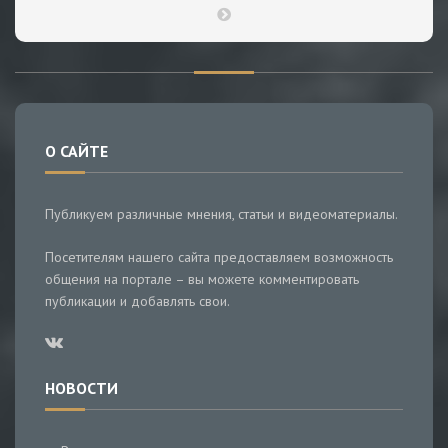
О САЙТЕ
Публикуем различные мнения, статьи и видеоматериалы.
Посетителям нашего сайта предоставляем возможность
общения на портале – вы можете комментировать
публикации и добавлять свои.
НОВОСТИ