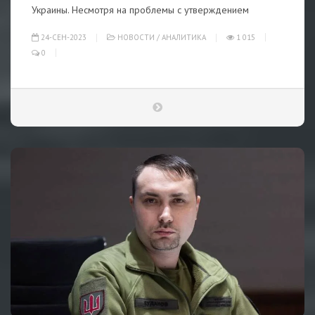
Украины. Несмотря на проблемы с утверждением
24-СЕН-2023
НОВОСТИ
/
АНАЛИТИКА
1 015
0