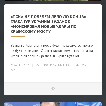
«ПОКА НЕ ДОВЕДЁМ ДЕЛО ДО КОНЦА»:
ГЛАВА ГУР УКРАИНЫ БУДАНОВ
АНОНСИРОВАЛ НОВЫЕ УДАРЫ ПО
КРЫМСКОМУ МОСТУ
Удары по Крымскому мосту будут продолжаться пока он
не будет разрушен. С таким заявлением выступил глава
украинской военной разведки Кирилл Буданов
24-СЕН-2023
НОВОСТИ
/
АНАЛИТИКА
1 053
0