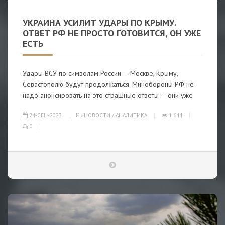
УКРАИНА УСИЛИТ УДАРЫ ПО КРЫМУ.
ОТВЕТ РФ НЕ ПРОСТО ГОТОВИТСЯ, ОН УЖЕ
ЕСТЬ
Удары ВСУ по символам России — Москве, Крыму,
Севастополю будут продолжаться. Минобороны РФ не
надо анонсировать на это страшные ответы — они уже
24-СЕН-2023
НОВОСТИ
/
АНАЛИТИКА
1 644
0