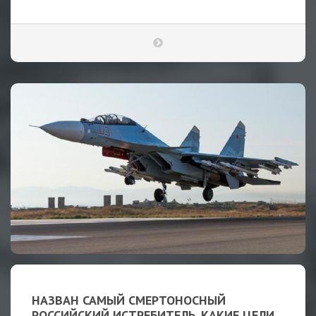
НАЗВАН САМЫЙ СМЕРТОНОСНЫЙ
РОССИЙСКИЙ ИСТРЕБИТЕЛЬ. КАКИЕ ЦЕЛИ