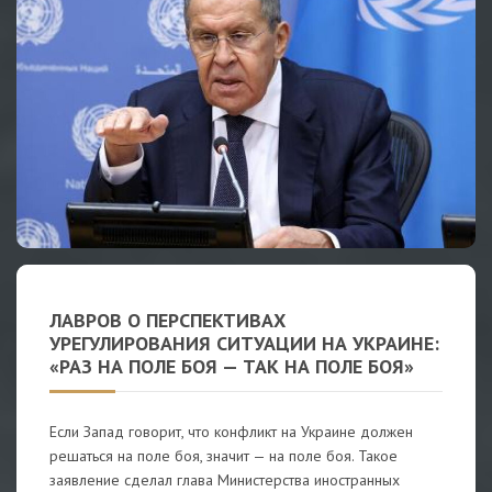
ЛАВРОВ О ПЕРСПЕКТИВАХ
УРЕГУЛИРОВАНИЯ СИТУАЦИИ НА УКРАИНЕ:
«РАЗ НА ПОЛЕ БОЯ — ТАК НА ПОЛЕ БОЯ»
Если Запад говорит, что конфликт на Украине должен
решаться на поле боя, значит — на поле боя. Такое
заявление сделал глава Министерства иностранных