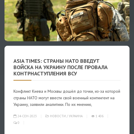
ASIA TIMES: СТРАНЫ НАТО ВВЕДУТ
ВОЙСКА НА УКРАИНУ ПОСЛЕ ПРОВАЛА
КОНТРНАСТУПЛЕНИЯ ВСУ
Конфликт Киева и Москвы дошёл до точки, из-за которой
страны НАТО могут ввести свой военный контингент на
Украину, заявили аналитики. По их мнению,
24-СЕН-2023
НОВОСТИ
/
УКРАИНА
1 406
0