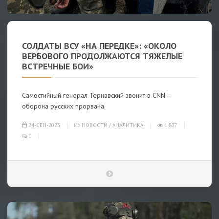
СОЛДАТЫ ВСУ «НА ПЕРЕДКЕ»: «ОКОЛО
ВЕРБОВОГО ПРОДОЛЖАЮТСЯ ТЯЖЕЛЫЕ
ВСТРЕЧНЫЕ БОИ»
Самостийный генерал Тернавский звонит в CNN —
оборона русских прорвана.
24-СЕН-2023
НОВОСТИ
/
АНАЛИТИКА
1 837
0