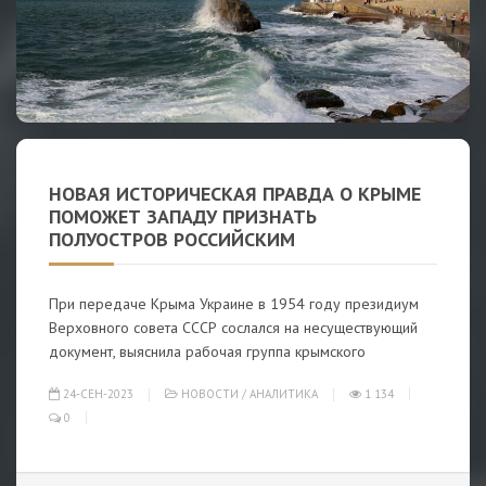
НОВАЯ ИСТОРИЧЕСКАЯ ПРАВДА О КРЫМЕ
ПОМОЖЕТ ЗАПАДУ ПРИЗНАТЬ
ПОЛУОСТРОВ РОССИЙСКИМ
При передаче Крыма Украине в 1954 году президиум
Верховного совета СССР сослался на несуществующий
документ, выяснила рабочая группа крымского
24-СЕН-2023
НОВОСТИ
/
АНАЛИТИКА
1 134
0