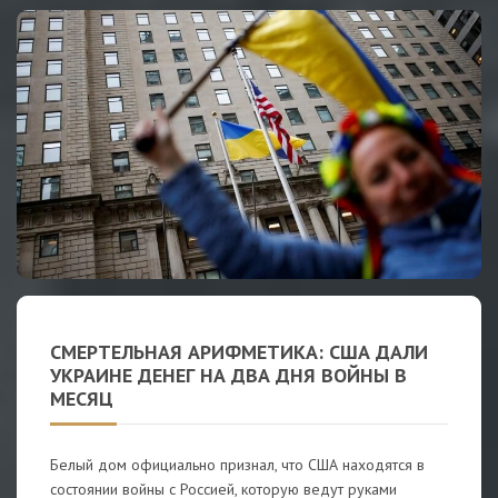
СМЕРТЕЛЬНАЯ АРИФМЕТИКА: США ДАЛИ
УКРАИНЕ ДЕНЕГ НА ДВА ДНЯ ВОЙНЫ В
МЕСЯЦ
Белый дом официально признал, что США находятся в
состоянии войны с Россией, которую ведут руками