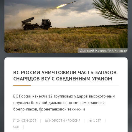
ВС РОССИИ УНИЧТОЖИЛИ ЧАСТЬ ЗАПАСОВ
СНАРЯДОВ ВСУ С ОБЕДНЕННЫМ УРАНОМ
ВС России нанесли 12 групповых ударов высокоточным
оружием большой дальности по местам хранения
боеприпасов, бронетанковой техники и
24-СЕН-2023
НОВОСТИ
/
РОССИЯ
1 237
0