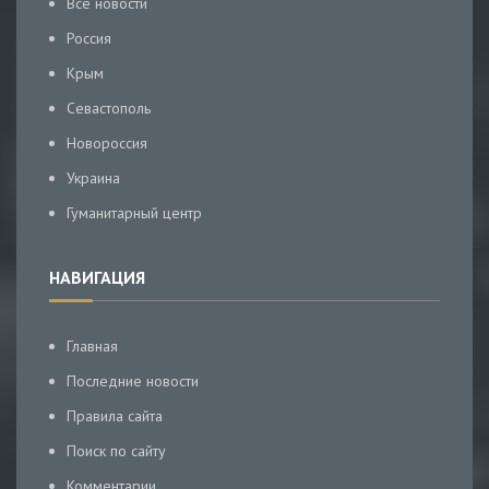
Все новости
Россия
Крым
Севастополь
Новороссия
Украина
Гуманитарный центр
НАВИГАЦИЯ
Главная
Последние новости
Правила сайта
Поиск по сайту
Комментарии