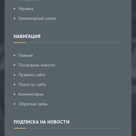
Украина
Гуманитарный центр
НАВИГАЦИЯ
Главная
Последние новости
Правила сайта
Поиск по сайту
Комментарии
Обратная связь
ПОДПИСКА НА НОВОСТИ