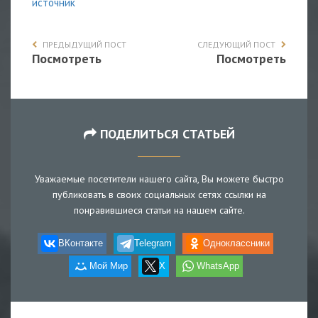
источник
ПРЕДЫДУЩИЙ ПОСТ
СЛЕДУЮЩИЙ ПОСТ
Посмотреть
Посмотреть
ПОДЕЛИТЬСЯ СТАТЬЕЙ
Уважаемые посетители нашего сайта, Вы можете быстро
публиковать в своих социальных сетях ссылки на
понравившиеся статьи на нашем сайте.
ВКонтакте
Telegram
Одноклассники
Мой Мир
X
WhatsApp