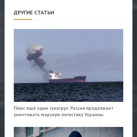
ДРУГИЕ СТАТЬИ
Плюс ещё один сухогруз: Россия продолжает
уничтожать морскую логистику Украины