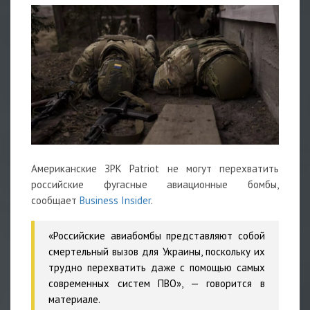
Американские ЗРК Patriot не могут перехватить
российские фугасные авиационные бомбы,
сообщает
Business Insider
.
«Российские авиабомбы представляют собой
смертельный вызов для Украины, поскольку их
трудно перехватить даже с помощью самых
современных систем ПВО», — говорится в
материале.