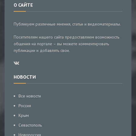
О САЙТЕ
Публикуем различные мнения, статьи и видеоматериалы.
Посетителям нашего сайта предоставляем возможность
общения на портале – вы можете комментировать
публикации и добавлять свои.
НОВОСТИ
Все новости
Россия
Крым
Севастополь
Новороссия