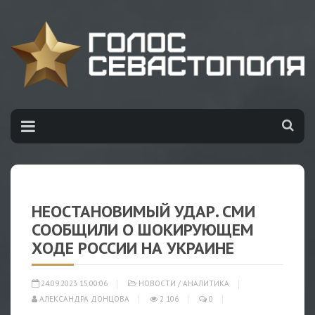
НЕОСТАНОВИМЫЙ УДАР. СМИ
СООБЩИЛИ О ШОКИРУЮЩЕМ
ХОДЕ РОССИИ НА УКРАИНЕ
24.09.2023 15:00:06
НОВОСТИ
/
АНАЛИТИКА
АЛЕКСАНДРА ДОНЦОВА
2 106
0