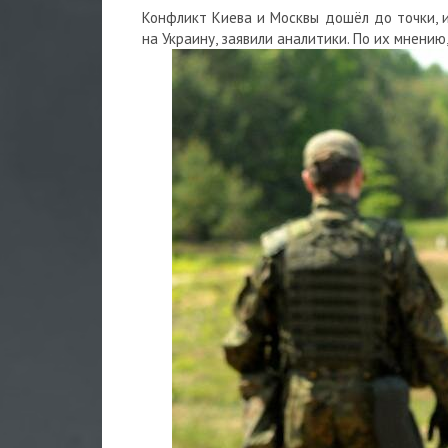
Конфликт Киева и Москвы дошёл до точки, 
на Украину, заявили аналитики. По их мнению