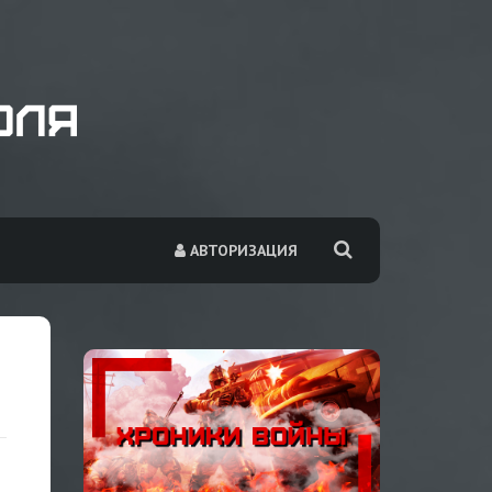
АВТОРИЗАЦИЯ