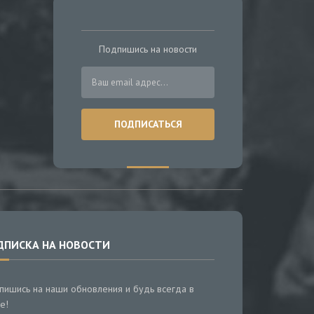
Подпишись на новости
ДПИСКА НА НОВОСТИ
пишись на наши обновления и будь всегда в
е!