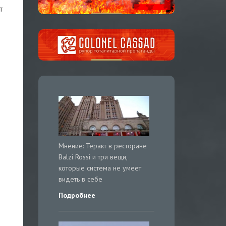
т
Мнение: Теракт в ресторане
Balzi Rossi и три вещи,
которые система не умеет
видеть в себе
Подробнее