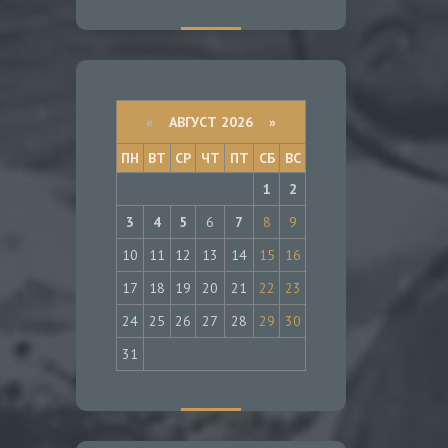
«
АВГУСТ 2026 »
ПН
ВТ
СР
ЧТ
ПТ
СБ
ВС
1
2
3
4
5
6
7
8
9
10
11
12
13
14
15
16
17
18
19
20
21
22
23
24
25
26
27
28
29
30
31