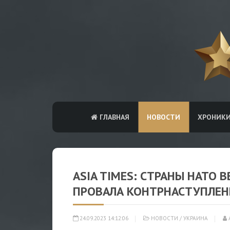
ГЛАВНАЯ
НОВОСТИ
ХРОНИК
ASIA TIMES: СТРАНЫ НАТО 
ПРОВАЛА КОНТРНАСТУПЛЕН
24.09.2023 14:12:06
НОВОСТИ
/
УКРАИНА