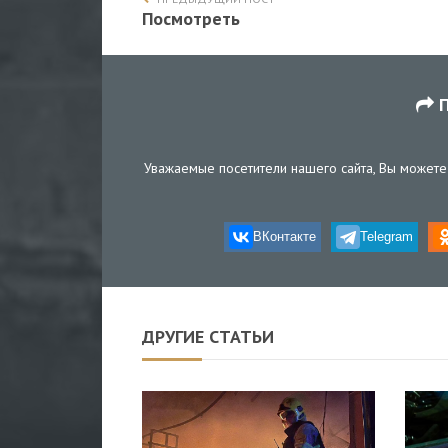
Посмотреть
П
Уважаемые посетители нашего сайта, Вы можете 
ВКонтакте
Telegram
ДРУГИЕ СТАТЬИ