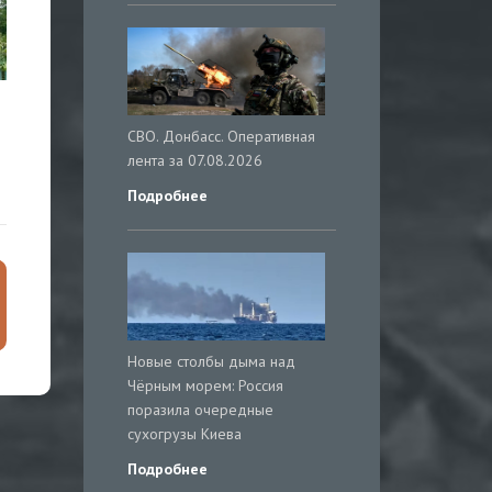
СВО. Донбасс. Оперативная
лента за 07.08.2026
Подробнее
Новые столбы дыма над
Чёрным морем: Россия
поразила очередные
сухогрузы Киева
Подробнее