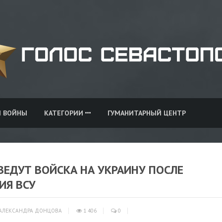
И ВОЙНЫ
КАТЕГОРИИ
ГУМАНИТАРНЫЙ ЦЕНТР
ВВЕДУТ ВОЙСКА НА УКРАИНУ ПОСЛЕ
ИЯ ВСУ
АЛЕКСАНДРА ДОНЦОВА
1 406
0