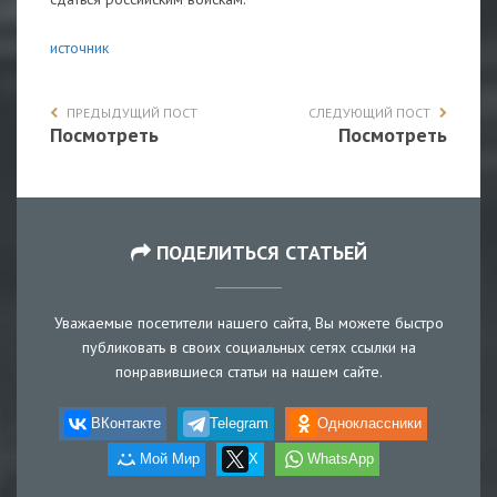
источник
ПРЕДЫДУЩИЙ ПОСТ
СЛЕДУЮЩИЙ ПОСТ
Посмотреть
Посмотреть
ПОДЕЛИТЬСЯ СТАТЬЕЙ
Уважаемые посетители нашего сайта, Вы можете быстро
публиковать в своих социальных сетях ссылки на
понравившиеся статьи на нашем сайте.
ВКонтакте
Telegram
Одноклассники
Мой Мир
X
WhatsApp