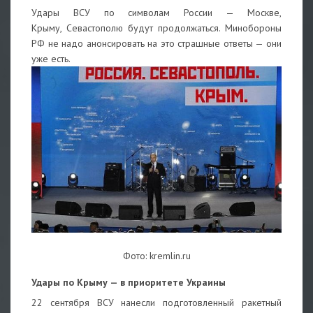
Удары ВСУ по символам России — Москве,
Крыму, Севастополю будут продолжаться. Минобороны
РФ не надо анонсировать на это страшные ответы — они
уже есть.
Фото: kremlin.ru
Удары по Крыму — в приоритете Украины
22 сентября ВСУ нанесли подготовленный ракетный