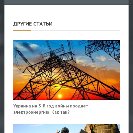
ДРУГИЕ СТАТЬИ
Украина на 5-й год войны продаёт
электроэнергию. Как так?