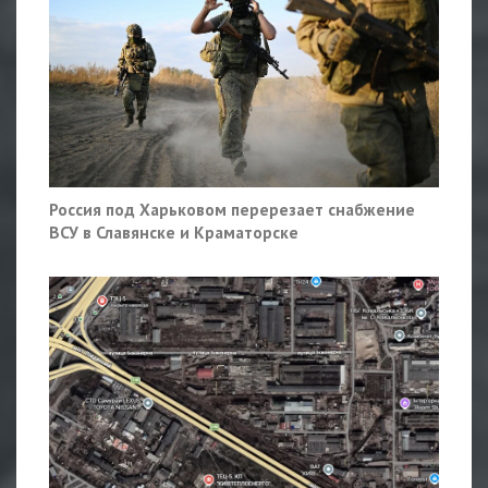
Россия под Харьковом перерезает снабжение
ВСУ в Славянске и Краматорске