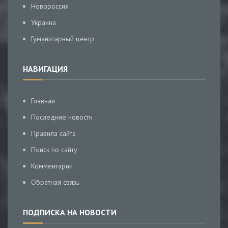
Новороссия
Украина
Гуманитарный центр
НАВИГАЦИЯ
Главная
Последние новости
Правила сайта
Поиск по сайту
Комментарии
Обратная связь
ПОДПИСКА НА НОВОСТИ