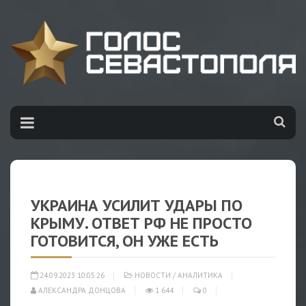
УКРАИНА УСИЛИТ УДАРЫ ПО
КРЫМУ. ОТВЕТ РФ НЕ ПРОСТО
ГОТОВИТСЯ, ОН УЖЕ ЕСТЬ
24.09.2023 10:05:26
НОВОСТИ
/
АНАЛИТИКА
АЛЕКСАНДРА ДОНЦОВА
1 644
0