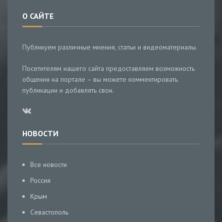
О САЙТЕ
Публикуем различные мнения, статьи и видеоматериалы.
Посетителям нашего сайта предоставляем возможность
общения на портале – вы можете комментировать
публикации и добавлять свои.
НОВОСТИ
Все новости
Россия
Крым
Севастополь