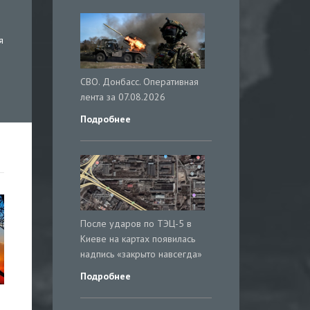
я
СВО. Донбасс. Оперативная
лента за 07.08.2026
Подробнее
После ударов по ТЭЦ-5 в
Киеве на картах появилась
надпись «закрыто навсегда»
Подробнее