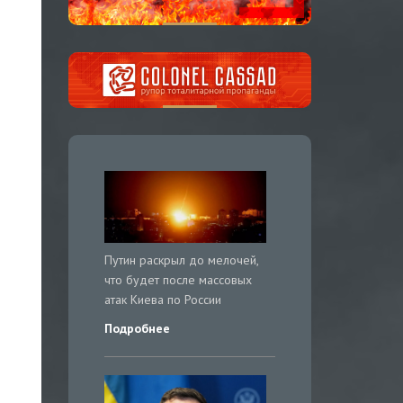
Путин раскрыл до мелочей,
что будет после массовых
атак Киева по России
Подробнее