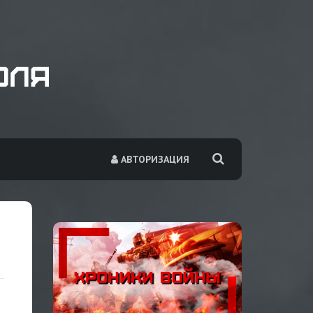
АВТОРИЗАЦИЯ