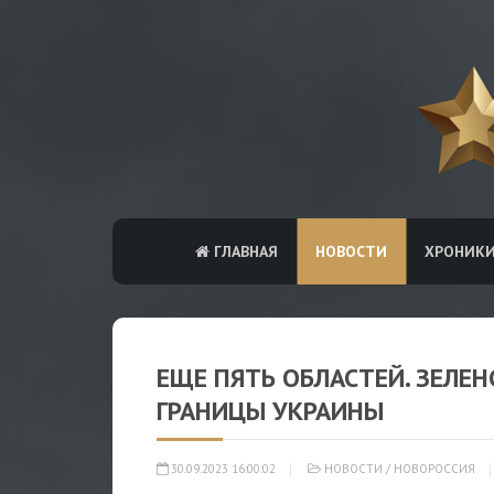
ГЛАВНАЯ
НОВОСТИ
ХРОНИК
ЕЩЕ ПЯТЬ ОБЛАСТЕЙ. ЗЕЛЕ
ГРАНИЦЫ УКРАИНЫ
30.09.2023 16:00:02
НОВОСТИ
/
НОВОРОССИЯ