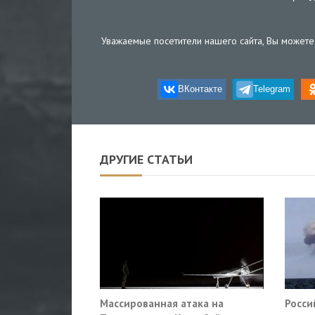
Уважаемые посетители нашего сайта, Вы можете 
ВКонтакте
Telegram
ДРУГИЕ СТАТЬИ
Массированная атака на
Росси