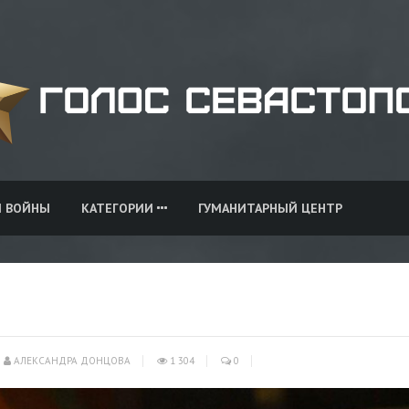
И ВОЙНЫ
КАТЕГОРИИ
ГУМАНИТАРНЫЙ ЦЕНТР
АЛЕКСАНДРА ДОНЦОВА
1 304
0