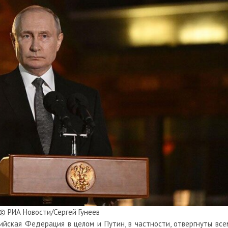
© РИА Новости/Сергей Гунеев
сийская Федерация в целом и Путин, в частности, отвергнуты все