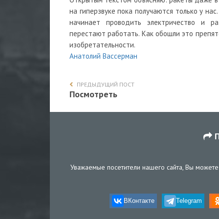
на гиперзвуке пока получаются только у нас.
начинает проводить электричество и ра
перестают работать. Как обошли это препят
изобретательности.
Анатолий Вассерман
ПРЕДЫДУЩИЙ ПОСТ
Посмотреть
П
Уважаемые посетители нашего сайта, Вы можете 
ВКонтакте
Telegram