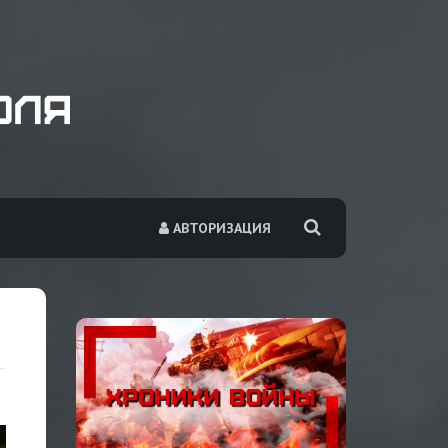
АВТОРИЗАЦИЯ