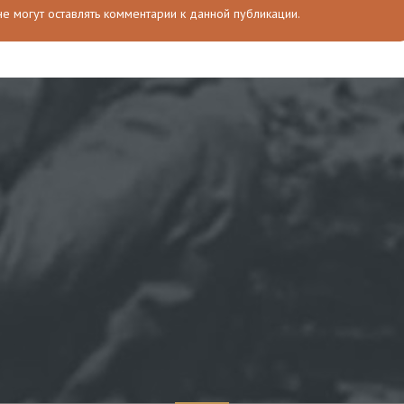
 не могут оставлять комментарии к данной публикации.