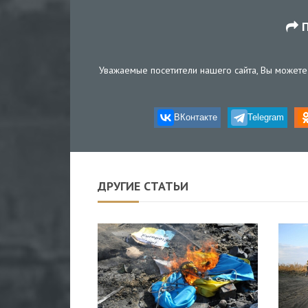
П
Уважаемые посетители нашего сайта, Вы можете 
ВКонтакте
Telegram
ДРУГИЕ СТАТЬИ