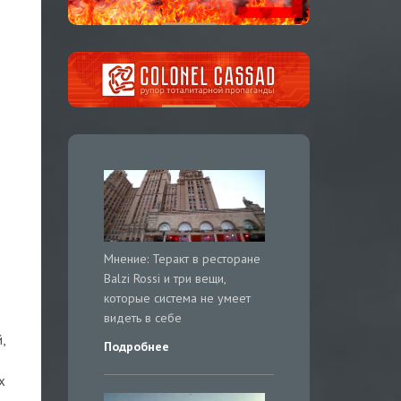
Мнение: Теракт в ресторане
Balzi Rossi и три вещи,
которые система не умеет
видеть в себе
,
Подробнее
х