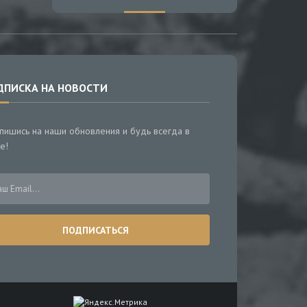
ДПИСКА НА НОВОСТИ
пишись на наши обновления и будь всегда в
е!