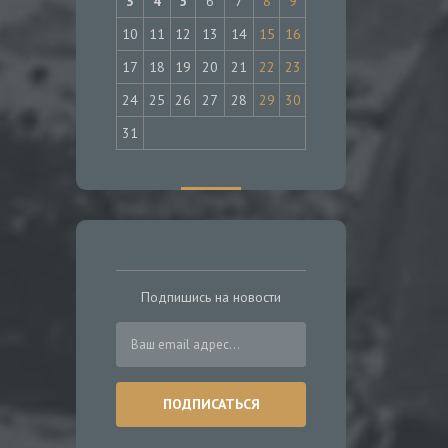
3
4
5
6
7
8
9
10
11
12
13
14
15
16
17
18
19
20
21
22
23
24
25
26
27
28
29
30
31
Подпишись на новости