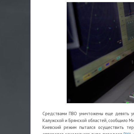
Средствами ПВО уничтожены еще девять ук
Калужской и Брянской областей, сообщило М
Киевский режим пытался осуществить тер