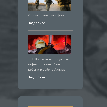
Хорошие новости с фронта
Подробнее
ВС РФ «взялись» за сумскую
нефть: поражен объект
добычи в районе Ахтырки
Подробнее