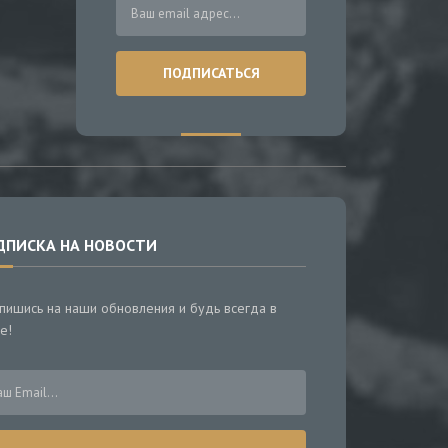
ДПИСКА НА НОВОСТИ
пишись на наши обновления и будь всегда в
е!