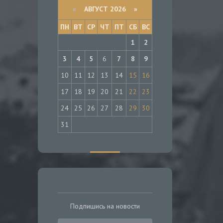
«
АВГУСТ 2026 »
ПН
ВТ
СР
ЧТ
ПТ
СБ
ВС
1
2
3
4
5
6
7
8
9
10
11
12
13
14
15
16
17
18
19
20
21
22
23
24
25
26
27
28
29
30
31
Подпишись на новости