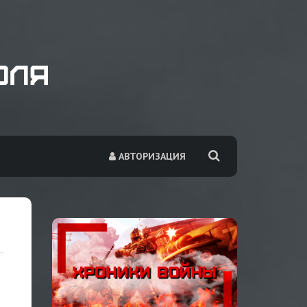
АВТОРИЗАЦИЯ