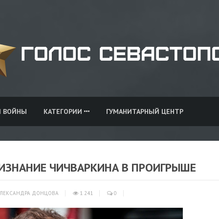
И ВОЙНЫ
КАТЕГОРИИ
ГУМАНИТАРНЫЙ ЦЕНТР
РИЗНАНИЕ ЧИЧВАРКИНА В ПРОИГРЫШЕ
ЛЕКСАНДРА ДОНЦОВА
1 241
0