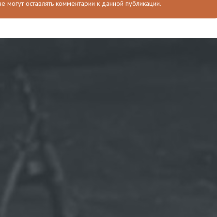
 не могут оставлять комментарии к данной публикации.