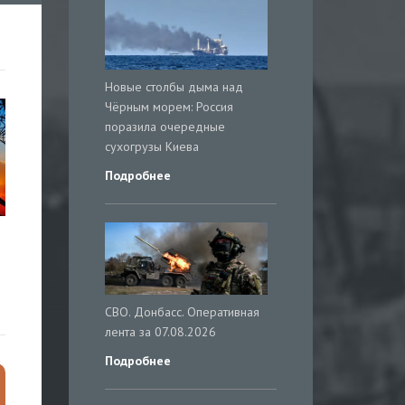
Новые столбы дыма над
Чёрным морем: Россия
поразила очередные
сухогрузы Киева
Подробнее
СВО. Донбасс. Оперативная
лента за 07.08.2026
Подробнее