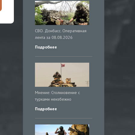
СВО. Донбасс. Оперативная
лента за 08.08.2026
Подробнее
Мнение: Столкновение с
турками неизбежно
Подробнее