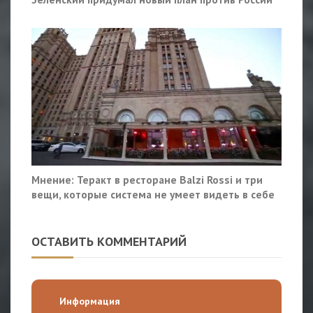
Мнение: Теракт в ресторане Balzi Rossi и три
вещи, которые система не умеет видеть в себе
ОСТАВИТЬ КОММЕНТАРИЙ
Информация