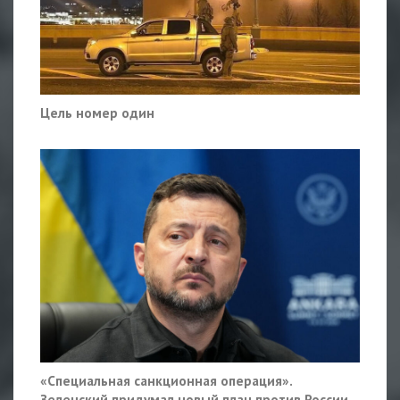
Цель номер один
«Специальная санкционная операция».
Зеленский придумал новый план против России