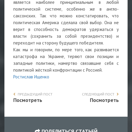
является наиболее принципиальным в любой
политической системе, особенно же в англо-
саксонских. Так что можно констатировать, что
политическая Америка сделала свой выбор. Она не
верит в способность демократов удержаться у
власти (сохранить за собой президентство) и
переходит на сторону будущего победителя.
Как мы и говорили, по мере того, как развивается
катастрофа на Украине, теряют свои позиции и
западные политики, намертво связавшие себя с
политикой жёсткой конфронтации с Россией.
Ростислав Ищенко
ПРЕДЫДУЩИЙ ПОСТ
СЛЕДУЮЩИЙ ПОСТ
Посмотреть
Посмотреть
ПОДЕЛИТЬСЯ СТАТЬЕЙ