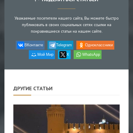
Уважаемые посетители нашего сайта, Вы можете быстро
публиковать в своих социальных сетях ссылки на
понравившиеся статьи на нашем сайте.
ВКонтакте
Telegram
Одноклассники
Мой Мир
X
WhatsApp
ДРУГИЕ СТАТЬИ