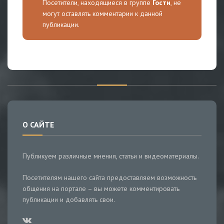
Посетители, находящиеся в группе
Гости
, не
могут оставлять комментарии к данной
публикации.
О САЙТЕ
Публикуем различные мнения, статьи и видеоматериалы.
Посетителям нашего сайта предоставляем возможность
общения на портале – вы можете комментировать
публикации и добавлять свои.