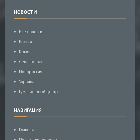
НОВОСТИ
Все новости
Россия
Крым
Севастополь
Новороссия
Украина
Гуманитарный центр
НАВИГАЦИЯ
Главная
Последние новости