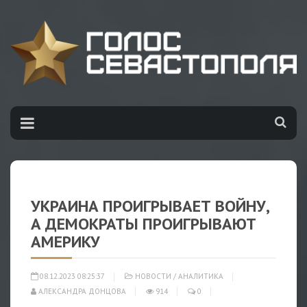
УКРАИНА ПРОИГРЫВАЕТ ВОЙНУ,
А ДЕМОКРАТЫ ПРОИГРЫВАЮТ
АМЕРИКУ
08.12.2023 08:25:37
НОВОСТИ
/
АНАЛИТИКА
АЛЕКСАНДРА ДОНЦОВА
914
0