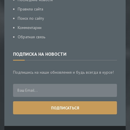
Правила сайта
Поиск по сайту
Комментарии
Обратная связь
ПОДПИСКА НА НОВОСТИ
Подпишись на наши обновления и будь всегда в курсе!