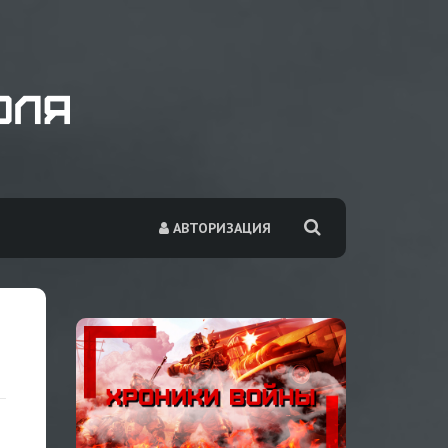
АВТОРИЗАЦИЯ