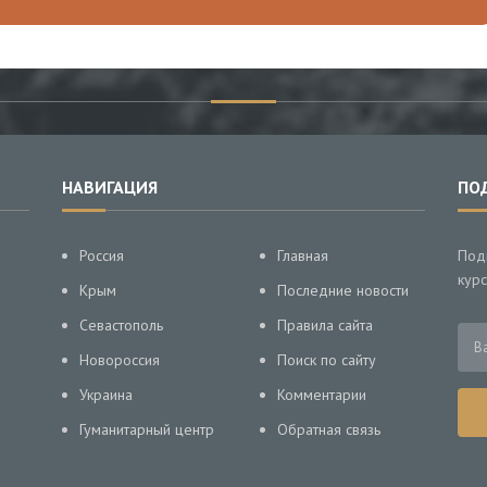
НАВИГАЦИЯ
ПО
Россия
Главная
Под
курс
Крым
Последние новости
Севастополь
Правила сайта
Новороссия
Поиск по сайту
Украина
Комментарии
Гуманитарный центр
Обратная связь