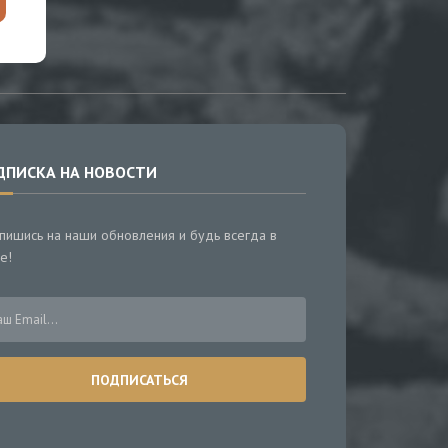
ДПИСКА НА НОВОСТИ
пишись на наши обновления и будь всегда в
е!