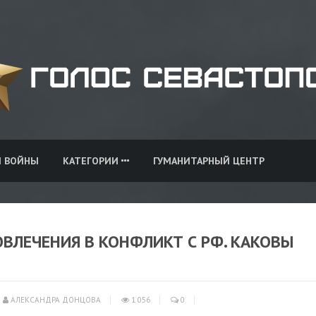
И ВОЙНЫ
КАТЕГОРИИ
ГУМАНИТАРНЫЙ ЦЕНТР
ОВЛЕЧЕНИЯ В КОНФЛИКТ С РФ. КАКОВЫ
АЛЕКСАНДРА ДОНЦОВА
1 056
0