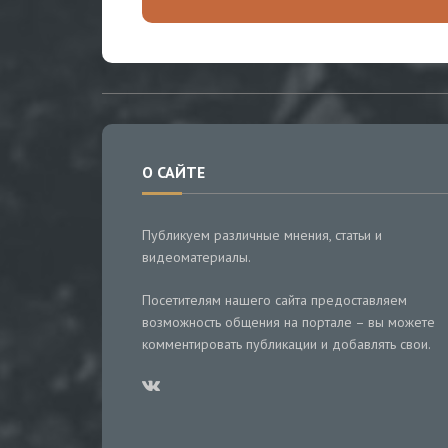
О САЙТЕ
Публикуем различные мнения, статьи и
видеоматериалы.
Посетителям нашего сайта предоставляем
возможность общения на портале – вы можете
комментировать публикации и добавлять свои.