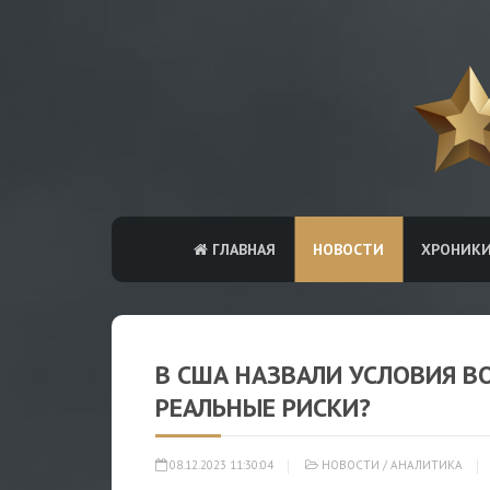
ГЛАВНАЯ
НОВОСТИ
ХРОНИК
В США НАЗВАЛИ УСЛОВИЯ В
РЕАЛЬНЫЕ РИСКИ?
08.12.2023 11:30:04
НОВОСТИ
/
АНАЛИТИКА