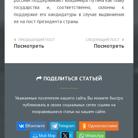
россиян поддерживают Владимира Путина как главу
государства и, соответственно, склонны к
поддержке его кандидатуры в случае выдвижения
ее на пост президента страны.
ПРЕДЫДУЩИЙ ПОСТ
СЛЕДУЮЩИЙ ПОСТ
Посмотреть
Посмотреть
ПОДЕЛИТЬСЯ СТАТЬЕЙ
Уважаемые посетители нашего сайта, Вы можете быстро
публиковать в своих социальных сетях ссылки на
понравившиеся статьи на нашем сайте.
ВКонтакте
Telegram
Одноклассники
Мой Мир
X
WhatsApp