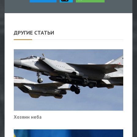
ДРУГИЕ СТАТЬИ
Хозяин неба