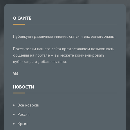
О САЙТЕ
Публикуем различные мнения, статьи и видеоматериалы.
Посетителям нашего сайта предоставляем возможность
общения на портале – вы можете комментировать
публикации и добавлять свои.
НОВОСТИ
Все новости
Россия
Крым