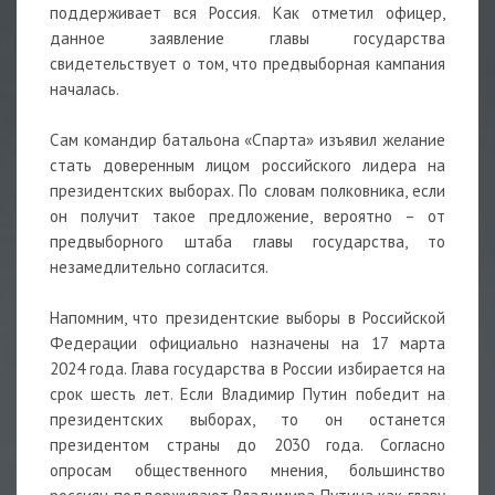
поддерживает вся Россия. Как отметил офицер,
данное заявление главы государства
свидетельствует о том, что предвыборная кампания
началась.
Сам командир батальона «Спарта» изъявил желание
стать доверенным лицом российского лидера на
президентских выборах. По словам полковника, если
он получит такое предложение, вероятно – от
предвыборного штаба главы государства, то
незамедлительно согласится.
Напомним, что президентские выборы в Российской
Федерации официально назначены на 17 марта
2024 года. Глава государства в России избирается на
срок шесть лет. Если Владимир Путин победит на
президентских выборах, то он останется
президентом страны до 2030 года. Согласно
опросам общественного мнения, большинство