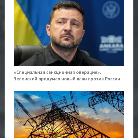
«Специальная санкционная операция».
Зеленский придумал новый план против России