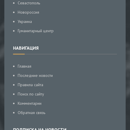
Севастополь
Новороссия
Украина
Гуманитарный центр
НАВИГАЦИЯ
Главная
Последние новости
Правила сайта
Поиск по сайту
Комментарии
Обратная связь
ПОДПИСКА НА НОВОСТИ