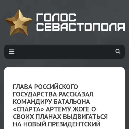
ГЛАВА РОССИЙСКОГО
ГОСУДАРСТВА РАССКАЗАЛ
КОМАНДИРУ БАТАЛЬОНА
«СПАРТА» АРТЕМУ ЖОГЕ О
СВОИХ ПЛАНАХ ВЫДВИГАТЬСЯ
НА НОВЫЙ ПРЕЗИДЕНТСКИЙ