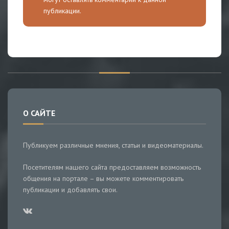
публикации.
О САЙТЕ
Публикуем различные мнения, статьи и видеоматериалы.
Посетителям нашего сайта предоставляем возможность
общения на портале – вы можете комментировать
публикации и добавлять свои.