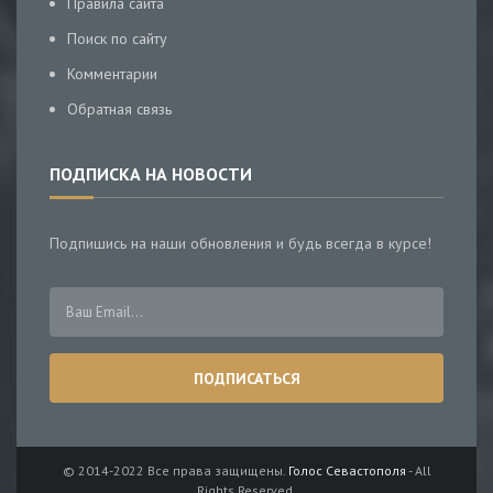
Правила сайта
Поиск по сайту
Комментарии
Обратная связь
ПОДПИСКА НА НОВОСТИ
Подпишись на наши обновления и будь всегда в курсе!
© 2014-2022 Все права защищены.
Голос Севастополя
- All
Rights Reserved.