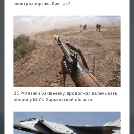
электроэнергию. Как так?
ВС РФ взяли Бакшеевку, продолжая взламывать
оборону ВСУ в Харьковской области