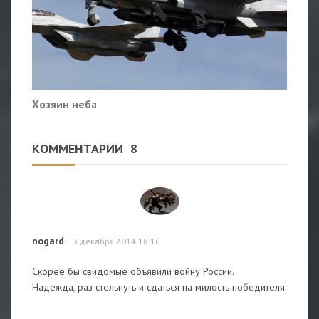
Хозяин неба
КОММЕНТАРИИ
8
nogard
3 декабря 2014 18:16
Скорее бы свидомые объявили войну России.
Надежда, раз стельнуть и сдаться на милость победителя.