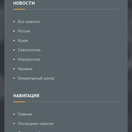
НОВОСТИ
Все новости
Россия
Крым
Севастополь
Новороссия
Украина
Гуманитарный центр
НАВИГАЦИЯ
Главная
Последние новости