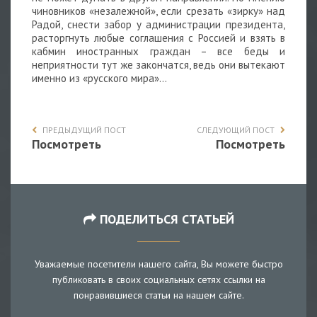
чиновников «незалежной», если срезать «зирку» над
Радой, снести забор у администрации президента,
расторгнуть любые соглашения с Россией и взять в
кабмин иностранных граждан – все беды и
неприятности тут же закончатся, ведь они вытекают
именно из «русского мира»…
ПРЕДЫДУЩИЙ ПОСТ
СЛЕДУЮЩИЙ ПОСТ
Посмотреть
Посмотреть
ПОДЕЛИТЬСЯ СТАТЬЕЙ
Уважаемые посетители нашего сайта, Вы можете быстро
публиковать в своих социальных сетях ссылки на
понравившиеся статьи на нашем сайте.