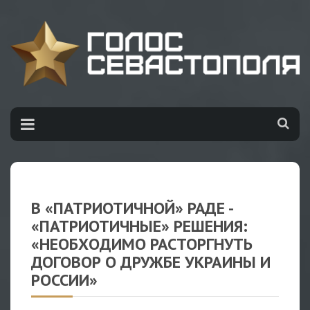
В «ПАТРИОТИЧНОЙ» РАДЕ -
«ПАТРИОТИЧНЫЕ» РЕШЕНИЯ:
«НЕОБХОДИМО РАСТОРГНУТЬ
ДОГОВОР О ДРУЖБЕ УКРАИНЫ И
РОССИИ»