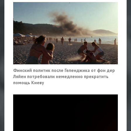
Финский политик после Геленджика от фон дер
Ляйен потребовали немедленно прекратить
помощь Киеву