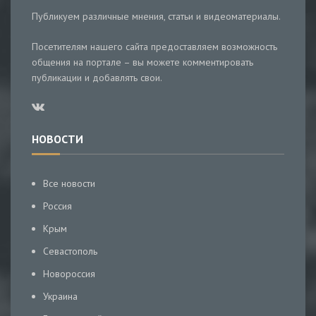
Публикуем различные мнения, статьи и видеоматериалы.
Посетителям нашего сайта предоставляем возможность
общения на портале – вы можете комментировать
публикации и добавлять свои.
НОВОСТИ
Все новости
Россия
Крым
Севастополь
Новороссия
Украина