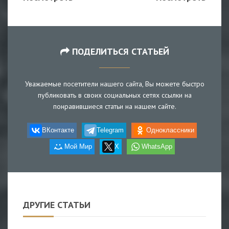
ПОДЕЛИТЬСЯ СТАТЬЕЙ
Уважаемые посетители нашего сайта, Вы можете быстро
публиковать в своих социальных сетях ссылки на
понравившиеся статьи на нашем сайте.
ВКонтакте
Telegram
Одноклассники
Мой Мир
X
WhatsApp
ДРУГИЕ СТАТЬИ