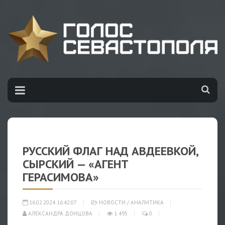
РУССКИЙ ФЛАГ НАД АВДЕЕВКОЙ,
СЫРСКИЙ — «АГЕНТ
ГЕРАСИМОВА»
16.02.2024 16:42:07
НОВОСТИ
/
АНАЛИТИКА
АЛЕКСАНДРА ДОНЦОВА
1 495
0