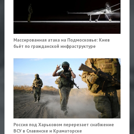
Массированная атака на Подмосковье: Киев
бьёт по гражданской инфраструктуре
Россия под Харьковом перерезает снабжение
ВСУ в Славянске и Краматорске