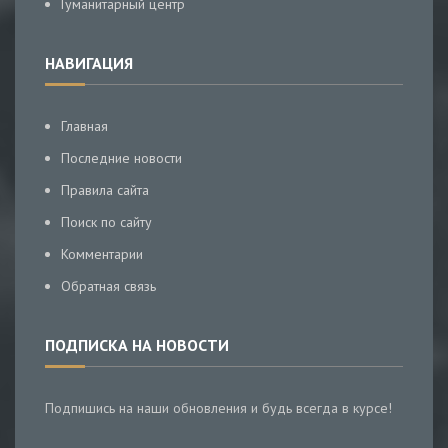
Гуманитарный центр
НАВИГАЦИЯ
Главная
Последние новости
Правила сайта
Поиск по сайту
Комментарии
Обратная связь
ПОДПИСКА НА НОВОСТИ
Подпишись на наши обновления и будь всегда в курсе!