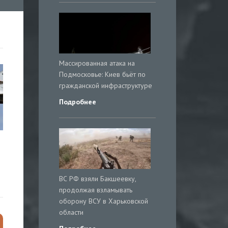
Массированная атака на
Подмосковье: Киев бьёт по
гражданской инфраструктуре
Подробнее
ВС РФ взяли Бакшеевку,
продолжая взламывать
оборону ВСУ в Харьковской
области