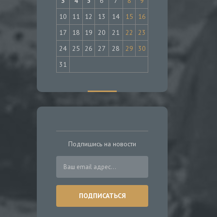
3
4
5
6
7
8
9
10
11
12
13
14
15
16
17
18
19
20
21
22
23
24
25
26
27
28
29
30
31
Подпишись на новости