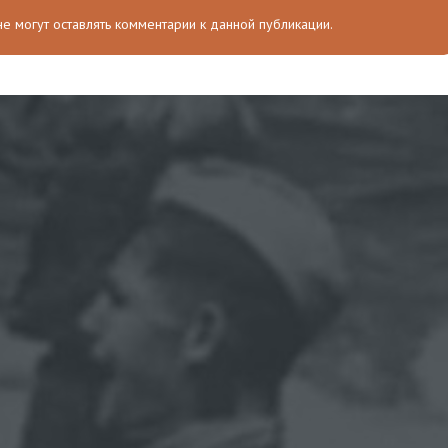
 не могут оставлять комментарии к данной публикации.