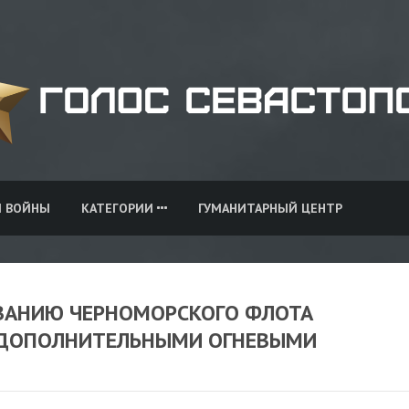
И ВОЙНЫ
КАТЕГОРИИ
ГУМАНИТАРНЫЙ ЦЕНТР
ВАНИЮ ЧЕРНОМОРСКОГО ФЛОТА
 ДОПОЛНИТЕЛЬНЫМИ ОГНЕВЫМИ