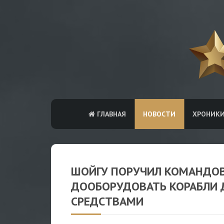
ГЛАВНАЯ
НОВОСТИ
ХРОНИК
ШОЙГУ ПОРУЧИЛ КОМАНДО
ДООБОРУДОВАТЬ КОРАБЛИ
СРЕДСТВАМИ