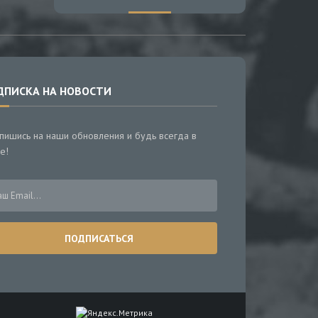
ДПИСКА НА НОВОСТИ
пишись на наши обновления и будь всегда в
е!