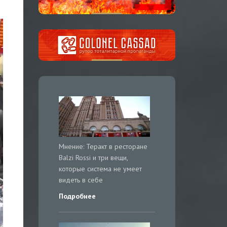
Мнение: Теракт в ресторане
Balzi Rossi и три вещи,
которые система не умеет
видеть в себе
Подробнее