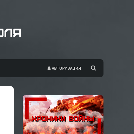
АВТОРИЗАЦИЯ