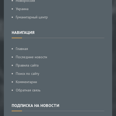
Новороссия
Украина
Гуманитарный центр
НАВИГАЦИЯ
Главная
Последние новости
Правила сайта
Поиск по сайту
Комментарии
Обратная связь
ПОДПИСКА НА НОВОСТИ