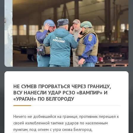
НЕ СУМЕВ ПРОРВАТЬСЯ ЧЕРЕЗ ГРАНИЦУ,
ВСУ НАНЕСЛИ УДАР РСЗО «ВАМПИР» И
«УРАГАН» ПО БЕЛГОРОДУ
Ничего не добившийся на границе, противник перешел к
своей излюбленной тактике ударов по населенным
пунктам, под огнем с утра снова Белгород,