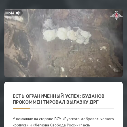
ЕСТЬ ОГРАНИЧЕННЫЙ УСПЕХ: БУДАНОВ
ПРОКОММЕНТИРОВАЛ ВЫЛАЗКУ ДРГ
У воюющих на стороне ВСУ «Русского добровольческого
корпуса» и «Легиона Свобода России»* есть