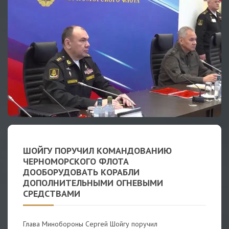
ШОЙГУ ПОРУЧИЛ КОМАНДОВАНИЮ
ЧЕРНОМОРСКОГО ФЛОТА
ДООБОРУДОВАТЬ КОРАБЛИ
ДОПОЛНИТЕЛЬНЫМИ ОГНЕВЫМИ
СРЕДСТВАМИ
Глава Минобороны Сергей Шойгу поручил