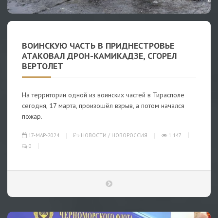
ВОИНСКУЮ ЧАСТЬ В ПРИДНЕСТРОВЬЕ
АТАКОВАЛ ДРОН-КАМИКАДЗЕ, СГОРЕЛ
ВЕРТОЛЕТ
На территории одной из воинских частей в Тирасполе
сегодня, 17 марта, произошёл взрыв, а потом начался
пожар.
17-МАР-2024
НОВОСТИ
/
НОВОРОССИЯ
1 147
0