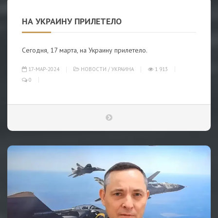
НА УКРАИНУ ПРИЛЕТЕЛО
Сегодня, 17 марта, на Украину прилетело.
17-МАР-2024
НОВОСТИ
/
УКРАИНА
1 913
0