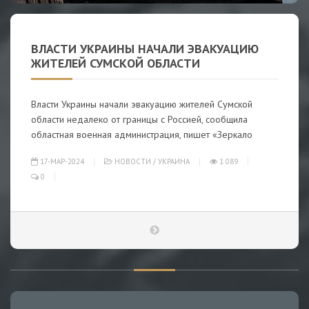
ВЛАСТИ УКРАИНЫ НАЧАЛИ ЭВАКУАЦИЮ
ЖИТЕЛЕЙ СУМСКОЙ ОБЛАСТИ
Власти Украины начали эвакуацию жителей Сумской
области недалеко от границы с Россией, сообщила
областная военная администрация, пишет «Зеркало
17-МАР-2024
НОВОСТИ
/
УКРАИНА
1 089
0