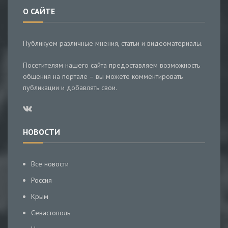
О САЙТЕ
Публикуем различные мнения, статьи и видеоматериалы.
Посетителям нашего сайта предоставляем возможность
общения на портале – вы можете комментировать
публикации и добавлять свои.
НОВОСТИ
Все новости
Россия
Крым
Севастополь