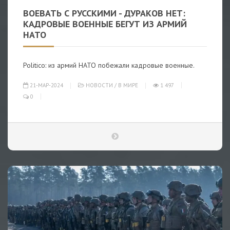
ВОЕВАТЬ С РУССКИМИ - ДУРАКОВ НЕТ:
КАДРОВЫЕ ВОЕННЫЕ БЕГУТ ИЗ АРМИЙ
НАТО
Politico: из армий НАТО побежали кадровые военные.
21-МАР-2024
НОВОСТИ
/
В МИРЕ
1 497
0