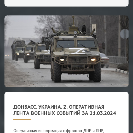
ДОНБАСС. УКРАИНА. Z. ОПЕРАТИВНАЯ
ЛЕНТА ВОЕННЫХ СОБЫТИЙ ЗА 21.03.2024
Оперативная информация с фронтов ДНР и ЛНР,