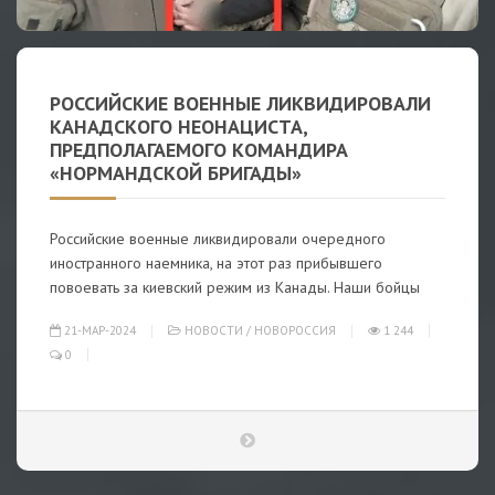
РОССИЙСКИЕ ВОЕННЫЕ ЛИКВИДИРОВАЛИ
КАНАДСКОГО НЕОНАЦИСТА,
ПРЕДПОЛАГАЕМОГО КОМАНДИРА
«НОРМАНДСКОЙ БРИГАДЫ»
Российские военные ликвидировали очередного
иностранного наемника, на этот раз прибывшего
повоевать за киевский режим из Канады. Наши бойцы
21-МАР-2024
НОВОСТИ
/
НОВОРОССИЯ
1 244
0