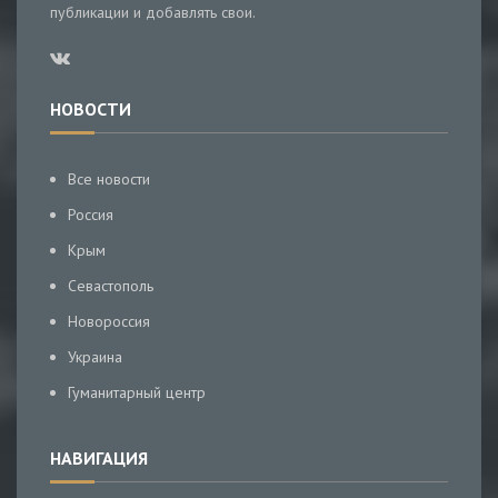
публикации и добавлять свои.
НОВОСТИ
Все новости
Россия
Крым
Севастополь
Новороссия
Украина
Гуманитарный центр
НАВИГАЦИЯ