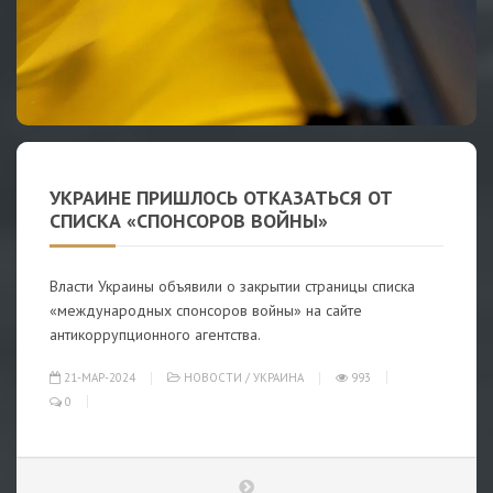
УКРАИНЕ ПРИШЛОСЬ ОТКАЗАТЬСЯ ОТ
СПИСКА «СПОНСОРОВ ВОЙНЫ»
Власти Украины объявили о закрытии страницы списка
«международных спонсоров войны» на сайте
антикоррупционного агентства.
21-МАР-2024
НОВОСТИ
/
УКРАИНА
993
0