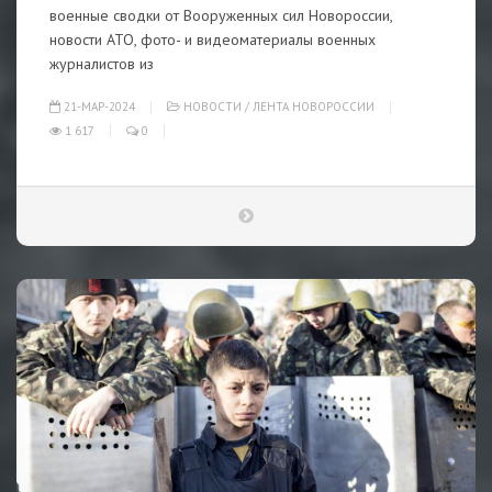
военные сводки от Вооруженных сил Новороссии,
новости АТО, фото- и видеоматериалы военных
журналистов из
21-МАР-2024
НОВОСТИ
/
ЛЕНТА НОВОРОССИИ
1 617
0