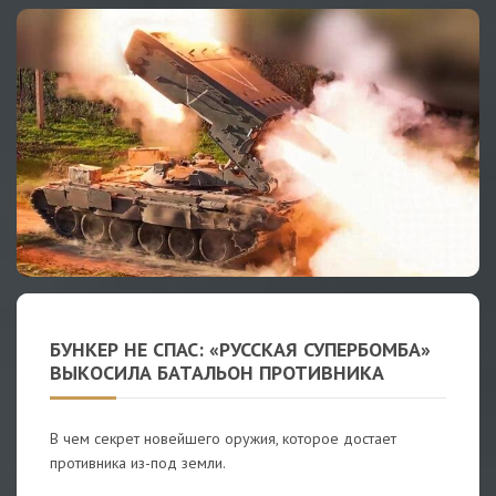
БУНКЕР НЕ СПАС: «РУССКАЯ СУПЕРБОМБА»
ВЫКОСИЛА БАТАЛЬОН ПРОТИВНИКА
В чем секрет новейшего оружия, которое достает
противника из-под земли.