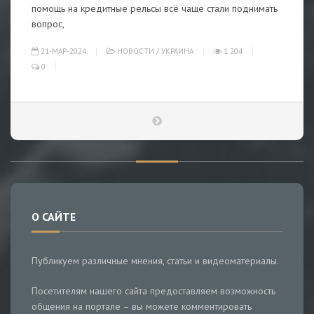
помощь на кредитные рельсы всё чаще стали поднимать
вопрос,
21-МАР-2024
НОВОСТИ
/
УКРАИНА
1 204
0
О САЙТЕ
Публикуем различные мнения, статьи и видеоматериалы.
Посетителям нашего сайта предоставляем возможность
общения на портале – вы можете комментировать