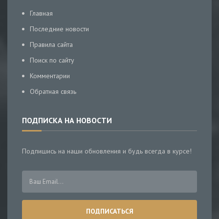
Главная
Последние новости
Правила сайта
Поиск по сайту
Комментарии
Обратная связь
ПОДПИСКА НА НОВОСТИ
Подпишись на наши обновления и будь всегда в курсе!