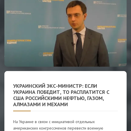
УКРАИНСКИЙ ЭКС-МИНИСТР: ЕСЛИ
УКРАИНА ПОБЕДИТ, ТО РАСПЛАТИТСЯ С
США РОССИЙСКИМИ НЕФТЬЮ, ГАЗОМ,
АЛМАЗАМИ И МЕХАМИ
На Украине в связи с инициативой отдельных
американских конгрессменов перевести военную