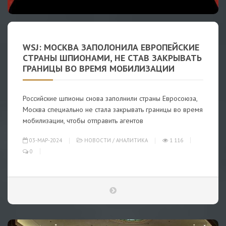
WSJ: МОСКВА ЗАПОЛОНИЛА ЕВРОПЕЙСКИЕ
СТРАНЫ ШПИОНАМИ, НЕ СТАВ ЗАКРЫВАТЬ
ГРАНИЦЫ ВО ВРЕМЯ МОБИЛИЗАЦИИ
Российские шпионы снова заполнили страны Евросоюза,
Москва специально не стала закрывать границы во время
мобилизации, чтобы отправить агентов
03-МАР-2024
НОВОСТИ
/
АНАЛИТИКА
1 116
0