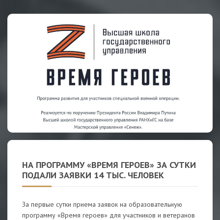
НА ПРОГРАММУ «ВРЕМЯ ГЕРОЕВ» ЗА СУТКИ
ПОДАЛИ ЗАЯВКИ 14 ТЫС. ЧЕЛОВЕК
За первые сутки приема заявок на образовательную
программу «Время героев» для участников и ветеранов