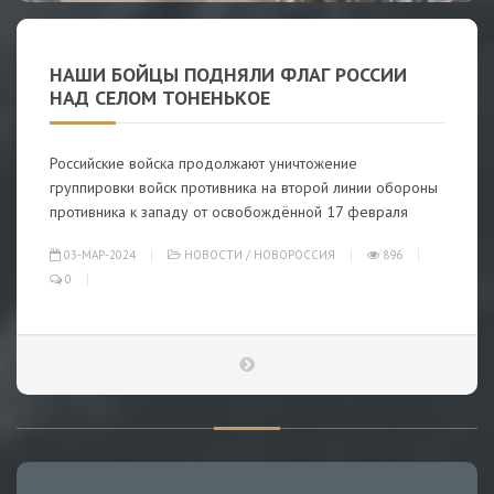
НАШИ БОЙЦЫ ПОДНЯЛИ ФЛАГ РОССИИ
НАД СЕЛОМ ТОНЕНЬКОЕ
Российские войска продолжают уничтожение
группировки войск противника на второй линии обороны
противника к западу от освобождённой 17 февраля
03-МАР-2024
НОВОСТИ
/
НОВОРОССИЯ
896
0