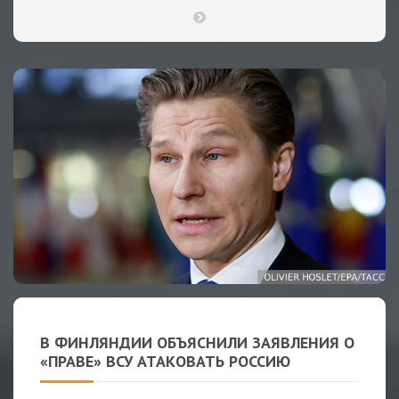
В ФИНЛЯНДИИ ОБЪЯСНИЛИ ЗАЯВЛЕНИЯ О
«ПРАВЕ» ВСУ АТАКОВАТЬ РОССИЮ