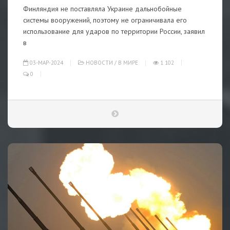
Финляндия не поставляла Украине дальнобойные
системы вооружений, поэтому не ограничивала его
использование для ударов по территории России, заявил
в
03-МАР-2024
НОВОСТИ
/
В МИРЕ
1 102
0