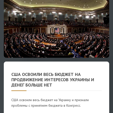
США ОСВОИЛИ ВЕСЬ БЮДЖЕТ НА
ПРОДВИЖЕНИЕ ИНТЕРЕСОВ УКРАИНЫ И
ДЕНЕГ БОЛЬШЕ НЕТ
США освоили весь бюджет на Украину и признали
проблемы с принятием бюджета в Конгресс.