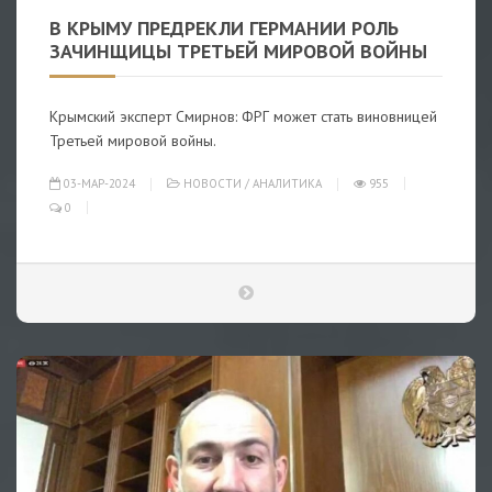
В КРЫМУ ПРЕДРЕКЛИ ГЕРМАНИИ РОЛЬ
ЗАЧИНЩИЦЫ ТРЕТЬЕЙ МИРОВОЙ ВОЙНЫ
Крымский эксперт Смирнов: ФРГ может стать виновницей
Третьей мировой войны.
03-МАР-2024
НОВОСТИ
/
АНАЛИТИКА
955
0