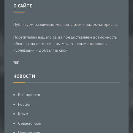
О САЙТЕ
Публикуем различные мнения, статьи и видеоматериалы.
Посетителям нашего сайта предоставляем возможность
общения на портале – вы можете комментировать
публикации и добавлять свои.
НОВОСТИ
Все новости
Россия
Крым
Севастополь
Новороссия