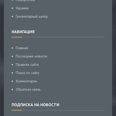
Украина
Гуманитарный центр
НАВИГАЦИЯ
Главная
Последние новости
Правила сайта
Поиск по сайту
Комментарии
Обратная связь
ПОДПИСКА НА НОВОСТИ