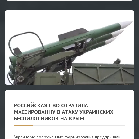
РОССИЙСКАЯ ПВО ОТРАЗИЛА
МАССИРОВАННУЮ АТАКУ УКРАИНСКИХ
БЕСПИЛОТНИКОВ НА КРЫМ
Украинские вооруженные формирования предприняли