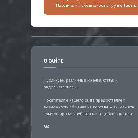
Посетители, находящиеся в группе
Гости
,
О САЙТЕ
Публикуем различные мнения, статьи и
видеоматериалы.
Посетителям нашего сайта предоставляем
возможность общения на портале – вы можете
комментировать публикации и добавлять свои.