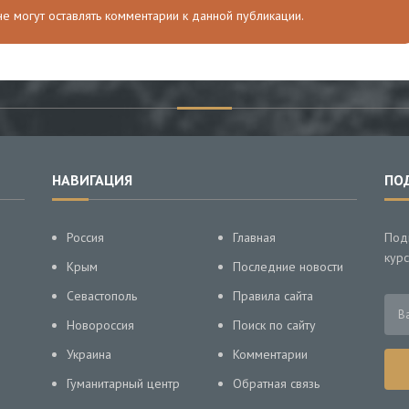
 не могут оставлять комментарии к данной публикации.
НАВИГАЦИЯ
ПО
Россия
Главная
Под
курс
Крым
Последние новости
Севастополь
Правила сайта
Новороссия
Поиск по сайту
Украина
Комментарии
Гуманитарный центр
Обратная связь