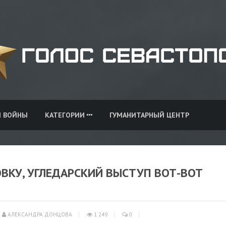
И ВОЙНЫ
КАТЕГОРИИ
ГУМАНИТАРНЫЙ ЦЕНТР
ВКУ, УГЛЕДАРСКИЙ ВЫСТУП ВОТ-ВОТ
АЛЕКСАНДРА ДОНЦОВА
1 249
0