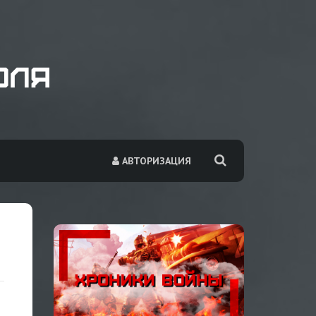
АВТОРИЗАЦИЯ