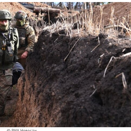
© РИА Новости