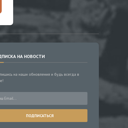
ДПИСКА НА НОВОСТИ
пишись на наши обновления и будь всегда в
е!