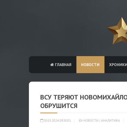
ГЛАВНАЯ
НОВОСТИ
ХРОНИК
ВСУ ТЕРЯЮТ НОВОМИХАЙЛО
ОБРУШИТСЯ
30.03.2024 08:30:01
НОВОСТИ
/
АНАЛИТИКА