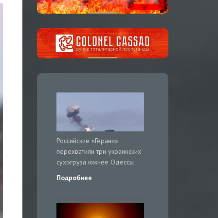
Российские «Герани»
перехватили три украинских
сухогруза южнее Одессы
Подробнее