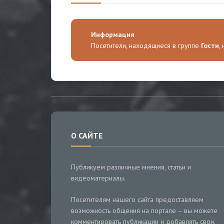
Информация
Посетители, находящиеся в группе
Гости
,
О САЙТЕ
Публикуем различные мнения, статьи и
видеоматериалы.
Посетителям нашего сайта предоставляем
возможность общения на портале – вы можете
комментировать публикации и добавлять свои.