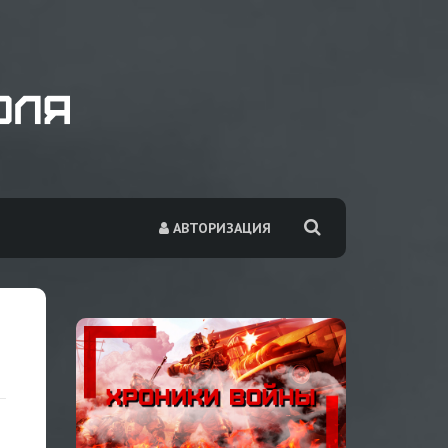
АВТОРИЗАЦИЯ