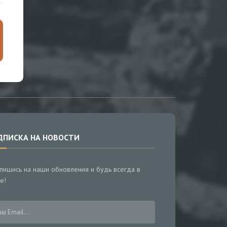
ДПИСКА НА НОВОСТИ
пишись на наши обновления и будь всегда в
е!