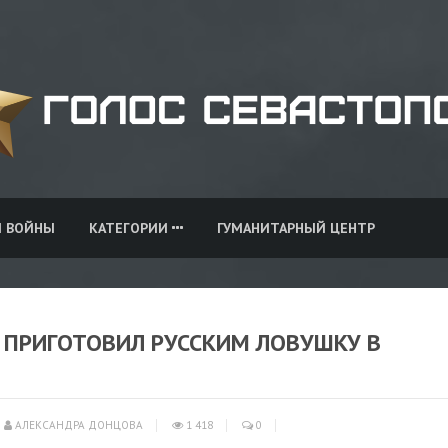
И ВОЙНЫ
КАТЕГОРИИ
ГУМАНИТАРНЫЙ ЦЕНТР
Н ПРИГОТОВИЛ РУССКИМ ЛОВУШКУ В
АЛЕКСАНДРА ДОНЦОВА
1 418
0