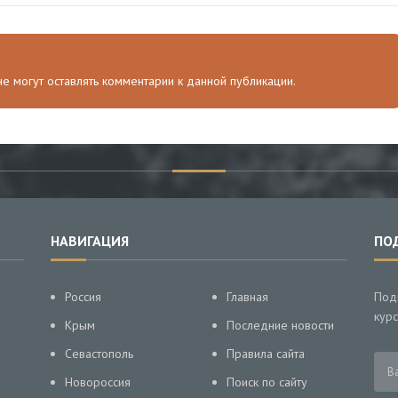
 не могут оставлять комментарии к данной публикации.
НАВИГАЦИЯ
ПО
Россия
Главная
Под
курс
Крым
Последние новости
Севастополь
Правила сайта
Новороссия
Поиск по сайту