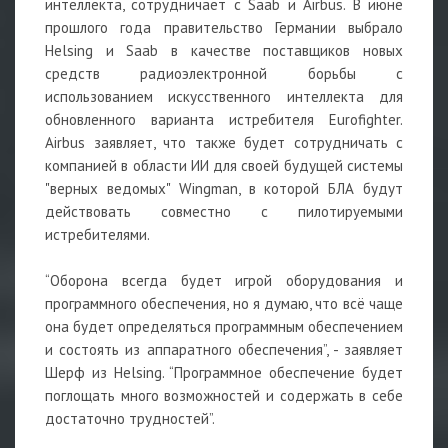
интеллекта, сотрудничает с Saab и Airbus. В июне
прошлого года правительство Германии выбрало
Helsing и Saab в качестве поставщиков новых
средств радиоэлектронной борьбы с
использованием искусственного интеллекта для
обновленного варианта истребителя Eurofighter.
Airbus заявляет, что также будет сотрудничать с
компанией в области ИИ для своей будущей системы
"верных ведомых" Wingman, в которой БЛА будут
действовать совместно с пилотируемыми
истребителями.
“Оборона всегда будет игрой оборудования и
программного обеспечения, но я думаю, что всё чаще
она будет определяться программным обеспечением
и состоять из аппаратного обеспечения”, - заявляет
Шерф из Helsing. “Программное обеспечение будет
поглощать много возможностей и содержать в себе
достаточно трудностей”.