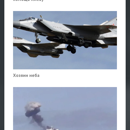
Хозяин неба