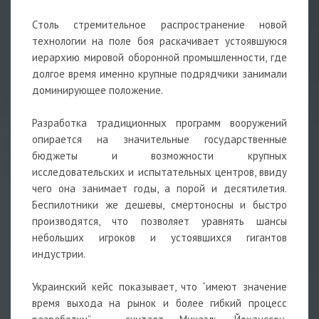
Столь стремительное распространение новой
технологии на поле боя раскачивает устоявшуюся
иерархию мировой оборонной промышленности, где
долгое время именно крупные подрядчики занимали
доминирующее положение.
Разработка традиционных программ вооружений
опирается на значительные государственные
бюджеты и возможности крупных
исследовательских и испытательных центров, ввиду
чего она занимает годы, а порой и десятилетия.
Беспилотники же дешевы, смертоносны и быстро
производятся, что позволяет уравнять шансы
небольших игроков и устоявшихся гигантов
индустрии.
Украинский кейс показывает, что “имеют значение
время выхода на рынок и более гибкий процесс