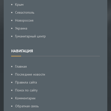
Крым
Севастополь
Новороссия
Украина
Гуманитарный центр
НАВИГАЦИЯ
Главная
Последние новости
Правила сайта
Поиск по сайту
Комментарии
Обратная связь