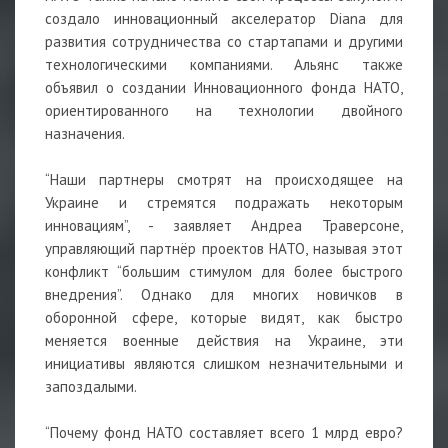
создало инновационный акселератор Diana для
развития сотрудничества со стартапами и другими
технологическими компаниями. Альянс также
объявил о создании Инновационного фонда НАТО,
ориентированного на технологии двойного
назначения.
“Наши партнеры смотрят на происходящее на
Украине и стремятся подражать некоторым
инновациям”, - заявляет Андреа Траверсоне,
управляющий партнёр проектов НАТО, называя этот
конфликт “большим стимулом для более быстрого
внедрения”. Однако для многих новичков в
оборонной сфере, которые видят, как быстро
меняется военные действия на Украине, эти
инициативы являются слишком незначительными и
запоздалыми.
“Почему фонд НАТО составляет всего 1 млрд евро?