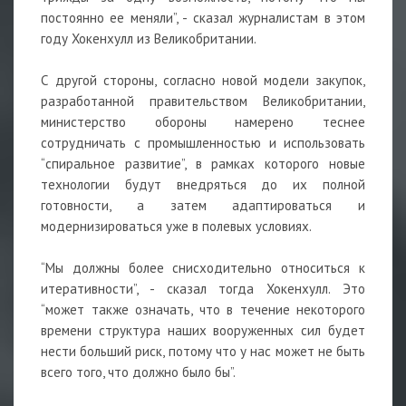
постоянно ее меняли”, - сказал журналистам в этом
году Хокенхулл из Великобритании.
С другой стороны, согласно новой модели закупок,
разработанной правительством Великобритании,
министерство обороны намерено теснее
сотрудничать с промышленностью и использовать
“спиральное развитие”, в рамках которого новые
технологии будут внедряться до их полной
готовности, а затем адаптироваться и
модернизироваться уже в полевых условиях.
“Мы должны более снисходительно относиться к
итеративности”, - сказал тогда Хокенхулл. Это
“может также означать, что в течение некоторого
времени структура наших вооруженных сил будет
нести больший риск, потому что у нас может не быть
всего того, что должно было бы”.