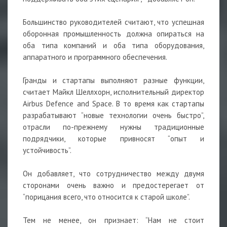
Большинство руководителей считают, что успешная
оборонная промышленность должна опираться на
оба типа компаний и оба типа оборудования,
аппаратного и программного обеспечения.
Гранды и стартапы выполняют разные функции,
считает Майкл Шеллхорн, исполнительный директор
Airbus Defence and Space. В то время как стартапы
разрабатывают “новые технологии очень быстро”,
отрасли по-прежнему нужны традиционные
подрядчики, которые привносят “опыт и
устойчивость”.
Он добавляет, что сотрудничество между двумя
сторонами очень важно и предостерегает от
“порицания всего, что относится к старой школе”.
Тем не менее, он признает: “Нам не стоит