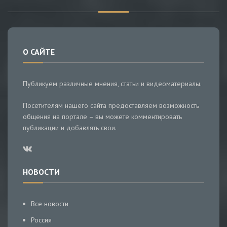
О САЙТЕ
Публикуем различные мнения, статьи и видеоматериалы.
Посетителям нашего сайта предоставляем возможность
общения на портале – вы можете комментировать
публикации и добавлять свои.
НОВОСТИ
Все новости
Россия