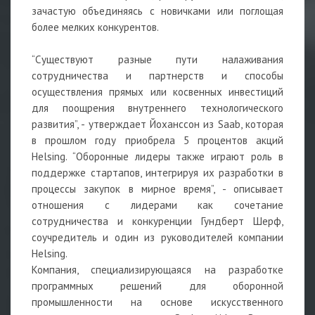
зачастую объединяясь с новичками или поглощая
более мелких конкурентов.
“Существуют разные пути налаживания
сотрудничества и партнерств и способы
осуществления прямых или косвенных инвестиций
для поощрения внутреннего технологического
развития”, - утверждает Йоханссон из Saab, которая
в прошлом году приобрела 5 процентов акций
Helsing. “Оборонные лидеры также играют роль в
поддержке стартапов, интегрируя их разработки в
процессы закупок в мирное время”, - описывает
отношения с лидерами как сочетание
сотрудничества и конкуренции Гундберт Шерф,
соучредитель и один из руководителей компании
Helsing.
Компания, специализирующаяся на разработке
программных решений для оборонной
промышленности на основе искусственного