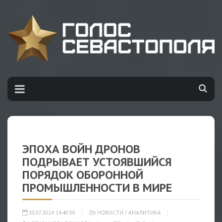
ЭПОХА ВОЙН ДРОНОВ
ПОДРЫВАЕТ УСТОЯВШИЙСЯ
ПОРЯДОК ОБОРОННОЙ
ПРОМЫШЛЕННОСТИ В МИРЕ
10.07.2024 14:40:50
НОВОСТИ
/
АНАЛИТИКА