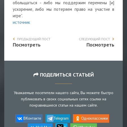
обольщаться - либо мы поддержим перемены [и]
ускорение, либо мы потеряем право на участие в
игре”.
источник
ПРЕДЫДУЩИЙ ПОСТ
СЛЕДУЮЩИЙ ПОСТ
Посмотреть
Посмотреть
ПОДЕЛИТЬСЯ СТАТЬЕЙ
Уважаемые посетители нашего сайта, Вы можете быстро
публиковать в своих социальных сетях ссылки на
понравившиеся статьи на нашем сайте.
ВКонтакте
Telegram
Одноклассники