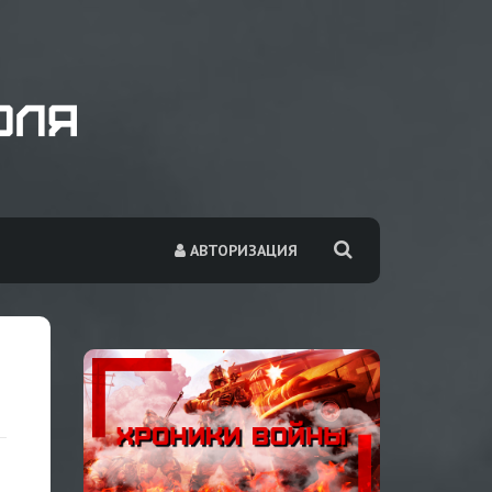
АВТОРИЗАЦИЯ