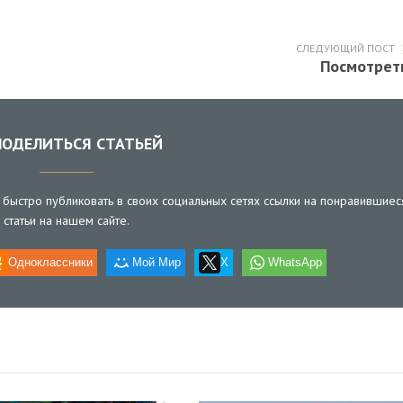
СЛЕДУЮЩИЙ ПОСТ
Посмотрет
ОДЕЛИТЬСЯ СТАТЬЕЙ
быстро публиковать в своих социальных сетях ссылки на понравившиес
статьи на нашем сайте.
Одноклассники
Мой Мир
X
WhatsApp