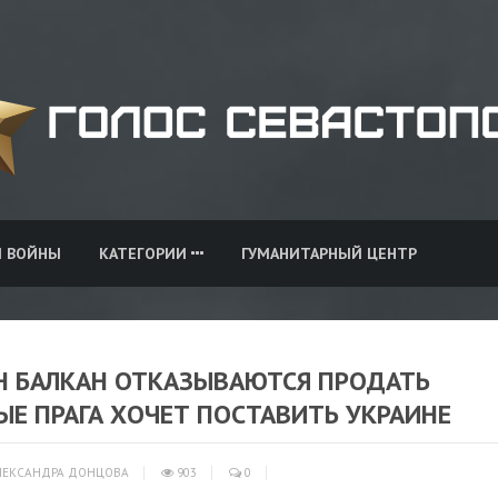
И ВОЙНЫ
КАТЕГОРИИ
ГУМАНИТАРНЫЙ ЦЕНТР
АН БАЛКАН ОТКАЗЫВАЮТСЯ ПРОДАТЬ
ЫЕ ПРАГА ХОЧЕТ ПОСТАВИТЬ УКРАИНЕ
ЕКСАНДРА ДОНЦОВА
903
0