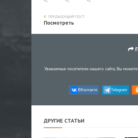
ПРЕДЫДУЩИЙ ПОСТ
Посмотреть
П
Уважаемые посетители нашего сайта, Вы можете 
ВКонтакте
Telegram
ДРУГИЕ СТАТЬИ