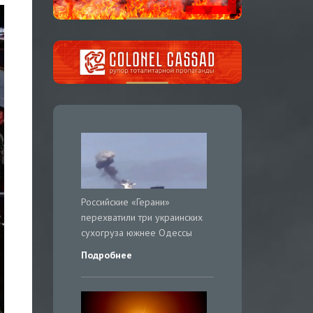
Российские «Герани»
перехватили три украинских
сухогруза южнее Одессы
Подробнее