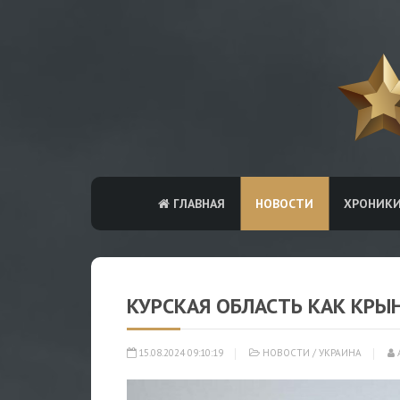
ГЛАВНАЯ
НОВОСТИ
ХРОНИК
КУРСКАЯ ОБЛАСТЬ КАК КРЫ
15.08.2024 09:10:19
НОВОСТИ
/
УКРАИНА