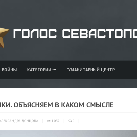
И ВОЙНЫ
КАТЕГОРИИ
ГУМАНИТАРНЫЙ ЦЕНТР
НКИ. ОБЪЯСНЯЕМ В КАКОМ СМЫСЛЕ
АЛЕКСАНДРА ДОНЦОВА
1 037
0