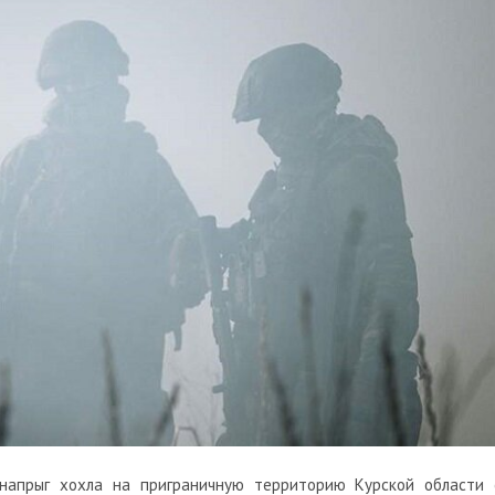
 напрыг хохла на приграничную территорию Курской области 