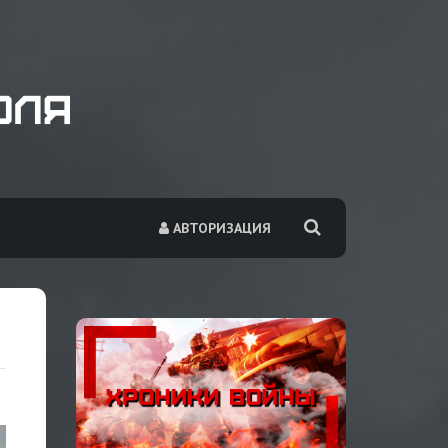
АВТОРИЗАЦИЯ