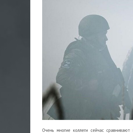
Очень многие коллеги сейчас сравнивают