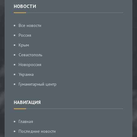
НОВОСТИ
Все новости
Россия
Крым
Севастополь
Новороссия
Украина
Гуманитарный центр
НАВИГАЦИЯ
Главная
Последние новости