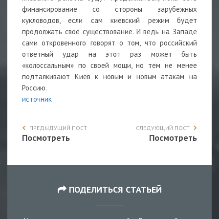
финансирование со стороны зарубежных
кукловодов, если сам киевский режим будет
продолжать своё существование. И ведь на Западе
сами откровенного говорят о том, что российский
ответный удар на этот раз может быть
«колоссальным» по своей мощи, но тем не менее
подталкивают Киев к новым и новым атакам на
Россию.
источник
ПРЕДЫДУЩИЙ ПОСТ
СЛЕДУЮЩИЙ ПОСТ
Посмотреть
Посмотреть
ПОДЕЛИТЬСЯ СТАТЬЕЙ