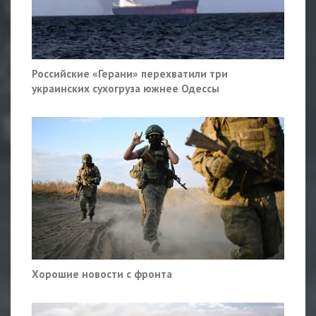
Российские «Герани» перехватили три
украинских сухогруза южнее Одессы
Хорошие новости с фронта