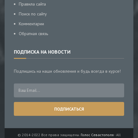
Правила сайта
Поиск по сайту
Комментарии
Обратная связь
ПОДПИСКА НА НОВОСТИ
Подпишись на наши обновления и будь всегда в курсе!
© 2014-2022 Все права защищены.
Голос Севастополя
- All