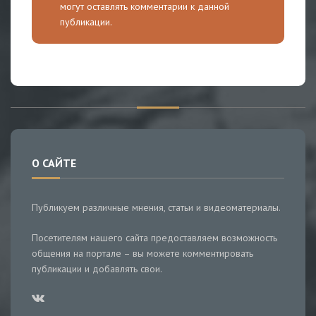
могут оставлять комментарии к данной
публикации.
О САЙТЕ
Публикуем различные мнения, статьи и видеоматериалы.
Посетителям нашего сайта предоставляем возможность
общения на портале – вы можете комментировать
публикации и добавлять свои.