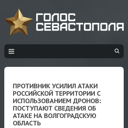
ПРОТИВНИК УСИЛИЛ АТАКИ
РОССИЙСКОЙ ТЕРРИТОРИИ С
ИСПОЛЬЗОВАНИЕМ ДРОНОВ:
ПОСТУПАЮТ СВЕДЕНИЯ ОБ
АТАКЕ НА ВОЛГОГРАДСКУЮ
ОБЛАСТЬ