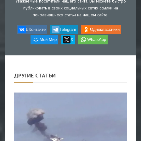
Уважаемые посетители нашего сайта, Вы можете быстро
публиковать в своих социальных сетях ссылки на
понравившиеся статьи на нашем сайте.
ВКонтакте
Telegram
Одноклассники
Мой Мир
X
WhatsApp
ДРУГИЕ СТАТЬИ