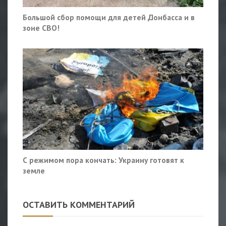
Большой сбор помощи для детей Донбасса и в
зоне СВО!
С режимом пора кончать: Украину готовят к
земле
ОСТАВИТЬ КОММЕНТАРИЙ