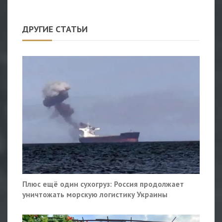
ДРУГИЕ СТАТЬИ
Плюс ещё один сухогруз: Россия продолжает
уничтожать морскую логистику Украины