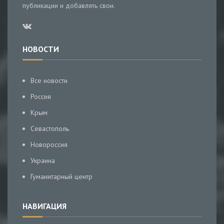
публикации и добавлять свои.
НОВОСТИ
Все новости
Россия
Крым
Севастополь
Новороссия
Украина
Гуманитарный центр
НАВИГАЦИЯ