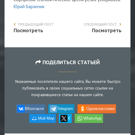
Юрий Баранчик
ПРЕДЫДУЩИЙ ПОСТ
СЛЕДУЮЩИЙ ПОСТ
Посмотреть
Посмотреть
ПОДЕЛИТЬСЯ СТАТЬЕЙ
Уважаемые посетители нашего сайта, Вы можете быстро
публиковать в своих социальных сетях ссылки на
понравившиеся статьи на нашем сайте.
ВКонтакте
Telegram
Одноклассники
Мой Мир
X
WhatsApp