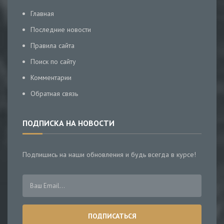
Главная
Последние новости
Правила сайта
Поиск по сайту
Комментарии
Обратная связь
ПОДПИСКА НА НОВОСТИ
Подпишись на наши обновления и будь всегда в курсе!