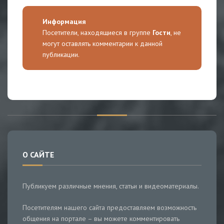
Информация
Посетители, находящиеся в группе
Гости
, не
могут оставлять комментарии к данной
публикации.
О САЙТЕ
Публикуем различные мнения, статьи и видеоматериалы.
Посетителям нашего сайта предоставляем возможность
общения на портале – вы можете комментировать