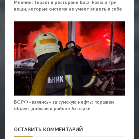
Мнение: Теракт в ресторане Balzi Rossi и три
вещи, которые система не умеет видеть в себе
ВС РФ «взялись» за сумскую нефть: поражен
объект добычи в районе Ахтырки
ОСТАВИТЬ КОММЕНТАРИЙ