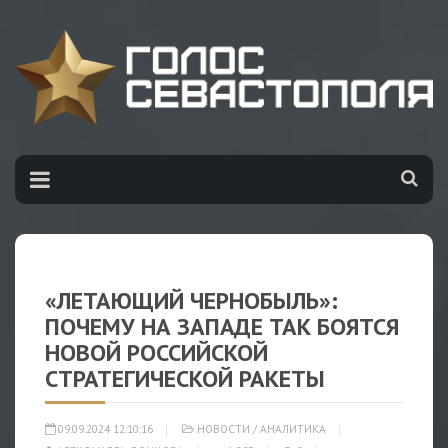
«ЛЕТАЮЩИЙ ЧЕРНОБЫЛЬ»:
ПОЧЕМУ НА ЗАПАДЕ ТАК БОЯТСЯ
НОВОЙ РОССИЙСКОЙ
СТРАТЕГИЧЕСКОЙ РАКЕТЫ
09.09.2024 12:10:16
НОВОСТИ
/
АНАЛИТИКА