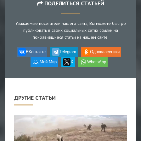
ПОДЕЛИТЬСЯ СТАТЬЕЙ
Уважаемые посетители нашего сайта, Вы можете быстро
публиковать в своих социальных сетях ссылки на
понравившиеся статьи на нашем сайте.
ВКонтакте
Telegram
Одноклассники
Мой Мир
X
WhatsApp
ДРУГИЕ СТАТЬИ