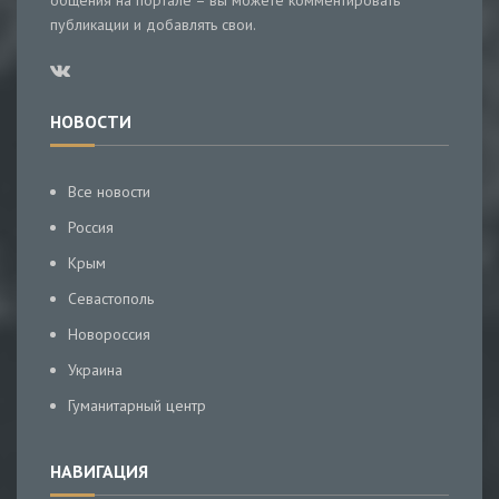
общения на портале – вы можете комментировать
публикации и добавлять свои.
НОВОСТИ
Все новости
Россия
Крым
Севастополь
Новороссия
Украина
Гуманитарный центр
НАВИГАЦИЯ