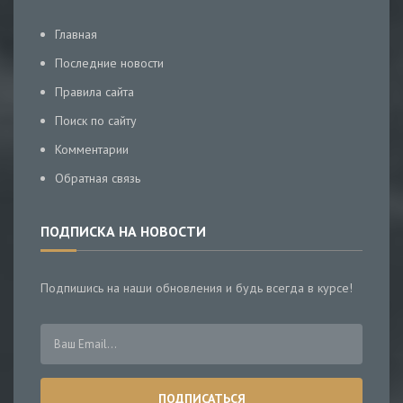
Главная
Последние новости
Правила сайта
Поиск по сайту
Комментарии
Обратная связь
ПОДПИСКА НА НОВОСТИ
Подпишись на наши обновления и будь всегда в курсе!