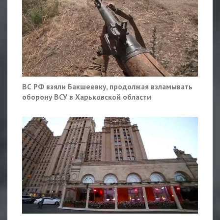
ВС РФ взяли Бакшеевку, продолжая взламывать
оборону ВСУ в Харьковской области