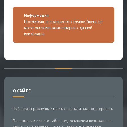
Информация
Посетители, находящиеся в группе
Гости
, не
могут оставлять комментарии к данной
публикации.
О САЙТЕ
Публикуем различные мнения, статьи и видеоматериалы.
Посетителям нашего сайта предоставляем возможность