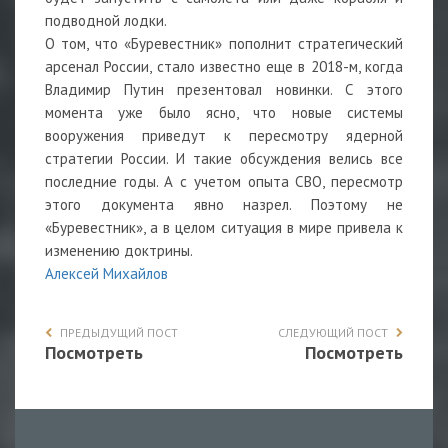
подводной лодки.
О том, что «Буревестник» пополнит стратегический
арсенал России, стало известно еще в 2018-м, когда
Владимир Путин презентовал новинки. С этого
момента уже было ясно, что новые системы
вооружения приведут к пересмотру ядерной
стратегии России. И такие обсуждения велись все
последние годы. А с учетом опыта СВО, пересмотр
этого документа явно назрел. Поэтому не
«Буревестник», а в целом ситуация в мире привела к
изменению доктрины.
Алексей Михайлов
ПРЕДЫДУЩИЙ ПОСТ
СЛЕДУЮЩИЙ ПОСТ
Посмотреть
Посмотреть