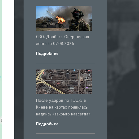
СВО. Донбасс. Оперативная
лента за 07.08.2026
Подробнее
После ударов по ТЭЦ-5 в
Киеве на картах появилась
надпись «закрыто навсегда»
Подробнее