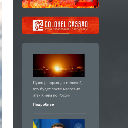
Путин раскрыл до мелочей,
что будет после массовых
атак Киева по России
Подробнее