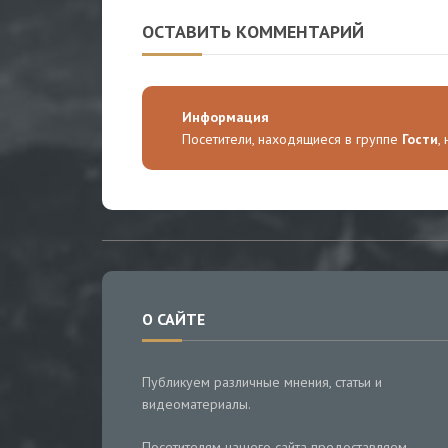
Киев
ОСТАВИТЬ КОММЕНТАРИЙ
Информация
Посетители, находящиеся в группе
Гости
,
О САЙТЕ
Публикуем различные мнения, статьи и
видеоматериалы.
Посетителям нашего сайта предоставляем