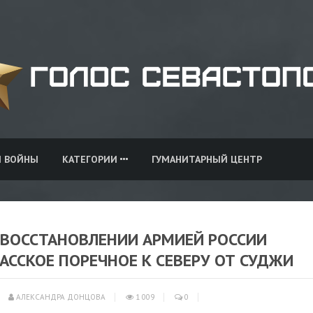
И ВОЙНЫ
КАТЕГОРИИ
ГУМАНИТАРНЫЙ ЦЕНТР
ВОССТАНОВЛЕНИИ АРМИЕЙ РОССИИ
АССКОЕ ПОРЕЧНОЕ К СЕВЕРУ ОТ СУДЖИ
АЛЕКСАНДРА ДОНЦОВА
1 009
0