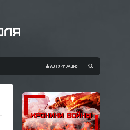
АВТОРИЗАЦИЯ