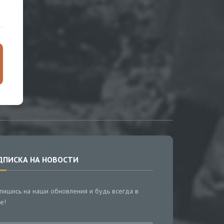
ДПИСКА НА НОВОСТИ
пишись на наши обновления и будь всегда в
е!