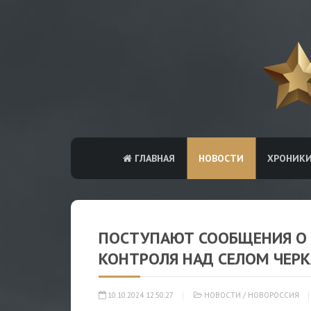
ГЛАВНАЯ
НОВОСТИ
ХРОНИК
ПОСТУПАЮТ СООБЩЕНИЯ О 
КОНТРОЛЯ НАД СЕЛОМ ЧЕРК
10.10.2024 12:50:27
НОВОСТИ
/
НОВОРОССИЯ