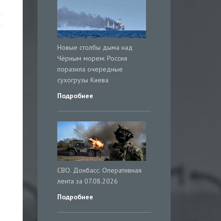
Новые столбы дыма над
Чёрным морем: Россия
поразила очередные
сухогрузы Киева
Подробнее
СВО. Донбасс. Оперативная
лента за 07.08.2026
Подробнее