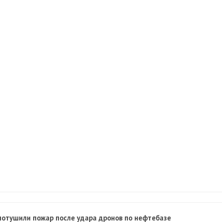
 потушили пожар после удара дронов по нефтебазе