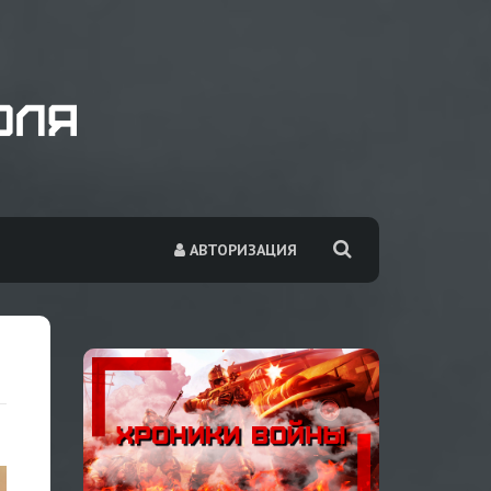
АВТОРИЗАЦИЯ