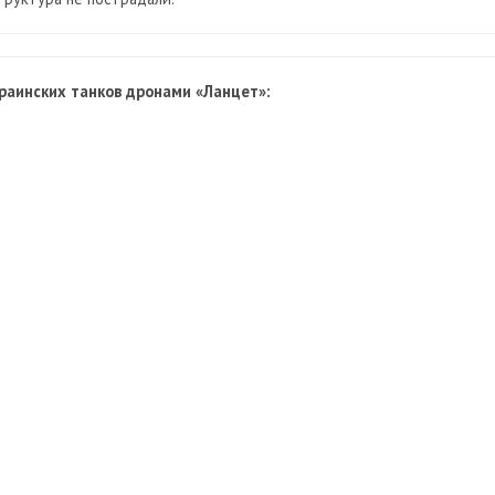
раинских танков дронами «Ланцет»: