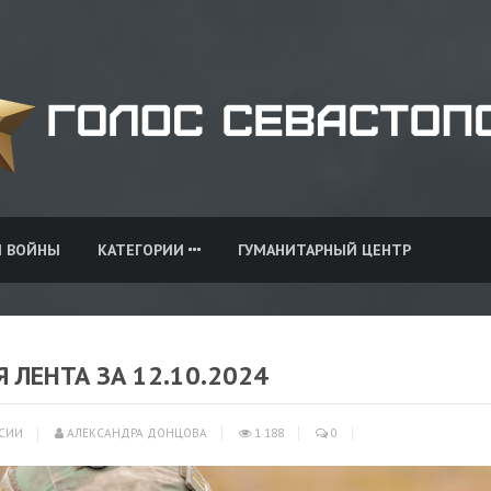
И ВОЙНЫ
КАТЕГОРИИ
ГУМАНИТАРНЫЙ ЦЕНТР
Я ЛЕНТА ЗА 12.10.2024
СИИ
АЛЕКСАНДРА ДОНЦОВА
1 188
0