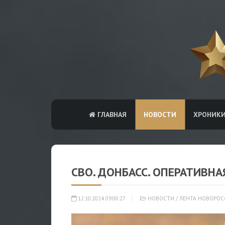
ГЛАВНАЯ
НОВОСТИ
ХРОНИК
СВО. ДОНБАСС. ОПЕРАТИВНА
12.10.2024 09:00:27
НОВОСТИ
/
ЛЕНТА НОВОРОС