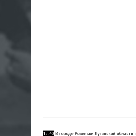
12:40
В городе Ровеньки Луганской области