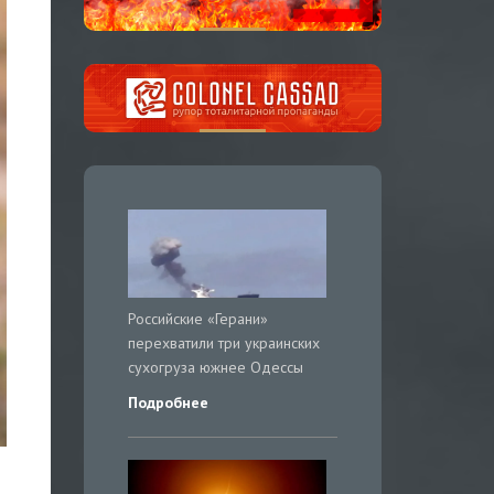
Российские «Герани»
перехватили три украинских
сухогруза южнее Одессы
Подробнее