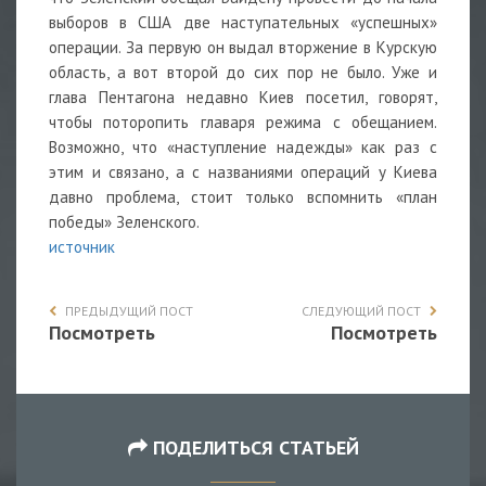
выборов в США две наступательных «успешных»
операции. За первую он выдал вторжение в Курскую
область, а вот второй до сих пор не было. Уже и
глава Пентагона недавно Киев посетил, говорят,
чтобы поторопить главаря режима с обещанием.
Возможно, что «наступление надежды» как раз с
этим и связано, а с названиями операций у Киева
давно проблема, стоит только вспомнить «план
победы» Зеленского.
источник
ПРЕДЫДУЩИЙ ПОСТ
СЛЕДУЮЩИЙ ПОСТ
Посмотреть
Посмотреть
ПОДЕЛИТЬСЯ СТАТЬЕЙ