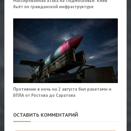
Массированная атака на Подмосковье: Киев
бьёт по гражданской инфраструктуре
Противник в ночь на 2 августа бил ракетами и
БПЛА от Ростова до Саратова
ОСТАВИТЬ КОММЕНТАРИЙ