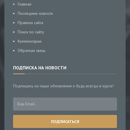
Главная
Последние новости
Правила сайта
Поиск по сайту
Комментарии
Обратная связь
ПОДПИСКА НА НОВОСТИ
Подпишись на наши обновления и будь всегда в курсе!