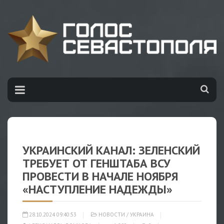
УКРАИНСКИЙ КАНАЛ: ЗЕЛЕНСКИЙ
ТРЕБУЕТ ОТ ГЕНШТАБА ВСУ
ПРОВЕСТИ В НАЧАЛЕ НОЯБРЯ
«НАСТУПЛЕНИЕ НАДЕЖДЫ»
28.10.2024 09:40:53
НОВОСТИ
/
УКРАИНА