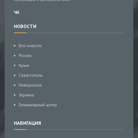
НОВОСТИ
Все новости
Россия
Крым
Севастополь
Новороссия
Украина
Гуманитарный центр
НАВИГАЦИЯ