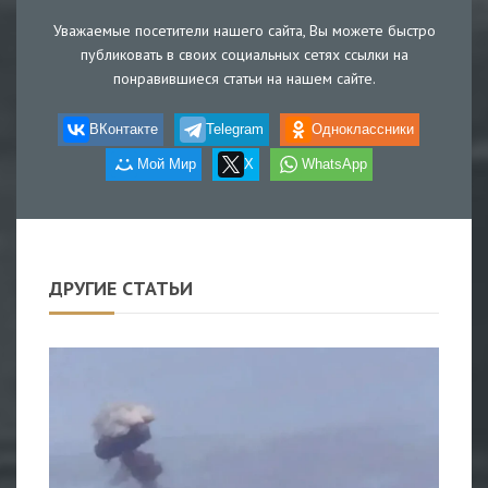
Уважаемые посетители нашего сайта, Вы можете быстро
публиковать в своих социальных сетях ссылки на
понравившиеся статьи на нашем сайте.
ВКонтакте
Telegram
Одноклассники
Мой Мир
X
WhatsApp
ДРУГИЕ СТАТЬИ