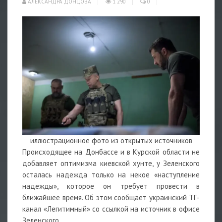
АЛЕКСАНДРА ДОНЦОВА
1 290
0
иллюстрационное фото из открытых источников
Происходящее на Донбассе и в Курской области не
добавляет оптимизма киевской хунте, у Зеленского
осталась надежда только на некое «наступление
надежды», которое он требует провести в
ближайшее время. Об этом сообщает украинский ТГ-
канал «Легитимный» со ссылкой на источник в офисе
Зеленского.