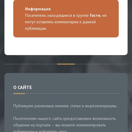
Информация
Посетители, находящиеся в группе
Гости
, не
могут оставлять комментарии к данной
публикации.
О САЙТЕ
Публикуем различные мнения, статьи и видеоматериалы.
Посетителям нашего сайта предоставляем возможность
общения на портале – вы можете комментировать
публикации и добавлять свои.