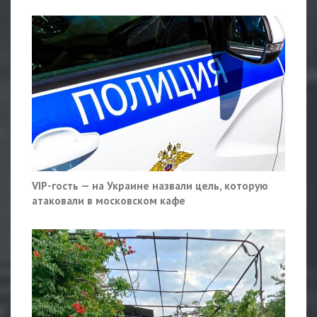
VIP-гость — на Украине назвали цель, которую
атаковали в московском кафе