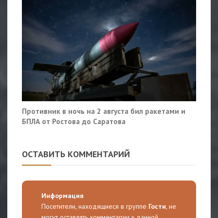
Противник в ночь на 2 августа бил ракетами и
БПЛА от Ростова до Саратова
ОСТАВИТЬ КОММЕНТАРИЙ
Информация
Посетители, находящиеся в группе
Гости
, не
могут оставлять комментарии к данной