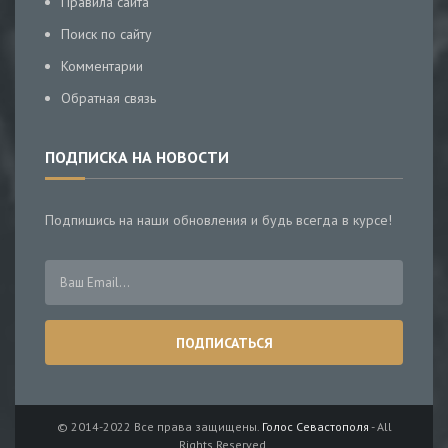
Правила сайта
Поиск по сайту
Комментарии
Обратная связь
ПОДПИСКА НА НОВОСТИ
Подпишись на наши обновления и будь всегда в курсе!
© 2014-2022 Все права защищены.
Голос Севастополя
- All
Rights Reserved.