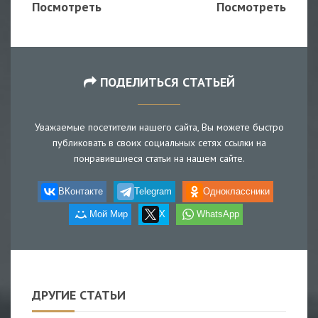
Посмотреть
Посмотреть
ПОДЕЛИТЬСЯ СТАТЬЕЙ
Уважаемые посетители нашего сайта, Вы можете быстро
публиковать в своих социальных сетях ссылки на
понравившиеся статьи на нашем сайте.
ВКонтакте
Telegram
Одноклассники
Мой Мир
X
WhatsApp
ДРУГИЕ СТАТЬИ