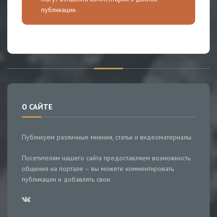
публикации.
О САЙТЕ
Публикуем различные мнения, статьи и видеоматериалы.
Посетителям нашего сайта предоставляем возможность
общения на портале – вы можете комментировать
публикации и добавлять свои.