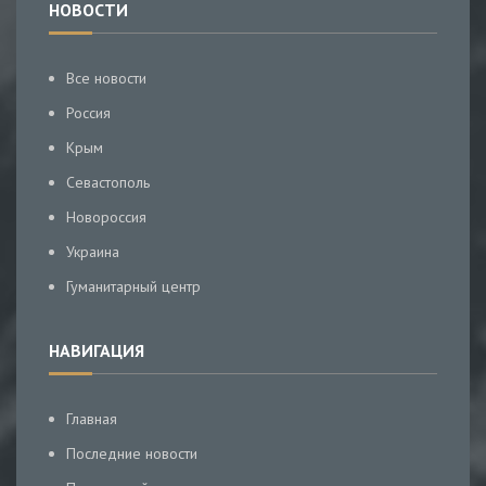
НОВОСТИ
Все новости
Россия
Крым
Севастополь
Новороссия
Украина
Гуманитарный центр
НАВИГАЦИЯ
Главная
Последние новости