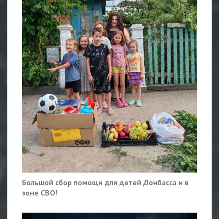
Большой сбор помощи для детей Донбасса и в
зоне СВО!