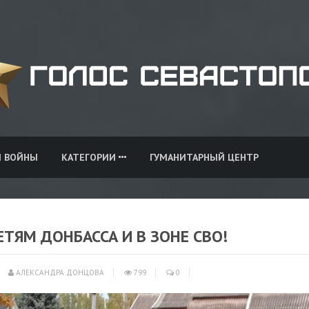
И ВОЙНЫ
КАТЕГОРИИ
ГУМАНИТАРНЫЙ ЦЕНТР
ТЯМ ДОНБАССА И В ЗОНЕ СВО!
АЛЕКСАНДРА ДОНЦОВА
799
0