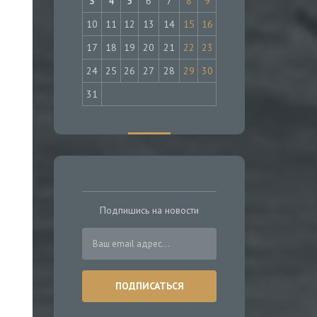
3
4
5
6
7
8
9
10
11
12
13
14
15
16
17
18
19
20
21
22
23
24
25
26
27
28
29
30
31
Подпишись на новости