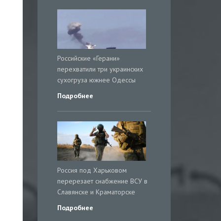
Российские «Герани»
перехватили три украинских
сухогруза южнее Одессы
Подробнее
Россия под Харьковом
перерезает снабжение ВСУ в
Славянске и Краматорске
Подробнее