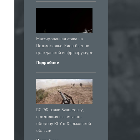
Массированная атака на
Подмосковье: Киев бьёт по
гражданской инфраструктуре
Подробнее
ВС РФ взяли Бакшеевку,
продолжая взламывать
оборону ВСУ в Харьковской
области