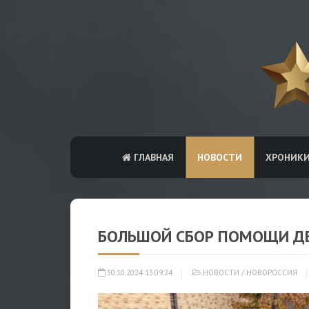
ГЛАВНАЯ
НОВОСТИ
ХРОНИК
БОЛЬШОЙ СБОР ПОМОЩИ ДЕ
30.10.2024 13:09:24
НОВОСТИ
/
НОВОРОССИЯ