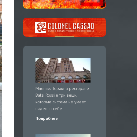
Мнение: Теракт в ресторане
Balzi Rossi и три вещи,
которые система не умеет
видеть в себе
Подробнее