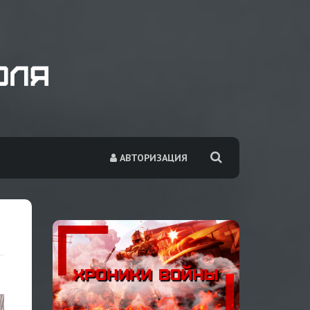
АВТОРИЗАЦИЯ