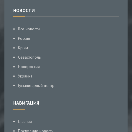
НОВОСТИ
Все новости
Россия
Крым
Севастополь
Новороссия
Украина
Гуманитарный центр
НАВИГАЦИЯ
Главная
Последние новости