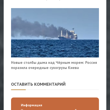
Новые столбы дыма над Чёрным морем: Россия
поразила очередные сухогрузы Киева
ОСТАВИТЬ КОММЕНТАРИЙ
Информация