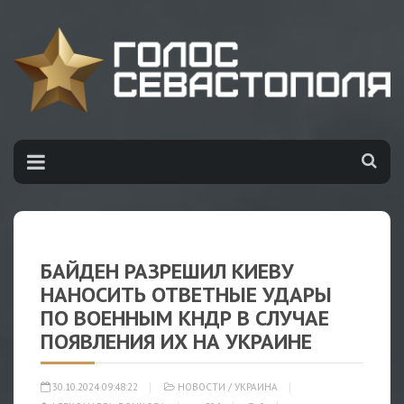
БАЙДЕН РАЗРЕШИЛ КИЕВУ
НАНОСИТЬ ОТВЕТНЫЕ УДАРЫ
ПО ВОЕННЫМ КНДР В СЛУЧАЕ
ПОЯВЛЕНИЯ ИХ НА УКРАИНЕ
30.10.2024 09:48:22
НОВОСТИ
/
УКРАИНА