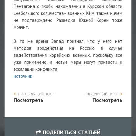
Пентагона о якобы нахождении в Курской области
«небольшого количества» военных КНА также ничем
не подтверждено. Разведка Южной Кореи тоже
молчит.
В то же время Запад признал, что у него нет
методов воздействия на Россию в случае
задействования корейских военных, поскольку все
уже применено, а новые меры могут привести к
эскалации конфликта.
источник
ПРЕДЫДУЩИЙ ПОСТ
СЛЕДУЮЩИЙ ПОСТ
Посмотреть
Посмотреть
ПОДЕЛИТЬСЯ СТАТЬЕЙ