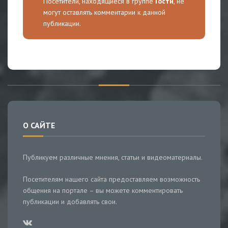
Посетители, находящиеся в группе
Гости
, не
могут оставлять комментарии к данной
публикации.
О САЙТЕ
Публикуем различные мнения, статьи и видеоматериалы.
Посетителям нашего сайта предоставляем возможность
общения на портале – вы можете комментировать
публикации и добавлять свои.