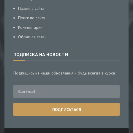
Правила сайта
Поиск по сайту
Комментарии
Обратная связь
ПОДПИСКА НА НОВОСТИ
Подпишись на наши обновления и будь всегда в курсе!