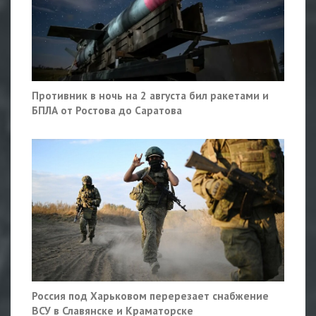
Противник в ночь на 2 августа бил ракетами и
БПЛА от Ростова до Саратова
Россия под Харьковом перерезает снабжение
ВСУ в Славянске и Краматорске