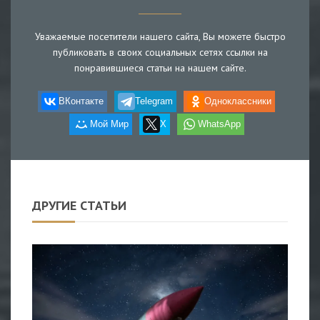
Уважаемые посетители нашего сайта, Вы можете быстро
публиковать в своих социальных сетях ссылки на
понравившиеся статьи на нашем сайте.
ВКонтакте
Telegram
Одноклассники
Мой Мир
X
WhatsApp
ДРУГИЕ СТАТЬИ