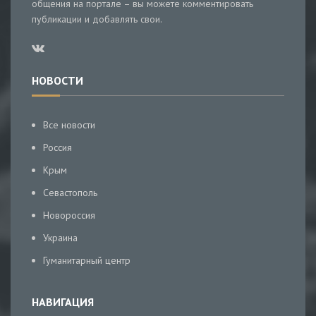
общения на портале – вы можете комментировать
публикации и добавлять свои.
НОВОСТИ
Все новости
Россия
Крым
Севастополь
Новороссия
Украина
Гуманитарный центр
НАВИГАЦИЯ