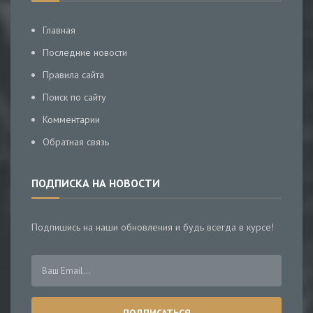
Главная
Последние новости
Правила сайта
Поиск по сайту
Комментарии
Обратная связь
ПОДПИСКА НА НОВОСТИ
Подпишись на наши обновления и будь всегда в курсе!