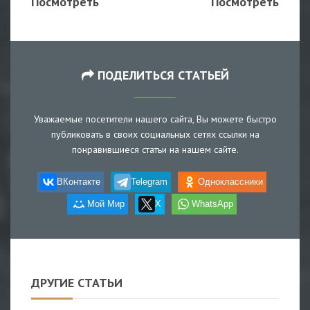
Посмотреть
Посмотреть
ПОДЕЛИТЬСЯ СТАТЬЕЙ
Уважаемые посетители нашего сайта, Вы можете быстро
публиковать в своих социальных сетях ссылки на
понравившиеся статьи на нашем сайте.
ВКонтакте
Telegram
Одноклассники
Мой Мир
X
WhatsApp
ДРУГИЕ СТАТЬИ