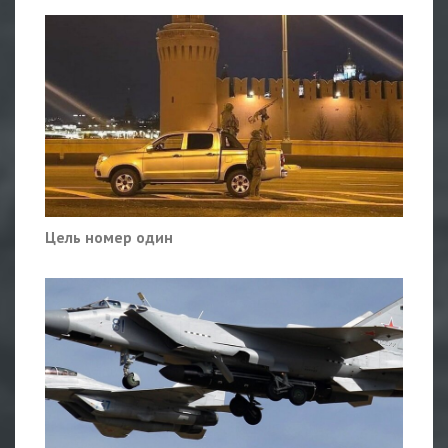
Цель номер один