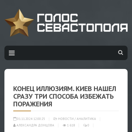
КОНЕЦ ИЛЛЮЗИЯМ. КИЕВ НАШЕЛ
СРАЗУ ТРИ СПОСОБА ИЗБЕЖАТЬ
ПОРАЖЕНИЯ
01.11.2024 12:00:25
НОВОСТИ
/
АНАЛИТИКА
АЛЕКСАНДРА ДОНЦОВА
1 618
0