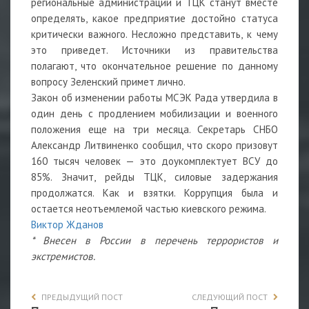
региональные администрации и ТЦК станут вместе
определять, какое предприятие достойно статуса
критически важного. Несложно представить, к чему
это приведет. Источники из правительства
полагают, что окончательное решение по данному
вопросу Зеленский примет лично.
Закон об изменении работы МСЭК Рада утвердила в
один день с продлением мобилизации и военного
положения еще на три месяца. Секретарь СНБО
Александр Литвиненко сообщил, что скоро призовут
160 тысяч человек — это доукомплектует ВСУ до
85%. Значит, рейды ТЦК, силовые задержания
продолжатся. Как и взятки. Коррупция была и
остается неотъемлемой частью киевского режима.
Виктор Жданов
* Внесен в России в перечень террористов и
экстремистов.
ПРЕДЫДУЩИЙ ПОСТ
СЛЕДУЮЩИЙ ПОСТ