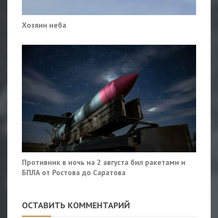
Хозяин неба
Противник в ночь на 2 августа бил ракетами и
БПЛА от Ростова до Саратова
ОСТАВИТЬ КОММЕНТАРИЙ