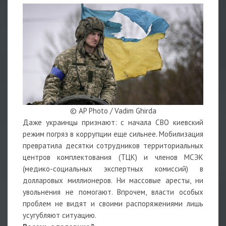
© AP Photo / Vadim Ghirda
Даже украинцы признают: с начала СВО киевский
режим погряз в коррупции еще сильнее. Мобилизация
превратила десятки сотрудников территориальных
центров комплектования (ТЦК) и членов МСЭК
(медико-социальных экспертных комиссий) в
долларовых миллионеров. Ни массовые аресты, ни
увольнения не помогают. Впрочем, власти особых
проблем не видят и своими распоряжениями лишь
усугубляют ситуацию.