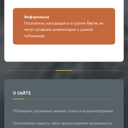
Информация
Посетители, находящиеся в группе
Гости
, не
могут оставлять комментарии к данной
публикации.
О САЙТЕ
Публикуем различные мнения, статьи и видеоматериалы.
Посетителям нашего сайта предоставляем возможность