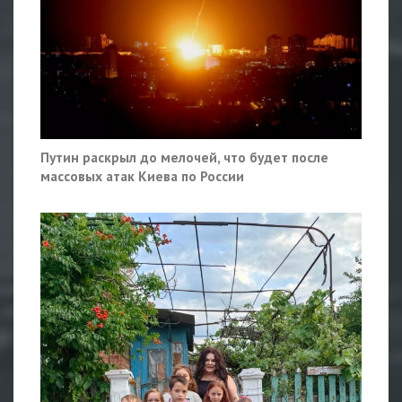
Путин раскрыл до мелочей, что будет после
массовых атак Киева по России