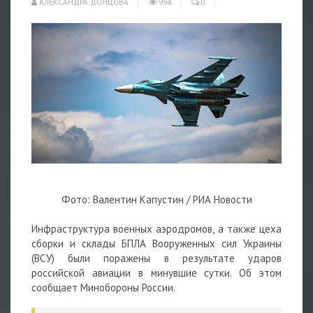
АЛЕКСАНДРА ДОНЦОВА
994
0
Фото: Валентин Капустин / РИА Новости
Инфраструктура военных аэродромов, а также цеха
сборки и склады БПЛА Вооруженных сил Украины
(ВСУ) были поражены в результате ударов
российской авиации в минувшие сутки. Об этом
сообщает Минобороны России.