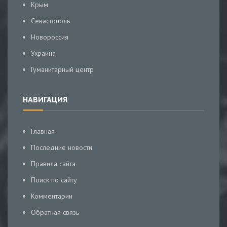
Крым
Севастополь
Новороссия
Украина
Гуманитарный центр
НАВИГАЦИЯ
Главная
Последние новости
Правила сайта
Поиск по сайту
Комментарии
Обратная связь