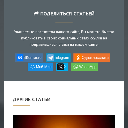
ПОДЕЛИТЬСЯ СТАТЬЕЙ
Уважаемые посетители нашего сайта, Вы можете быстро
публиковать в своих социальных сетях ссылки на
понравившиеся статьи на нашем сайте.
ВКонтакте
Telegram
Одноклассники
Мой Мир
X
WhatsApp
ДРУГИЕ СТАТЬИ