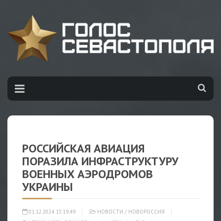
РОССИЙСКАЯ АВИАЦИЯ
ПОРАЗИЛА ИНФРАСТРУКТУРУ
ВОЕННЫХ АЭРОДРОМОВ
УКРАИНЫ
01.12.2024 15:19:49
НОВОСТИ
/
НОВОРОССИЯ