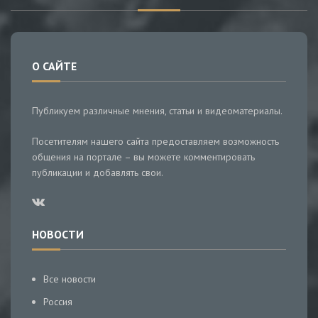
О САЙТЕ
Публикуем различные мнения, статьи и видеоматериалы.
Посетителям нашего сайта предоставляем возможность
общения на портале – вы можете комментировать
публикации и добавлять свои.
НОВОСТИ
Все новости
Россия