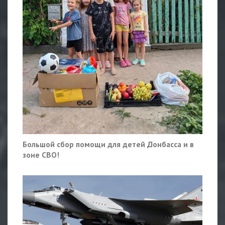
Большой сбор помощи для детей Донбасса и в
зоне СВО!