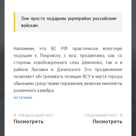
Они просто подарили укрепрайон российским
войскам.
Напомним, что ВС РФ практически вплотную
подошли к Покровску с юга, продвигаясь как со
стороны освобождённого села Шевченко, так и в
районе Лысовки и Даченского. Это продвижение
позволяет обстреливать позиции ВСУ в черте города
обычными средствами поражения, включая миномёты
различного калибра.
источник
ПРЕДЫДУЩИЙ ПОСТ
СЛЕДУЮЩИЙ ПОСТ
Посмотреть
Посмотреть