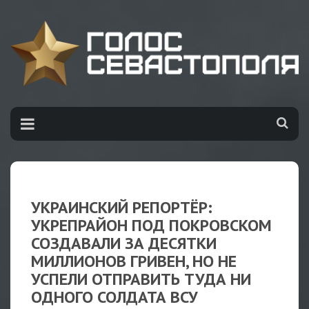
УКРАИНСКИЙ РЕПОРТЁР:
УКРЕПРАЙОН ПОД ПОКРОВСКОМ
СОЗДАВАЛИ ЗА ДЕСЯТКИ
МИЛЛИОНОВ ГРИВЕН, НО НЕ
УСПЕЛИ ОТПРАВИТЬ ТУДА НИ
ОДНОГО СОЛДАТА ВСУ