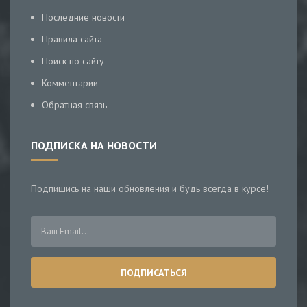
Последние новости
Правила сайта
Поиск по сайту
Комментарии
Обратная связь
ПОДПИСКА НА НОВОСТИ
Подпишись на наши обновления и будь всегда в курсе!