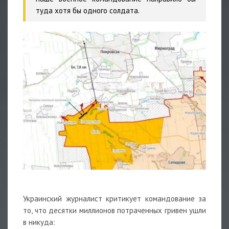
туда хотя бы одного солдата.
Украинский журналист критикует командование за
то, что десятки миллионов потраченных гривен ушли
в никуда: