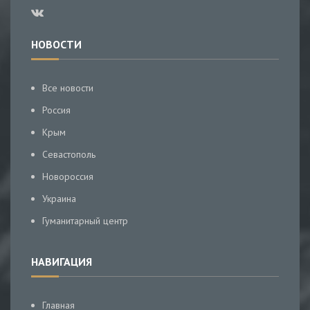
НОВОСТИ
Все новости
Россия
Крым
Севастополь
Новороссия
Украина
Гуманитарный центр
НАВИГАЦИЯ
Главная