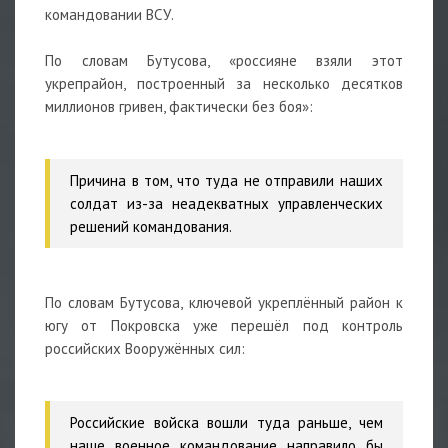
командовании ВСУ.
По словам Бутусова, «россияне взяли этот
укрепрайон, построенный за несколько десятков
миллионов гривен, фактически без боя»:
Причина в том, что туда не отправили наших
солдат из-за неадекватных управленческих
решений командования.
По словам Бутусова, ключевой укреплённый район к
югу от Покровска уже перешёл под контроль
российских Вооружённых сил:
Российские войска вошли туда раньше, чем
наше военное командование направило бы