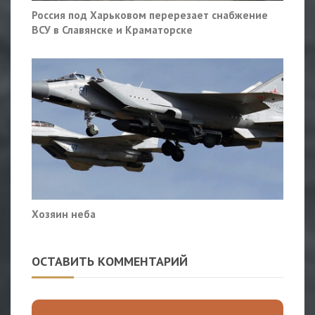
Россия под Харьковом перерезает снабжение
ВСУ в Славянске и Краматорске
Хозяин неба
ОСТАВИТЬ КОММЕНТАРИЙ