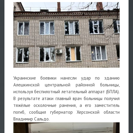
Украинские боевики нанесли удар по зданию
Алешкинской центральной районной больницы,
используя беспилотный летательный аппарат (БПЛА).
В результате атаки главный врач больницы получил
тяжёлые осколочные ранения, а его заместитель
погиб, сообщил губернатор Херсонской области
Владимир Сальдо.