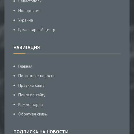
Севастополь
Новороссия
Украина
Гуманитарный центр
НАВИГАЦИЯ
Главная
Последние новости
Правила сайта
Поиск по сайту
Комментарии
Обратная связь
ПОДПИСКА НА НОВОСТИ