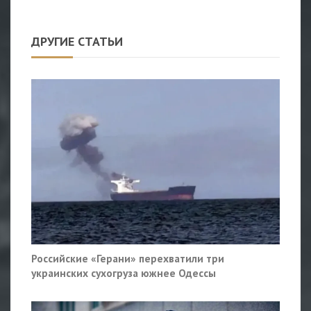
ДРУГИЕ СТАТЬИ
Российские «Герани» перехватили три
украинских сухогруза южнее Одессы