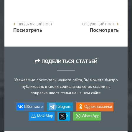
ПРЕДЫДУЩИЙ ПОСТ
СЛЕДУЮЩИЙ ПОСТ
Посмотреть
Посмотреть
ПОДЕЛИТЬСЯ СТАТЬЕЙ
Уважаемые посетители нашего сайта, Вы можете быстро
публиковать в своих социальных сетях ссылки на
понравившиеся статьи на нашем сайте.
ВКонтакте
Telegram
Одноклассники
Мой Мир
X
WhatsApp