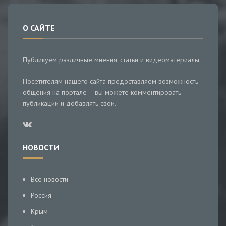
О САЙТЕ
Публикуем различные мнения, статьи и видеоматериалы.
Посетителям нашего сайта предоставляем возможность
общения на портале – вы можете комментировать
публикации и добавлять свои.
НОВОСТИ
Все новости
Россия
Крым