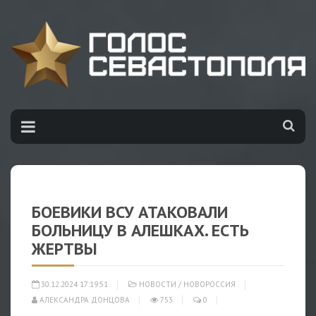
БОЕВИКИ ВСУ АТАКОВАЛИ
БОЛЬНИЦУ В АЛЕШКАХ. ЕСТЬ
ЖЕРТВЫ
30.12.2024 17:19:51
НОВОСТИ
/
НОВОРОССИЯ
АЛЕКСАНДРА ДОНЦОВА
753
0