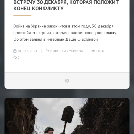
ВСТРЕЧУ 30 ДЕКАБРЯ, КОТОРАЯ ПОЛОЖИТ
КОНЕЦ КОНФЛИКТУ
Война на Украине закончится в этом году, 30 декабря
произойдет встреча, которая положит конец конфликту.
Об этом заявил в интервью Даше Счастливой
30-ДЕК-2024
НОВОСТИ
/
УКРАИНА
1 016
0