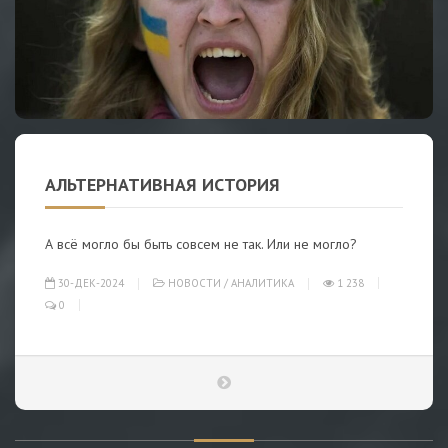
АЛЬТЕРНАТИВНАЯ ИСТОРИЯ
А всё могло бы быть совсем не так. Или не могло?
30-ДЕК-2024
НОВОСТИ
/
АНАЛИТИКА
1 238
0