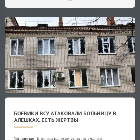
БОЕВИКИ ВСУ АТАКОВАЛИ БОЛЬНИЦУ В
АЛЕШКАХ. ЕСТЬ ЖЕРТВЫ
Украинские боевики нанесли удар по зданию