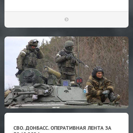
СВО. ДОНБАСС. ОПЕРАТИВНАЯ ЛЕНТА ЗА