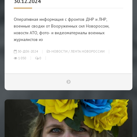
30.12.2024
Оперативная информация с фронтов ДНР и ЛНР,
военные сводки от Вооруженных сил Новороссии,
новости АТО, фото- и видеоматериалы военных
журналистов из
30-ДЕК-2024
НОВОСТИ
/
ЛЕНТА НОВОРОССИИ
1 050
0