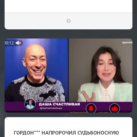
ГОРДОН*** НАПРОРОЧИЛ СУДЬБОНОСНУЮ