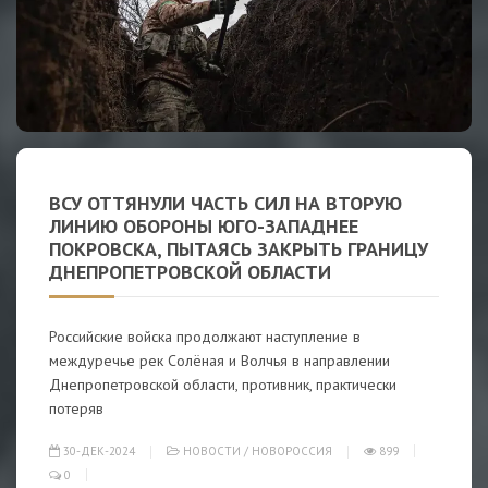
ВСУ ОТТЯНУЛИ ЧАСТЬ СИЛ НА ВТОРУЮ
ЛИНИЮ ОБОРОНЫ ЮГО-ЗАПАДНЕЕ
ПОКРОВСКА, ПЫТАЯСЬ ЗАКРЫТЬ ГРАНИЦУ
ДНЕПРОПЕТРОВСКОЙ ОБЛАСТИ
Российские войска продолжают наступление в
междуречье рек Солёная и Волчья в направлении
Днепропетровской области, противник, практически
потеряв
30-ДЕК-2024
НОВОСТИ
/
НОВОРОССИЯ
899
0