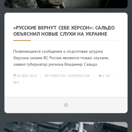
«РУССКИЕ ВЕРНУТ СЕБЕ ХЕРСОН»: САЛЬДО
ОБЪЯСНИЛ НОВЫЕ СЛУХИ НА УКРАИНЕ
Появляющиеся сообщения о подготовке штурма
Херсона силами ВС России являются только слухами,
заявил губернатор региона Владимир Сальдо.
30-ДЕК-2024
НОВОСТИ
/
НОВОРОССИЯ
1 167
0