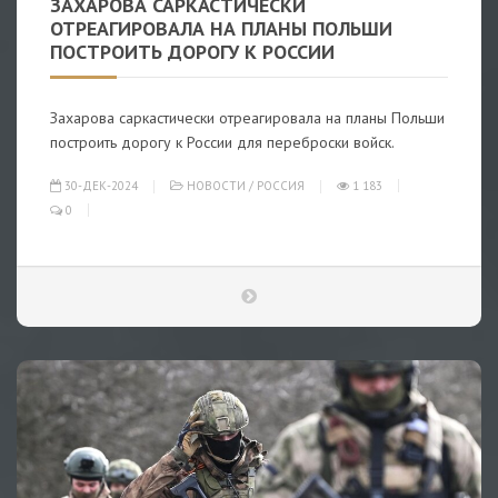
ЗАХАРОВА САРКАСТИЧЕСКИ
ОТРЕАГИРОВАЛА НА ПЛАНЫ ПОЛЬШИ
ПОСТРОИТЬ ДОРОГУ К РОССИИ
Захарова саркастически отреагировала на планы Польши
построить дорогу к России для переброски войск.
30-ДЕК-2024
НОВОСТИ
/
РОССИЯ
1 183
0