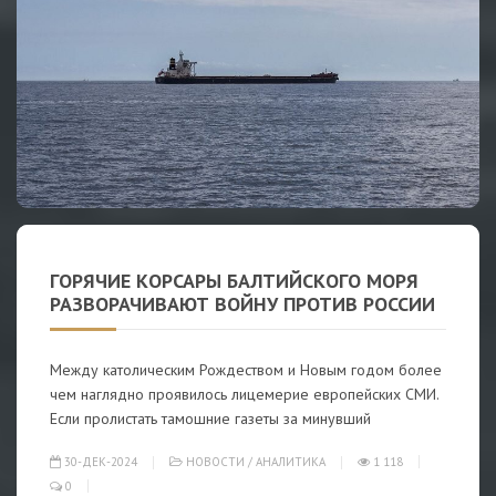
ГОРЯЧИЕ КОРСАРЫ БАЛТИЙСКОГО МОРЯ
РАЗВОРАЧИВАЮТ ВОЙНУ ПРОТИВ РОССИИ
Между католическим Рождеством и Новым годом более
чем наглядно проявилось лицемерие европейских СМИ.
Если пролистать тамошние газеты за минувший
30-ДЕК-2024
НОВОСТИ
/
АНАЛИТИКА
1 118
0