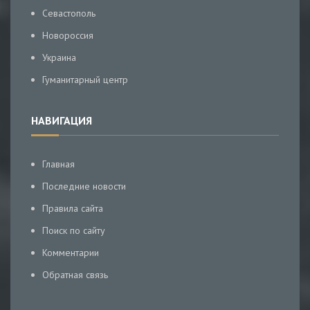
Севастополь
Новороссия
Украина
Гуманитарный центр
НАВИГАЦИЯ
Главная
Последние новости
Правила сайта
Поиск по сайту
Комментарии
Обратная связь