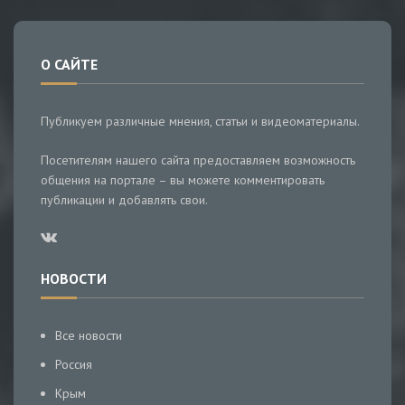
О САЙТЕ
Публикуем различные мнения, статьи и видеоматериалы.
Посетителям нашего сайта предоставляем возможность
общения на портале – вы можете комментировать
публикации и добавлять свои.
НОВОСТИ
Все новости
Россия
Крым