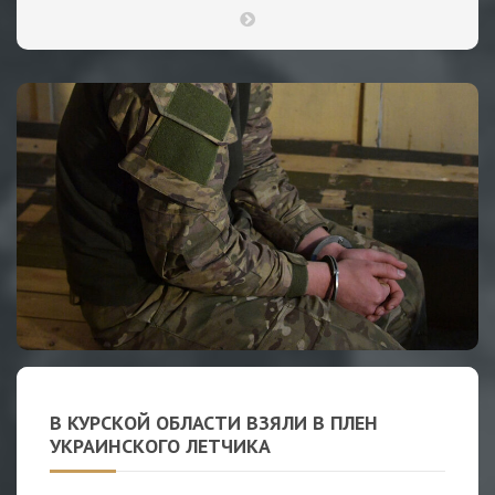
В КУРСКОЙ ОБЛАСТИ ВЗЯЛИ В ПЛЕН
УКРАИНСКОГО ЛЕТЧИКА