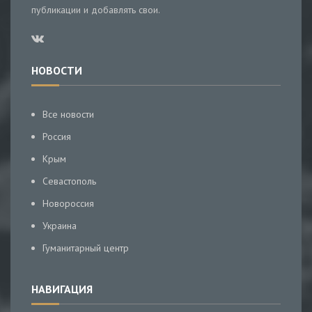
публикации и добавлять свои.
НОВОСТИ
Все новости
Россия
Крым
Севастополь
Новороссия
Украина
Гуманитарный центр
НАВИГАЦИЯ