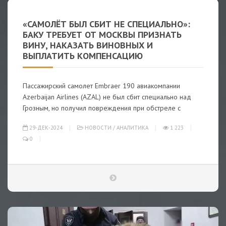
«САМОЛЁТ БЫЛ СБИТ НЕ СПЕЦИАЛЬНО»:
БАКУ ТРЕБУЕТ ОТ МОСКВЫ ПРИЗНАТЬ
ВИНУ, НАКАЗАТЬ ВИНОВНЫХ И
ВЫПЛАТИТЬ КОМПЕНСАЦИЮ
Пассажирский самолет Embraer 190 авиакомпании
Azerbaijan Airlines (AZAL) не был сбит специально над
Грозным, но получил повреждения при обстреле с
29-ДЕК-2024
НОВОСТИ
/
АНАЛИТИКА
1 223
0