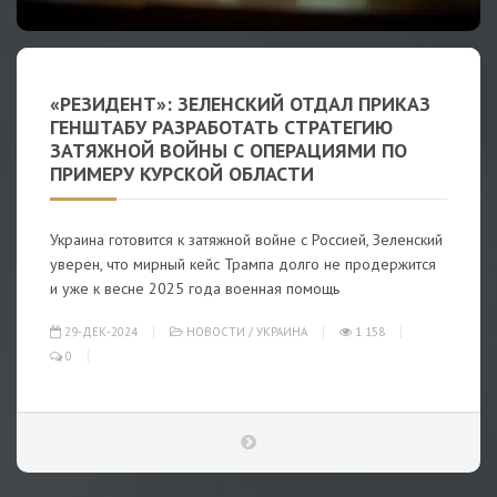
«РЕЗИДЕНТ»: ЗЕЛЕНСКИЙ ОТДАЛ ПРИКАЗ
ГЕНШТАБУ РАЗРАБОТАТЬ СТРАТЕГИЮ
ЗАТЯЖНОЙ ВОЙНЫ С ОПЕРАЦИЯМИ ПО
ПРИМЕРУ КУРСКОЙ ОБЛАСТИ
Украина готовится к затяжной войне с Россией, Зеленский
уверен, что мирный кейс Трампа долго не продержится
и уже к весне 2025 года военная помощь
29-ДЕК-2024
НОВОСТИ
/
УКРАИНА
1 158
0