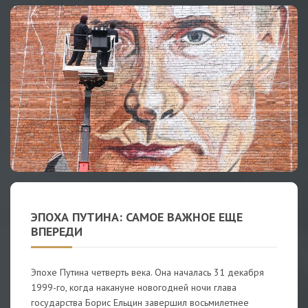
ЭПОХА ПУТИНА: САМОЕ ВАЖНОЕ ЕЩЕ
ВПЕРЕДИ
Эпохе Путина четверть века. Она началась 31 декабря
1999-го, когда накануне новогодней ночи глава
государства Борис Ельцин завершил восьмилетнее