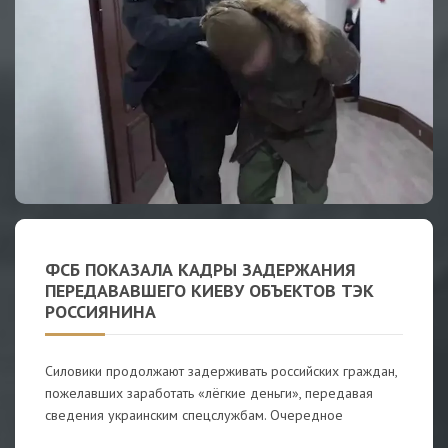
ФСБ ПОКАЗАЛА КАДРЫ ЗАДЕРЖАНИЯ
ПЕРЕДАВАВШЕГО КИЕВУ ОБЪЕКТОВ ТЭК
РОССИЯНИНА
Силовики продолжают задерживать российских граждан,
пожелавших заработать «лёгкие деньги», передавая
сведения украинским спецслужбам. Очередное