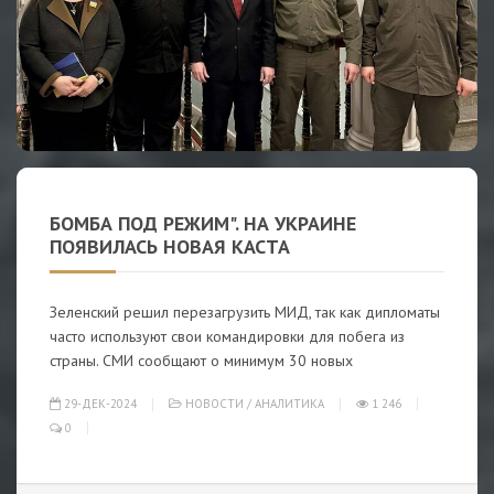
БОМБА ПОД РЕЖИМ". НА УКРАИНЕ
ПОЯВИЛАСЬ НОВАЯ КАСТА
Зеленский решил перезагрузить МИД, так как дипломаты
часто используют свои командировки для побега из
страны. СМИ сообщают о минимум 30 новых
29-ДЕК-2024
НОВОСТИ
/
АНАЛИТИКА
1 246
0