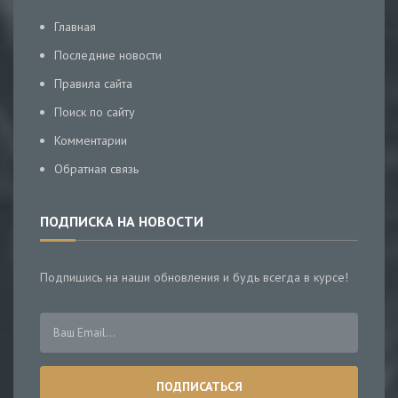
Главная
Последние новости
Правила сайта
Поиск по сайту
Комментарии
Обратная связь
ПОДПИСКА НА НОВОСТИ
Подпишись на наши обновления и будь всегда в курсе!