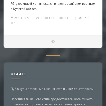
RG: украинский летчик сдался в плен российским военным
в Курской области.
29-ДЕК-2024
НОВОСТИ
/
НОВОРОССИЯ
1 297
0
О САЙТЕ
Публикуем различные мнения, статьи и видеоматериалы.
Посетителям нашего сайта предоставляем возможность
общения на портале – вы можете комментировать