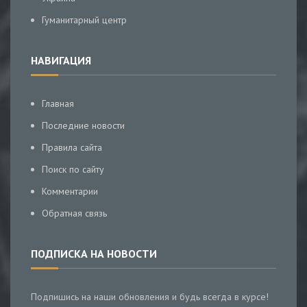
Гуманитарный центр
НАВИГАЦИЯ
Главная
Последние новости
Правила сайта
Поиск по сайту
Комментарии
Обратная связь
ПОДПИСКА НА НОВОСТИ
Подпишись на наши обновления и будь всегда в курсе!