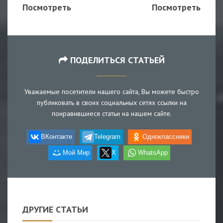
Посмотреть
Посмотреть
ПОДЕЛИТЬСЯ СТАТЬЕЙ
Уважаемые посетители нашего сайта, Вы можете быстро
публиковать в своих социальных сетях ссылки на
понравившиеся статьи на нашем сайте.
ВКонтакте
Telegram
Одноклассники
Мой Мир
X
WhatsApp
ДРУГИЕ СТАТЬИ