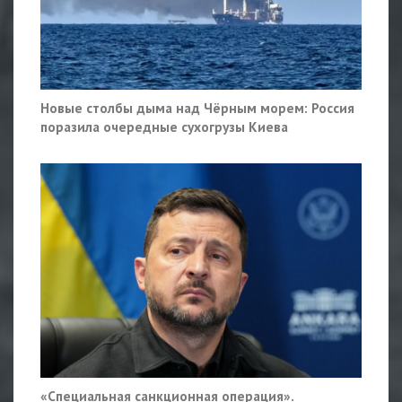
Новые столбы дыма над Чёрным морем: Россия
поразила очередные сухогрузы Киева
«Специальная санкционная операция».