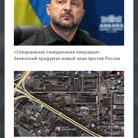
«Специальная санкционная операция».
Зеленский придумал новый план против России