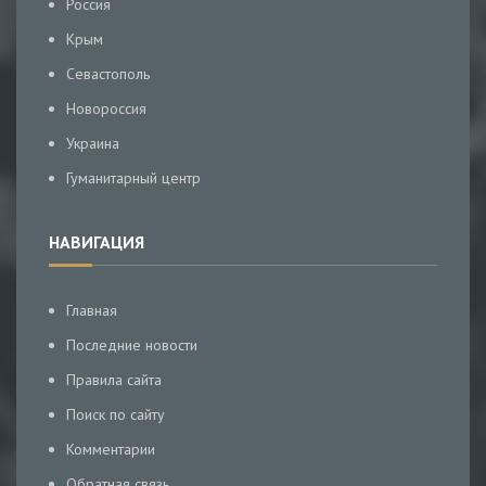
Россия
Крым
Севастополь
Новороссия
Украина
Гуманитарный центр
НАВИГАЦИЯ
Главная
Последние новости
Правила сайта
Поиск по сайту
Комментарии
Обратная связь