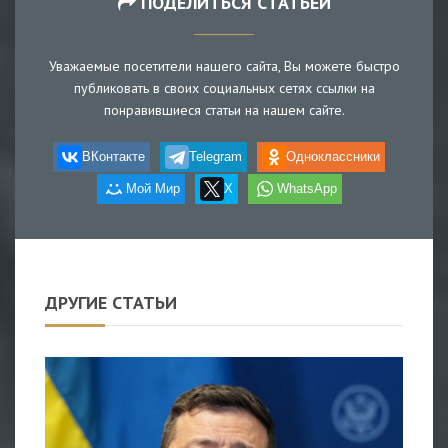
ПОДЕЛИТЬСЯ СТАТЬЕЙ
Уважаемые посетители нашего сайта, Вы можете быстро
публиковать в своих социальных сетях ссылки на
понравившиеся статьи на нашем сайте.
ВКонтакте
Telegram
Одноклассники
Мой Мир
X
WhatsApp
ДРУГИЕ СТАТЬИ