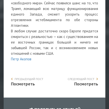
«свободного мира». Сейчас появился шанс на то, что
Трамп, ломающий всю матрицу функционирования
единого Запада, сможет ускорить процесс
отрезвления истеблишмента по обе стороны
Атлантики.
В любом случае достаточно скоро Европе придется
смириться с реальностью — как с существованием на
ее восточных границах большой и ничего не
забывшей России, так и с возникновением новых
отношений с новыми США.
Петр Акопов
ПРЕДЫДУЩИЙ ПОСТ
СЛЕДУЮЩИЙ ПОСТ
Посмотреть
Посмотреть