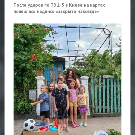
После ударов по ТЭЦ-5 в Киеве на картах
появилась надпись «закрыто навсегда»