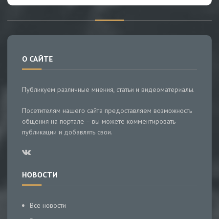
О САЙТЕ
Публикуем различные мнения, статьи и видеоматериалы.
Посетителям нашего сайта предоставляем возможность
общения на портале – вы можете комментировать
публикации и добавлять свои.
НОВОСТИ
Все новости