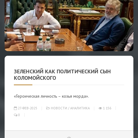
ЗЕЛЕНСКИЙ КАК ПОЛИТИЧЕСКИЙ СЫН
КОЛОМОЙСКОГО
«Героическая личность – козья морда».
27-ФЕВ-2025
НОВОСТИ
/
АНАЛИТИКА
1 156
0