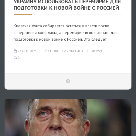
УКРАИНУ ИСПОЛЬЗОВАТЬ ПЕРЕМИРИЕ ДЛЯ
ПОДГОТОВКИ К НОВОЙ ВОЙНЕ С РОССИЕЙ
Киевская хунта собирается остаться у власти после
завершения конфликта, а перемирие использовать для
подготовки к новой войне с Россией. Это следует
27-ФЕВ-2025
НОВОСТИ
/
УКРАИНА
899
0