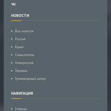
НОВОСТИ
Все новости
Россия
Крым
Севастополь
Новороссия
Украина
Гуманитарный центр
НАВИГАЦИЯ
Главная