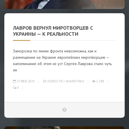
ЛАВРОВ ВЕРНУЛ МИРОТВОРЦЕВ С
УКРАИНЫ — К РЕАЛЬНОСТИ
Заморозка по линии фронта невозможна, как и
размещение на Украине европейских миротворцев —
напоминание об этом из уст Сергея Лаврова стало чуть
ли
27-ФЕВ-2025
НОВОСТИ
/
АНАЛИТИКА
1 298
0