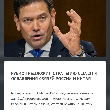
РУБИО ПРЕДЛОЖИЛ СТРАТЕГИЮ США ДЛЯ
ОСЛАБЛЕНИЯ СВЯЗЕЙ РОССИИ И КИТАЯ
Госсекретарь США Марко Рубио подчеркнул важность
для США предотвращения усиления альянса между
Россией и Китаем, заявив, что тесные отношения этих