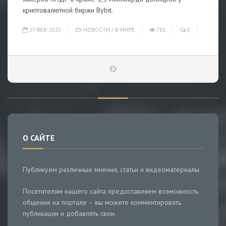
криптовалютной биржи Bybit.
27-ФЕВ-2025
НОВОСТИ
/
В МИРЕ
781
0
О САЙТЕ
Публикуем различные мнения, статьи и видеоматериалы.
Посетителям нашего сайта предоставляем возможность
общения на портале – вы можете комментировать
публикации и добавлять свои.