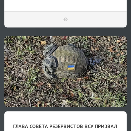
ГЛАВА СОВЕТА РЕЗЕРВИСТОВ ВСУ ПРИЗВАЛ