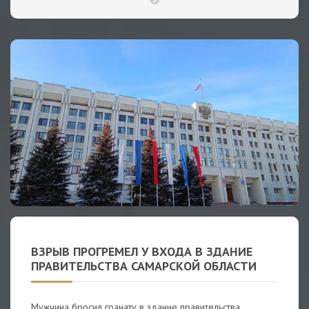
ВЗРЫВ ПРОГРЕМЕЛ У ВХОДА В ЗДАНИЕ
ПРАВИТЕЛЬСТВА САМАРСКОЙ ОБЛАСТИ
Мужчина бросил гранату в здание правительства