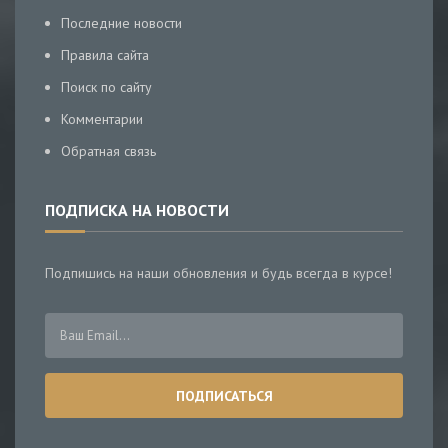
Последние новости
Правила сайта
Поиск по сайту
Комментарии
Обратная связь
ПОДПИСКА НА НОВОСТИ
Подпишись на наши обновления и будь всегда в курсе!