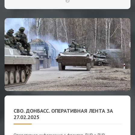
СВО. ДОНБАСС. ОПЕРАТИВНАЯ ЛЕНТА ЗА
27.02.2025