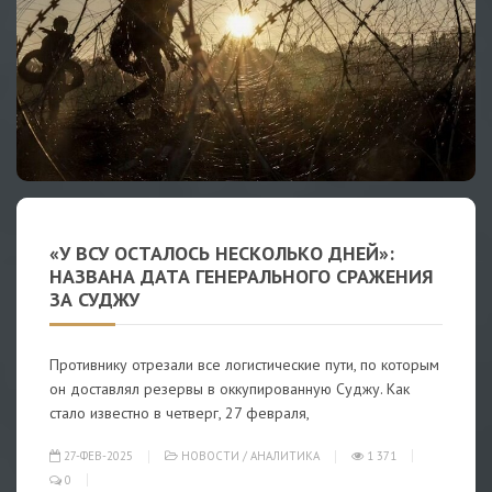
«У ВСУ ОСТАЛОСЬ НЕСКОЛЬКО ДНЕЙ»:
НАЗВАНА ДАТА ГЕНЕРАЛЬНОГО СРАЖЕНИЯ
ЗА СУДЖУ
Противнику отрезали все логистические пути, по которым
он доставлял резервы в оккупированную Суджу. Как
стало известно в четверг, 27 февраля,
27-ФЕВ-2025
НОВОСТИ
/
АНАЛИТИКА
1 371
0