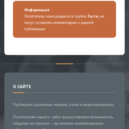
Информация
Посетители, находящиеся в группе
Гости
, не
могут оставлять комментарии к данной
публикации.
О САЙТЕ
Публикуем различные мнения, статьи и видеоматериалы.
Посетителям нашего сайта предоставляем возможность
общения на портале – вы можете комментировать