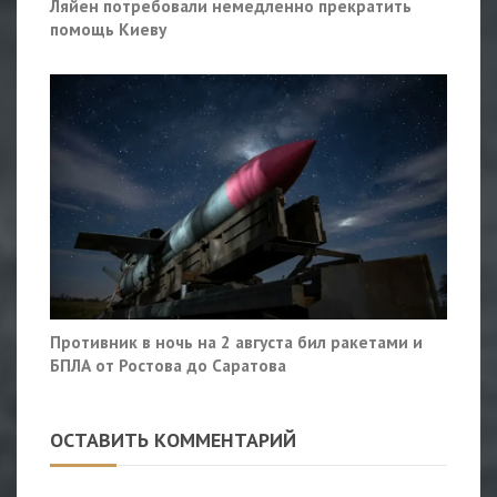
Ляйен потребовали немедленно прекратить
помощь Киеву
Противник в ночь на 2 августа бил ракетами и
БПЛА от Ростова до Саратова
ОСТАВИТЬ КОММЕНТАРИЙ