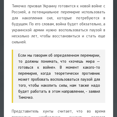
Тимочко призвал Украину готовится к новой войне с
Россией, а потенциальное перемирие использовать
для накопления сил, которые потребуются в
будущем. По его словам, война будет обязательно, а
украинской армии нужно воспользоваться паузой в
несколько лет, чтобы восстановиться и стать еще
сильней.
Если мы говорим об определенном перемирии,
то должны понимать, что «хочешь мира —
готовься к войне». В момент какого-то
перемирия, когда теоретически противник
может пробовать воспользоваться паузой для
того, чтобы накопить силы, нам также надо
будет работать в этом направлении,
- заявил
Тимочко.
Представитель хунты считает, что во время