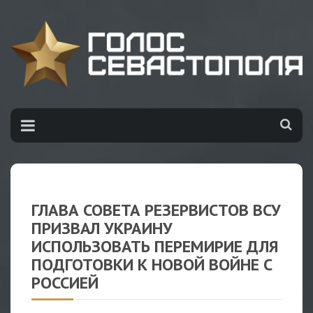
ГЛАВА СОВЕТА РЕЗЕРВИСТОВ ВСУ
ПРИЗВАЛ УКРАИНУ
ИСПОЛЬЗОВАТЬ ПЕРЕМИРИЕ ДЛЯ
ПОДГОТОВКИ К НОВОЙ ВОЙНЕ С
РОССИЕЙ