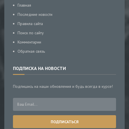
Главная
Последние новости
Правила сайта
Поиск по сайту
Комментарии
Обратная связь
ПОДПИСКА НА НОВОСТИ
Подпишись на наши обновления и будь всегда в курсе!