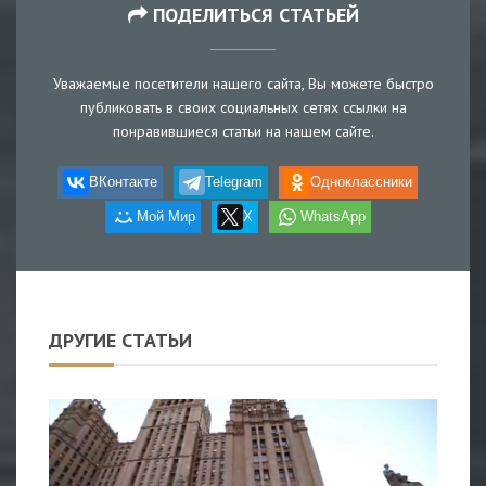
ПОДЕЛИТЬСЯ СТАТЬЕЙ
Уважаемые посетители нашего сайта, Вы можете быстро
публиковать в своих социальных сетях ссылки на
понравившиеся статьи на нашем сайте.
ВКонтакте
Telegram
Одноклассники
Мой Мир
X
WhatsApp
ДРУГИЕ СТАТЬИ