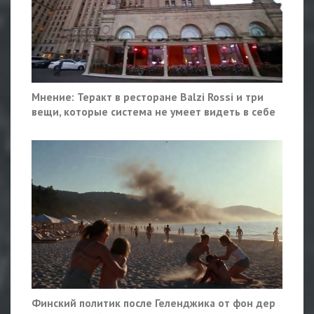
Мнение: Теракт в ресторане Balzi Rossi и три
вещи, которые система не умеет видеть в себе
Финский политик после Геленджика от фон дер