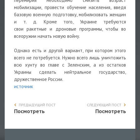
перемирия необходимо снизить возраст
мобилизации, провести обучение населения, введя
базовую военную подготовку, мобилизовать женщин
и т. д. Кроме того, Украине требуются
свои
ракетные
и дроновые программы, чтобы во
всеоружии начать новую войну.
Однако есть и другой вариант, при котором этого
всего не потребуется. Нужно всего лишь уничтожить
всю хунту во главе с Зеленским, а из остатков
Украины сделать нейтральное государство,
дружественное России.
источник
ПРЕДЫДУЩИЙ ПОСТ
СЛЕДУЮЩИЙ ПОСТ
Посмотреть
Посмотреть