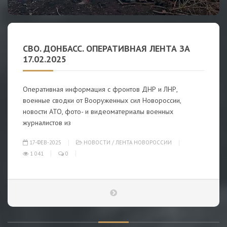
СВО. ДОНБАСС. ОПЕРАТИВНАЯ ЛЕНТА ЗА
17.02.2025
Оперативная информация с фронтов ДНР и ЛНР,
военные сводки от Вооруженных сил Новороссии,
новости АТО, фото- и видеоматериалы военных
журналистов из
17-ФЕВ-2025
НОВОСТИ
/
ЛЕНТА НОВОРОССИИ
1 041
0