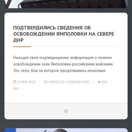
ПОДТВЕРДИЛИСЬ СВЕДЕНИЯ ОБ
ОСВОБОЖДЕНИИ ЯМПОЛОВКИ НА СЕВЕРЕ
ДНР
Находит своё подтверждение информация о полном
освобождении села Ямполовка российскими войсками.
Это село, бои за которое продолжались несколько
17-ФЕВ-2025
НОВОСТИ
/
НОВОРОССИЯ
836
0