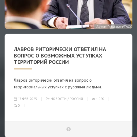
ЛАВРОВ РИТОРИЧЕСКИ ОТВЕТИЛ НА
ВОПРОС О ВОЗМОЖНЫХ УСТУПКАХ
ТЕРРИТОРИЙ РОССИИ
Лавров риторически ответил на вопрос о
территориальных уступках с русскими людьми.
17-ФЕВ-2025
НОВОСТИ
/
РОССИЯ
1 090
0