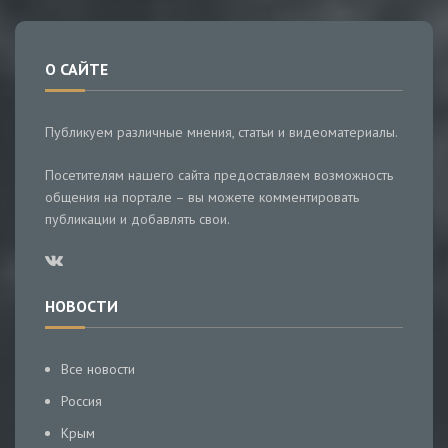
О САЙТЕ
Публикуем различные мнения, статьи и видеоматериалы.
Посетителям нашего сайта предоставляем возможность
общения на портале – вы можете комментировать
публикации и добавлять свои.
НОВОСТИ
Все новости
Россия
Крым