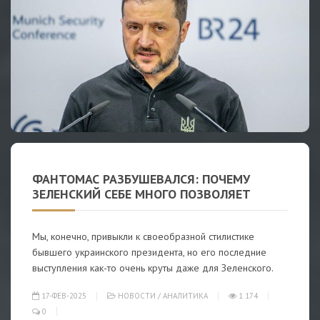
ФАНТОМАС РАЗБУШЕВАЛСЯ: ПОЧЕМУ
ЗЕЛЕНСКИЙ СЕБЕ МНОГО ПОЗВОЛЯЕТ
Мы, конечно, привыкли к своеобразной стилистике
бывшего украинского президента, но его последние
выступления как-то очень круты даже для Зеленского.
17-ФЕВ-2025
НОВОСТИ
/
АНАЛИТИКА
1 174
0