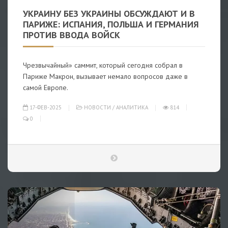
УКРАИНУ БЕЗ УКРАИНЫ ОБСУЖДАЮТ И В
ПАРИЖЕ: ИСПАНИЯ, ПОЛЬША И ГЕРМАНИЯ
ПРОТИВ ВВОДА ВОЙСК
Чрезвычайный» саммит, который сегодня собрал в
Париже Макрон, вызывает немало вопросов даже в
самой Европе.
17-ФЕВ-2025
НОВОСТИ
/
АНАЛИТИКА
814
0