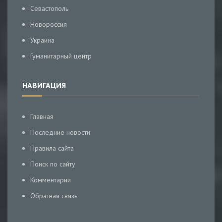
Севастополь
Новороссия
Украина
Гуманитарный центр
НАВИГАЦИЯ
Главная
Последние новости
Правила сайта
Поиск по сайту
Комментарии
Обратная связь