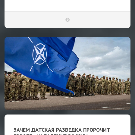
ЗАЧЕМ ДАТСКАЯ РАЗВЕДКА ПРОРОЧИТ