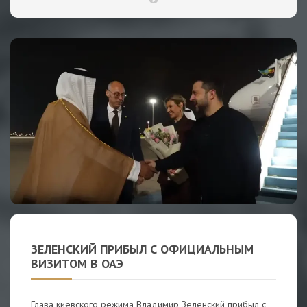
ЗЕЛЕНСКИЙ ПРИБЫЛ С ОФИЦИАЛЬНЫМ
ВИЗИТОМ В ОАЭ
Глава киевского режима Владимир Зеленский прибыл с