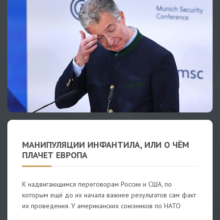
МАНИПУЛЯЦИИ ИНФАНТИЛА, ИЛИ О ЧЁМ
ПЛАЧЕТ ЕВРОПА
К надвигающимся переговорам России и США, по
которым ещё до их начала важнее результатов сам факт
их проведения. У американских союзников по НАТО