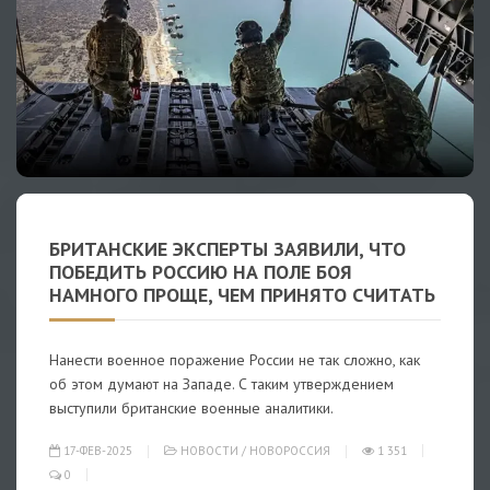
БРИТАНСКИЕ ЭКСПЕРТЫ ЗАЯВИЛИ, ЧТО
ПОБЕДИТЬ РОССИЮ НА ПОЛЕ БОЯ
НАМНОГО ПРОЩЕ, ЧЕМ ПРИНЯТО СЧИТАТЬ
Нанести военное поражение России не так сложно, как
об этом думают на Западе. С таким утверждением
выступили британские военные аналитики.
17-ФЕВ-2025
НОВОСТИ
/
НОВОРОССИЯ
1 351
0