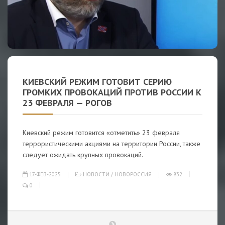
КИЕВСКИЙ РЕЖИМ ГОТОВИТ СЕРИЮ
ГРОМКИХ ПРОВОКАЦИЙ ПРОТИВ РОССИИ К
23 ФЕВРАЛЯ — РОГОВ
Киевский режим готовится «отметить» 23 февраля
террористическими акциями на территории России, также
следует ожидать крупных провокаций.
17-ФЕВ-2025
НОВОСТИ
/
НОВОРОССИЯ
832
0