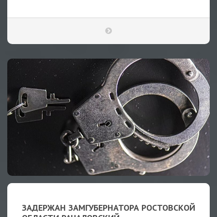
ЗАДЕРЖАН ЗАМГУБЕРНАТОРА РОСТОВСКОЙ