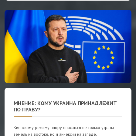
МНЕНИЕ: КОМУ УКРАИНА ПРИНАДЛЕЖИТ
ПО ПРАВУ?
Киевскому режиму впору опасаться не только утраты
земель на востоке, но и аннексии на западе.