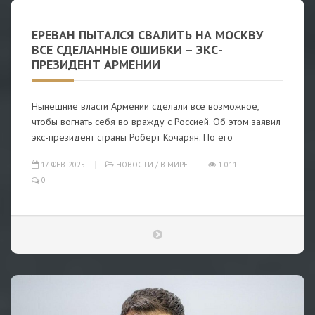
ЕРЕВАН ПЫТАЛСЯ СВАЛИТЬ НА МОСКВУ
ВСЕ СДЕЛАННЫЕ ОШИБКИ – ЭКС-
ПРЕЗИДЕНТ АРМЕНИИ
Нынешние власти Армении сделали все возможное,
чтобы вогнать себя во вражду с Россией. Об этом заявил
экс-президент страны Роберт Кочарян. По его
17-ФЕВ-2025
НОВОСТИ
/
В МИРЕ
1 011
0