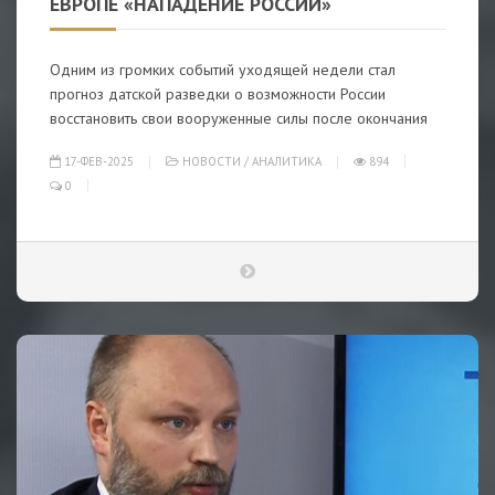
ЕВРОПЕ «НАПАДЕНИЕ РОССИИ»
Одним из громких событий уходящей недели стал
прогноз датской разведки о возможности России
восстановить свои вооруженные силы после окончания
17-ФЕВ-2025
НОВОСТИ
/
АНАЛИТИКА
894
0