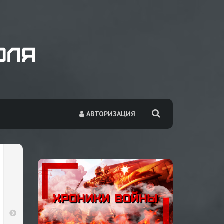
АВТОРИЗАЦИЯ