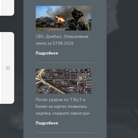
СВО. Донбасс. Оперативная
лента за 07.08.2026
Подробнее
После ударов по ТЭЦ-5 в
Киеве на картах появилась
надпись «закрыто навсегда»
Подробнее