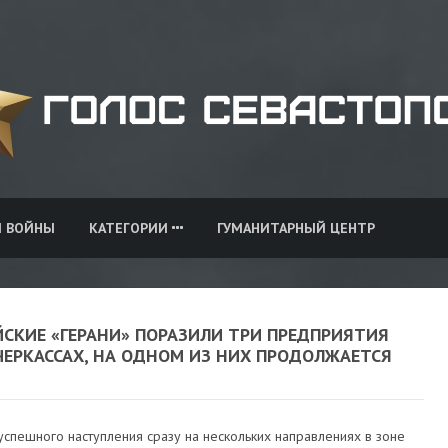
И ВОЙНЫ
КАТЕГОРИИ
ГУМАНИТАРНЫЙ ЦЕНТР
ЙСКИЕ «ГЕРАНИ» ПОРАЗИЛИ ТРИ ПРЕДПРИЯТИЯ
ЧЕРКАССАХ, НА ОДНОМ ИЗ НИХ ПРОДОЛЖАЕТСЯ
спешного наступления сразу на нескольких направлениях в зоне