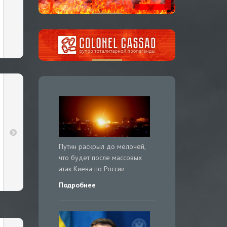
Путин раскрыл до мелочей,
что будет после массовых
атак Киева по России
Подробнее