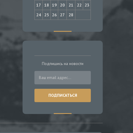
17
18
19
20
21
22
23
24
25
26
27
28
Подпишись на новости