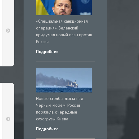
«Специальная санкционная
операция». Зеленский
придумал новый план против
России
Подробнее
Новые столбы дыма над
Чёрным морем: Россия
поразила очередные
сухогрузы Киева
Подробнее