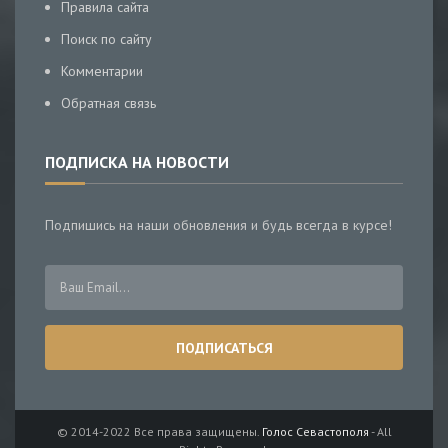
Правила сайта
Поиск по сайту
Комментарии
Обратная связь
ПОДПИСКА НА НОВОСТИ
Подпишись на наши обновления и будь всегда в курсе!
© 2014-2022 Все права защищены.
Голос Севастополя
- All