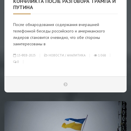
КОНФЛИКТА ПОСЛЕ РАЗГОВОРА ТРАМПА И
ПУТИНА
После обнародования содержания вчерашней
телефонной беседы российского и американского
лидеров становится очевидно, что обе стороны
заинтересованы в
13-ФЕВ-2025
НОВОСТИ
/
АНАЛИТИКА
1 068
0