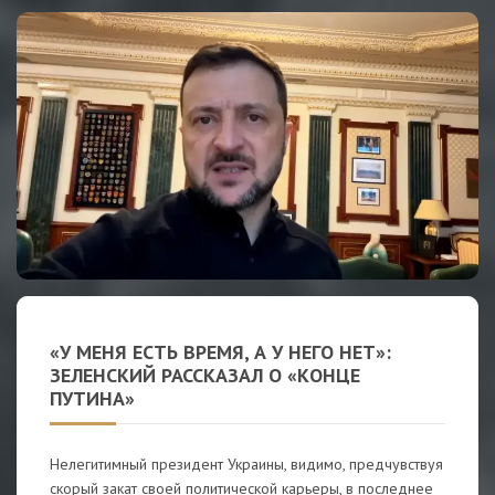
«У МЕНЯ ЕСТЬ ВРЕМЯ, А У НЕГО НЕТ»:
ЗЕЛЕНСКИЙ РАССКАЗАЛ О «КОНЦЕ
ПУТИНА»
Нелегитимный президент Украины, видимо, предчувствуя
скорый закат своей политической карьеры, в последнее