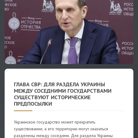
ГЛАВА СВР: ДЛЯ РАЗДЕЛА УКРАИНЫ
МЕЖДУ СОСЕДНИМИ ГОСУДАРСТВАМИ
СУЩЕСТВУЮТ ИСТОРИЧЕСКИЕ
ПРЕДПОСЫЛКИ
Украинское государство может прекратить
существование, а его территории могут оказаться
разделены между соседями. Для раздела Украины