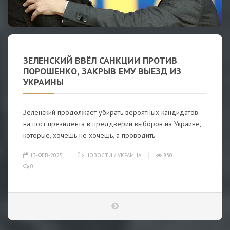
ЗЕЛЕНСКИЙ ВВЁЛ САНКЦИИ ПРОТИВ
ПОРОШЕНКО, ЗАКРЫВ ЕМУ ВЫЕЗД ИЗ
УКРАИНЫ
Зеленский продолжает убирать вероятных кандидатов
на пост президента в преддверии выборов на Украине,
которые, хочешь не хочешь, а проводить
13-ФЕВ-2025
НОВОСТИ
/
УКРАИНА
830
0