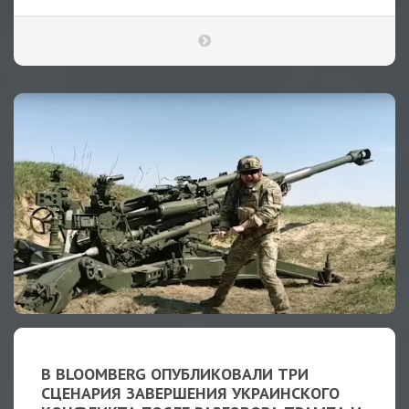
В BLOOMBERG ОПУБЛИКОВАЛИ ТРИ
СЦЕНАРИЯ ЗАВЕРШЕНИЯ УКРАИНСКОГО