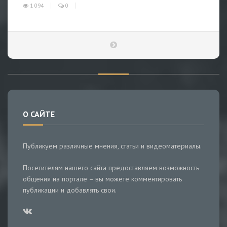
1 094
0
О САЙТЕ
Публикуем различные мнения, статьи и видеоматериалы.
Посетителям нашего сайта предоставляем возможность
общения на портале – вы можете комментировать
публикации и добавлять свои.