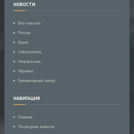
НОВОСТИ
Все новости
Россия
Крым
Севастополь
Новороссия
Украина
Гуманитарный центр
НАВИГАЦИЯ
Главная
Последние новости