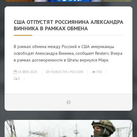
США ОТПУСТЯТ РОССИЯНИНА АЛЕКСАНДРА
ВИННИКА В РАМКАХ ОБМЕНА
В рамках обмена между Россией и США американцы
освободят Александра Винника, сообщает Reuters. Вчера
в рамках договоренности в Штаты вернулся Марк
13-ФЕВ-2025
НОВОСТИ
/
РОССИЯ
708
0