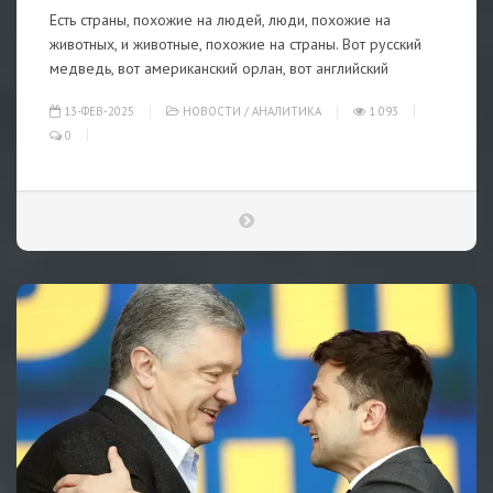
Есть страны, похожие на людей, люди, похожие на
животных, и животные, похожие на страны. Вот русский
медведь, вот американский орлан, вот английский
13-ФЕВ-2025
НОВОСТИ
/
АНАЛИТИКА
1 093
0