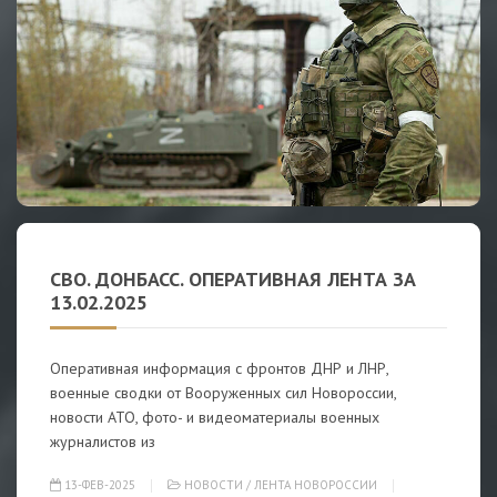
СВО. ДОНБАСС. ОПЕРАТИВНАЯ ЛЕНТА ЗА
13.02.2025
Оперативная информация с фронтов ДНР и ЛНР,
военные сводки от Вооруженных сил Новороссии,
новости АТО, фото- и видеоматериалы военных
журналистов из
13-ФЕВ-2025
НОВОСТИ
/
ЛЕНТА НОВОРОССИИ