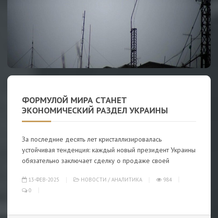
ФОРМУЛОЙ МИРА СТАНЕТ
ЭКОНОМИЧЕСКИЙ РАЗДЕЛ УКРАИНЫ
За последние десять лет кристаллизировалась
устойчивая тенденция: каждый новый президент Украины
обязательно заключает сделку о продаже своей
13-ФЕВ-2025
НОВОСТИ
/
АНАЛИТИКА
984
0