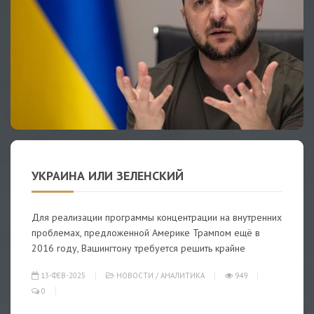
УКРАИНА ИЛИ ЗЕЛЕНСКИЙ
Для реализации программы концентрации на внутренних
проблемах, предложенной Америке Трампом ещё в
2016 году, Вашингтону требуется решить крайне
13-ФЕВ-2025
НОВОСТИ
/
АНАЛИТИКА
949
0