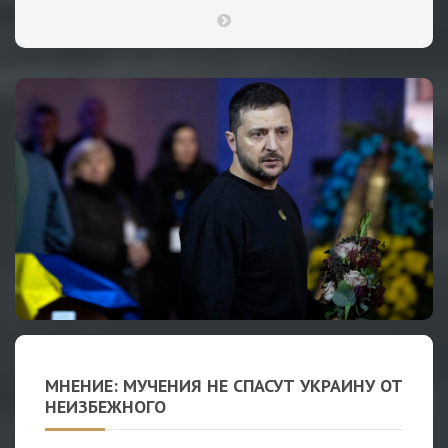
МНЕНИЕ: МУЧЕНИЯ НЕ СПАСУТ УКРАИНУ ОТ
НЕИЗБЕЖНОГО