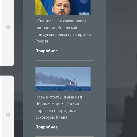
«Специальная санкционная
операция». Зеленский
придумал новый план против
России
Подробнее
Новые столбы дыма над
Чёрным морем: Россия
поразила очередные
сухогрузы Киева
Подробнее