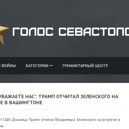
И ВОЙНЫ
КАТЕГОРИИ
ГУМАНИТАРНЫЙ ЦЕНТР
УВАЖАЕТЕ НАС". ТРАМП ОТЧИТАЛ ЗЕЛЕНСКОГО НА
ЧЕ В ВАШИНГТОНЕ
т США Дональд Трамп отчитал Владимира Зеленского на встрече в
не.