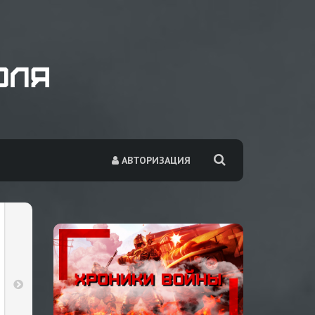
АВТОРИЗАЦИЯ