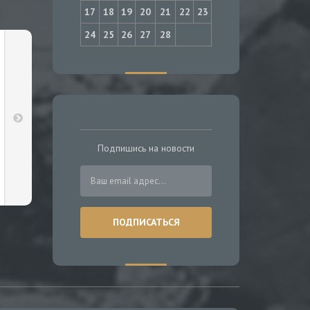
17
18
19
20
21
22
23
24
25
26
27
28
Подпишись на новости