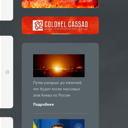
Путин раскрыл до мелочей,
что будет после массовых
атак Киева по России
Подробнее