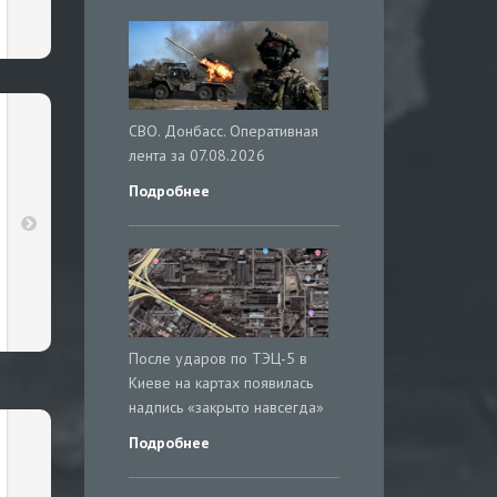
СВО. Донбасс. Оперативная
лента за 07.08.2026
Подробнее
После ударов по ТЭЦ-5 в
Киеве на картах появилась
надпись «закрыто навсегда»
Подробнее