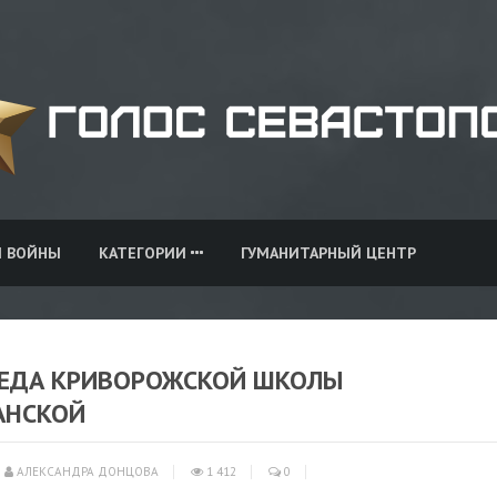
И ВОЙНЫ
КАТЕГОРИИ
ГУМАНИТАРНЫЙ ЦЕНТР
ОБЕДА КРИВОРОЖСКОЙ ШКОЛЫ
АНСКОЙ
АЛЕКСАНДРА ДОНЦОВА
1 412
0