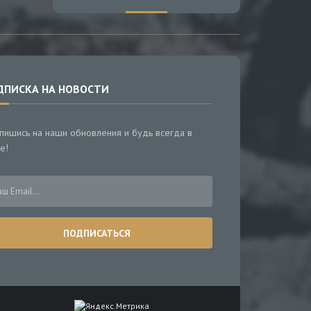
ДПИСКА НА НОВОСТИ
пишись на наши обновления и будь всегда в
е!