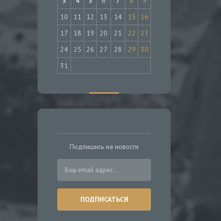
3
4
5
6
7
8
9
10
11
12
13
14
15
16
17
18
19
20
21
22
23
24
25
26
27
28
29
30
31
Подпишись на новости