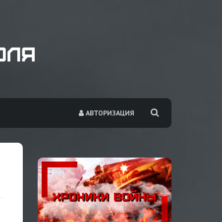
АВТОРИЗАЦИЯ