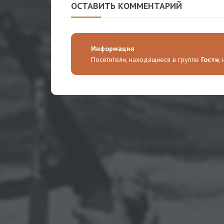
ОСТАВИТЬ КОММЕНТАРИЙ
Информация
Посетители, находящиеся в группе
Гости
,