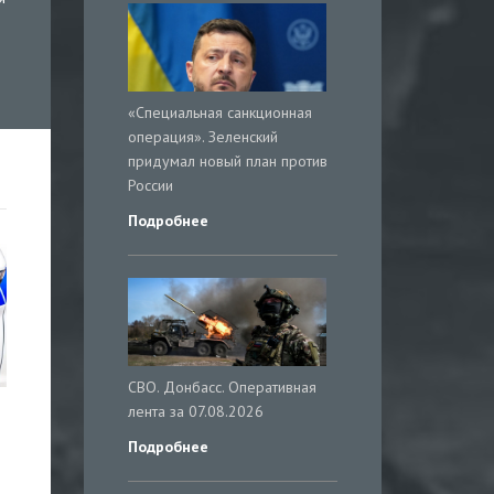
«Специальная санкционная
операция». Зеленский
придумал новый план против
России
Подробнее
СВО. Донбасс. Оперативная
лента за 07.08.2026
Подробнее