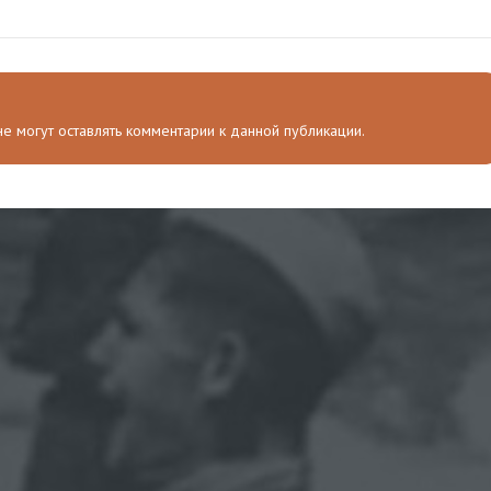
 не могут оставлять комментарии к данной публикации.