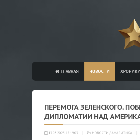
ГЛАВНАЯ
НОВОСТИ
ХРОНИК
ПЕРЕМОГА ЗЕЛЕНСКОГО. П
ДИПЛОМАТИИ НАД АМЕРИК
13.03.2025 15:19:03
НОВОСТИ
/
АНАЛИТИКА