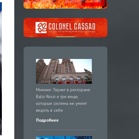
Мнение: Теракт в ресторане
Balzi Rossi и три вещи,
которые система не умеет
видеть в себе
Подробнее