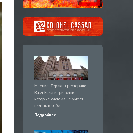
Мнение: Теракт в ресторане
Balzi Rossi и три вещи,
которые система не умеет
видеть в себе
Подробнее