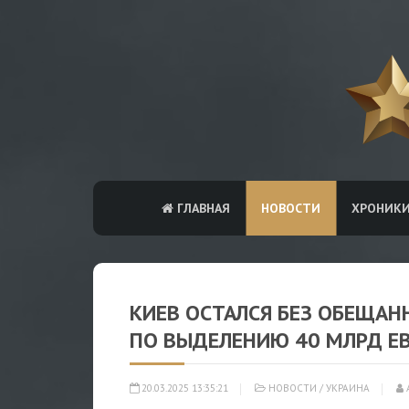
ГЛАВНАЯ
НОВОСТИ
ХРОНИК
КИЕВ ОСТАЛСЯ БЕЗ ОБЕЩАН
ПО ВЫДЕЛЕНИЮ 40 МЛРД ЕВ
20.03.2025 13:35:21
НОВОСТИ
/
УКРАИНА