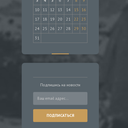
3
4
5
6
7
8
9
10
11
12
13
14
15
16
17
18
19
20
21
22
23
24
25
26
27
28
29
30
31
Подпишись на новости