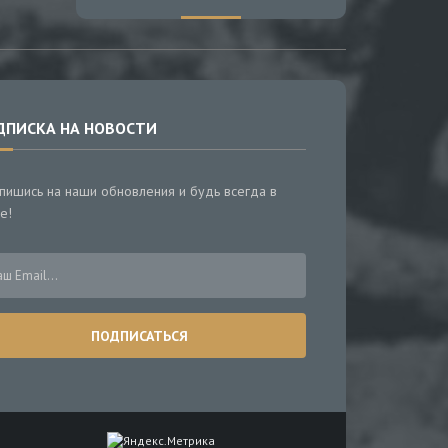
ДПИСКА НА НОВОСТИ
пишись на наши обновления и будь всегда в
е!