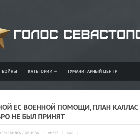
И ВОЙНЫ
КАТЕГОРИИ
ГУМАНИТАРНЫЙ ЦЕНТР
НОЙ ЕС ВОЕННОЙ ПОМОЩИ, ПЛАН КАЛЛАС
РО НЕ БЫЛ ПРИНЯТ
АЛЕКСАНДРА ДОНЦОВА
757
0