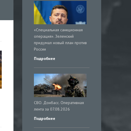
«Специальная санкционная
операция». Зеленский
придумал новый план против
России
Подробнее
СВО. Донбасс. Оперативная
лента за 07.08.2026
Подробнее