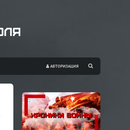
АВТОРИЗАЦИЯ