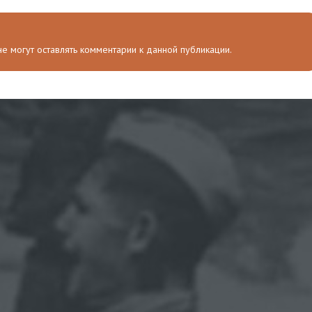
 не могут оставлять комментарии к данной публикации.