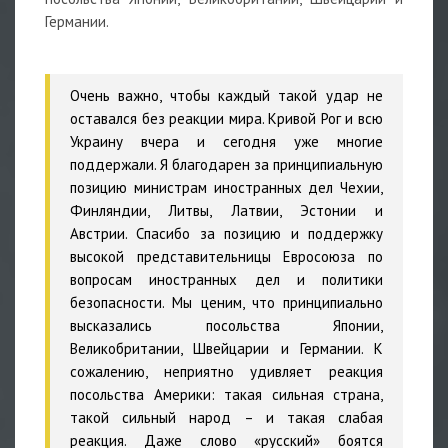
Германии.
Очень важно, чтобы каждый такой удар не
оставался без реакции мира. Кривой Рог и всю
Украину вчера и сегодня уже многие
поддержали. Я благодарен за принципиальную
позицию министрам иностранных дел Чехии,
Финляндии, Литвы, Латвии, Эстонии и
Австрии. Спасибо за позицию и поддержку
высокой представительницы Евросоюза по
вопросам иностранных дел и политики
безопасности. Мы ценим, что принципиально
высказались посольства Японии,
Великобритании, Швейцарии и Германии. К
сожалению, неприятно удивляет реакция
посольства Америки: такая сильная страна,
такой сильный народ – и такая слабая
реакция. Даже слово «русский» боятся