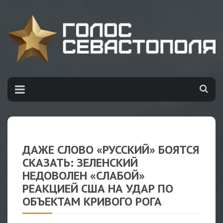
ДАЖЕ СЛОВО «РУССКИЙ» БОЯТСЯ
СКАЗАТЬ: ЗЕЛЕНСКИЙ
НЕДОВОЛЕН «СЛАБОЙ»
РЕАКЦИЕЙ США НА УДАР ПО
ОБЪЕКТАМ КРИВОГО РОГА