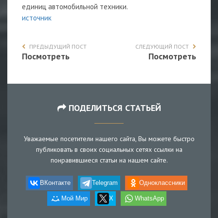
единиц автомобильной техники.
источник
ПРЕДЫДУЩИЙ ПОСТ
СЛЕДУЮЩИЙ ПОСТ
Посмотреть
Посмотреть
ПОДЕЛИТЬСЯ СТАТЬЕЙ
Уважаемые посетители нашего сайта, Вы можете быстро
публиковать в своих социальных сетях ссылки на
понравившиеся статьи на нашем сайте.
ВКонтакте
Telegram
Одноклассники
Мой Мир
X
WhatsApp