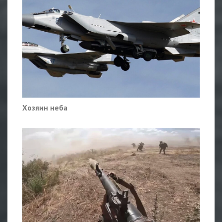
Хозяин неба