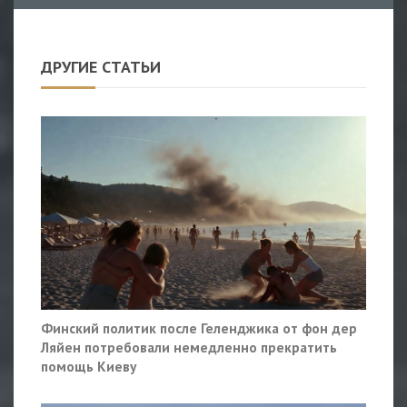
ДРУГИЕ СТАТЬИ
Финский политик после Геленджика от фон дер
Ляйен потребовали немедленно прекратить
помощь Киеву