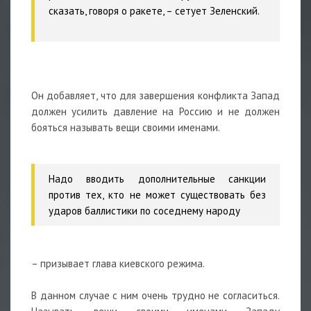
сказать, говоря о ракете,
– сетует Зеленский.
Он добавляет, что для завершения конфликта Запад
должен усилить давление на Россию и не должен
бояться называть вещи своими именами.
Надо вводить дополнительные санкции
против тех, кто не может существовать без
ударов баллистики по соседнему народу
– призывает глава киевского режима.
В данном случае с ним очень трудно не согласиться.