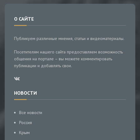
О САЙТЕ
Публикуем различные мнения, статьи и видеоматериалы.
Посетителям нашего сайта предоставляем возможность
общения на портале – вы можете комментировать
публикации и добавлять свои.
НОВОСТИ
Все новости
Россия
Крым