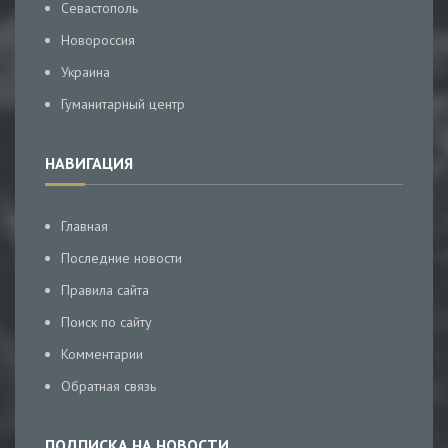
Севастополь
Новороссия
Украина
Гуманитарный центр
НАВИГАЦИЯ
Главная
Последние новости
Правила сайта
Поиск по сайту
Комментарии
Обратная связь
ПОДПИСКА НА НОВОСТИ