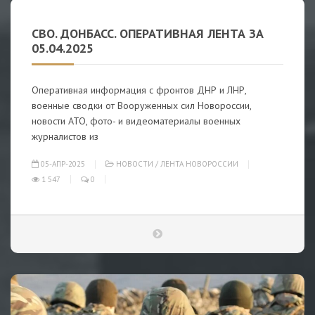
СВО. ДОНБАСС. ОПЕРАТИВНАЯ ЛЕНТА ЗА
05.04.2025
Оперативная информация с фронтов ДНР и ЛНР,
военные сводки от Вооруженных сил Новороссии,
новости АТО, фото- и видеоматериалы военных
журналистов из
05-АПР-2025
НОВОСТИ
/
ЛЕНТА НОВОРОССИИ
1 547
0