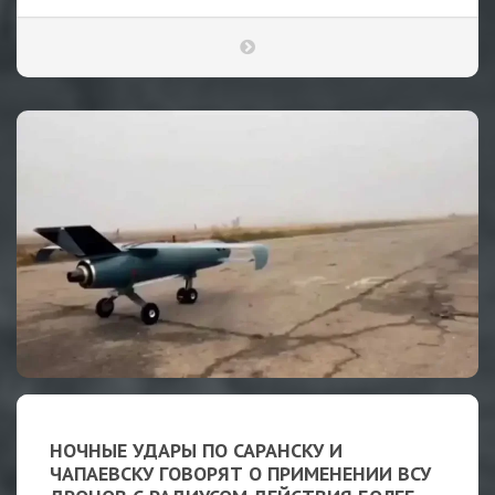
НОЧНЫЕ УДАРЫ ПО САРАНСКУ И
ЧАПАЕВСКУ ГОВОРЯТ О ПРИМЕНЕНИИ ВСУ