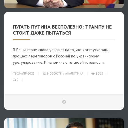
ПУГАТЬ ПУТИНА БЕСПОЛЕЗНО: ТРАМПУ НЕ
СТОИТ ДАЖЕ ПЫТАТЬСЯ
В Вашингтоне снова упирают на то, что хотят ускорить
процесс переговоров с Россией по украинскому
урегулированию. И напоминают о своей готовности
05-АПР-2025
НОВОСТИ
/
АНАЛИТИКА
1 315
0