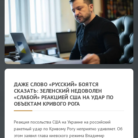
ДАЖЕ СЛОВО «РУССКИЙ» БОЯТСЯ
СКАЗАТЬ: ЗЕЛЕНСКИЙ НЕДОВОЛЕН
«СЛАБОЙ» РЕАКЦИЕЙ США НА УДАР ПО
ОБЪЕКТАМ КРИВОГО РОГА
Реакция посольства США на Украине на российский
ракетный удар по Кривому Рогу неприятно удивляет. Об
этом заявил глава киевского режима Владимир