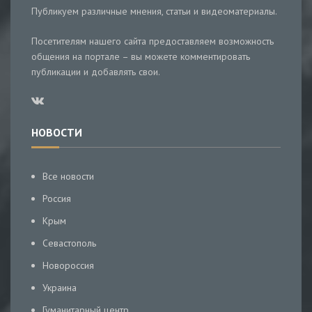
Публикуем различные мнения, статьи и видеоматериалы.
Посетителям нашего сайта предоставляем возможность
общения на портале – вы можете комментировать
публикации и добавлять свои.
НОВОСТИ
Все новости
Россия
Крым
Севастополь
Новороссия
Украина
Гуманитарный центр