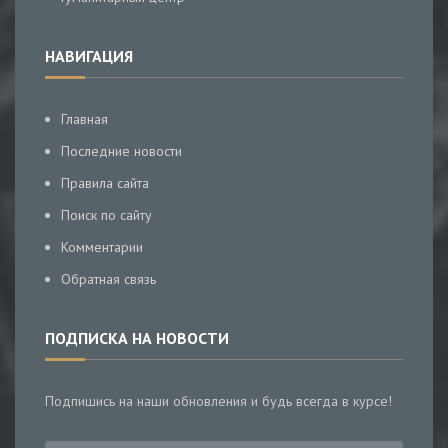
НАВИГАЦИЯ
Главная
Последние новости
Правила сайта
Поиск по сайту
Комментарии
Обратная связь
ПОДПИСКА НА НОВОСТИ
Подпишись на наши обновления и будь всегда в курсе!