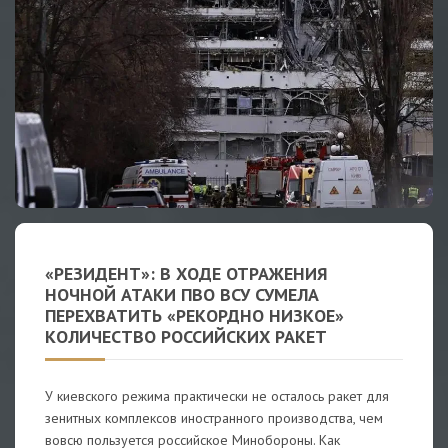
«РЕЗИДЕНТ»: В ХОДЕ ОТРАЖЕНИЯ
НОЧНОЙ АТАКИ ПВО ВСУ СУМЕЛА
ПЕРЕХВАТИТЬ «РЕКОРДНО НИЗКОЕ»
КОЛИЧЕСТВО РОССИЙСКИХ РАКЕТ
У киевского режима практически не осталось ракет для
зенитных комплексов иностранного производства, чем
вовсю пользуется российское Минобороны. Как