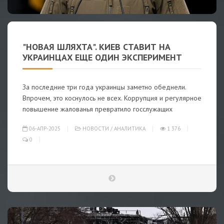
"НОВАЯ ШЛЯХТА". КИЕВ СТАВИТ НА
УКРАИНЦАХ ЕЩЕ ОДИН ЭКСПЕРИМЕНТ
За последние три года украинцы заметно обеднели.
Впрочем, это коснулось не всех. Коррупция и регулярное
повышение жалованья превратило госслужащих
06-АПР-2025
НОВОСТИ
/
АНАЛИТИКА
1 376
0