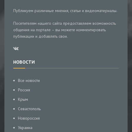
Публикуем различные мнения, статьи и видеоматериалы.
Посетителям нашего сайта предоставляем возможность
общения на портале – вы можете комментировать
публикации и добавлять свои.
НОВОСТИ
Все новости
Россия
Крым
Севастополь
Новороссия
Украина