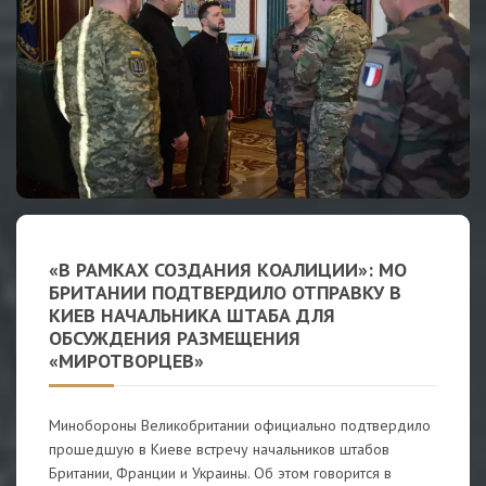
«В РАМКАХ СОЗДАНИЯ КОАЛИЦИИ»: МО
БРИТАНИИ ПОДТВЕРДИЛО ОТПРАВКУ В
КИЕВ НАЧАЛЬНИКА ШТАБА ДЛЯ
ОБСУЖДЕНИЯ РАЗМЕЩЕНИЯ
«МИРОТВОРЦЕВ»
Минобороны Великобритании официально подтвердило
прошедшую в Киеве встречу начальников штабов
Британии, Франции и Украины. Об этом говорится в