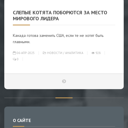
СЛЕПЫЕ КОТЯТА ПОБОРЮТСЯ ЗА МЕСТО
МИРОВОГО ЛИДЕРА
Канада готова заменить США, если те не хотят быть
главными.
06-АПР-2025
НОВОСТИ
/
АНАЛИТИКА
928
0
О САЙТЕ