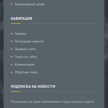
Гуманитарный центр
НАВИГАЦИЯ
Главная
Последние новости
Правила сайта
Поиск по сайту
Комментарии
Обратная связь
ПОДПИСКА НА НОВОСТИ
Подпишись на наши обновления и будь всегда в курсе!